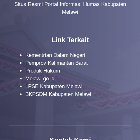
Situs Resmi Portal Informasi Humas Kabupaten
Melawi
Link Terkait
Kementrian Dalam Negeri
Pemprov Kalimantan Barat
Produk Hukum
Melawi.go.id
LPSE Kabupaten Melawi
BKPSDM Kabupaten Melawi