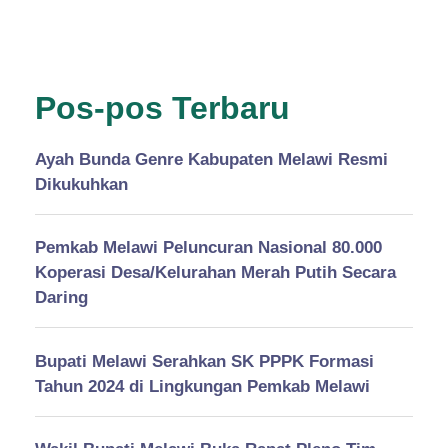
Pos-pos Terbaru
Ayah Bunda Genre Kabupaten Melawi Resmi
Dikukuhkan
Pemkab Melawi Peluncuran Nasional 80.000
Koperasi Desa/Kelurahan Merah Putih Secara
Daring
Bupati Melawi Serahkan SK PPPK Formasi
Tahun 2024 di Lingkungan Pemkab Melawi