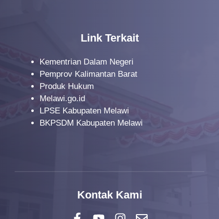
Link Terkait
Kementrian Dalam Negeri
Pemprov Kalimantan Barat
Produk Hukum
Melawi.go.id
LPSE Kabupaten Melawi
BKPSDM Kabupaten Melawi
Kontak Kami