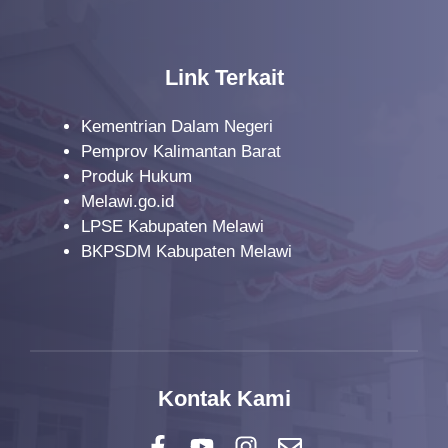
Link Terkait
Kementrian Dalam Negeri
Pemprov Kalimantan Barat
Produk Hukum
Melawi.go.id
LPSE Kabupaten Melawi
BKPSDM Kabupaten Melawi
Kontak Kami