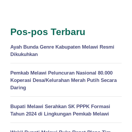
Pos-pos Terbaru
Ayah Bunda Genre Kabupaten Melawi Resmi
Dikukuhkan
Pemkab Melawi Peluncuran Nasional 80.000
Koperasi Desa/Kelurahan Merah Putih Secara
Daring
Bupati Melawi Serahkan SK PPPK Formasi
Tahun 2024 di Lingkungan Pemkab Melawi