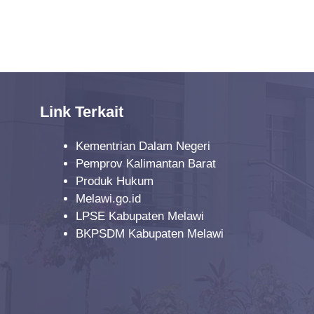
Link Terkait
Kementrian Dalam Negeri
Pemprov Kalimantan Barat
Produk Hukum
Melawi.go.id
LPSE Kabupaten Melawi
BKPSDM Kabupaten Melawi