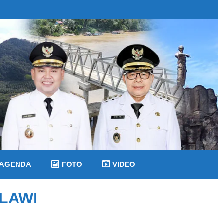
AGENDA
FOTO
VIDEO
LAWI