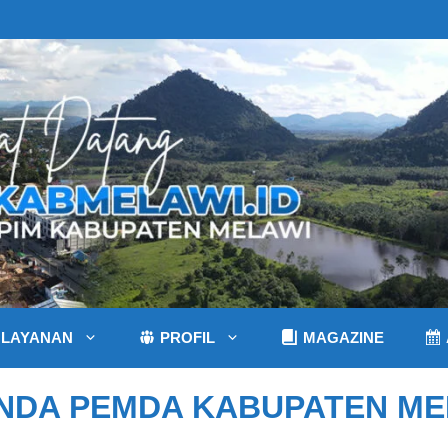
LAYANAN
PROFIL
MAGAZINE
NDA PEMDA KABUPATEN ME