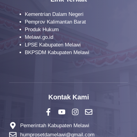
Kementrian Dalam Negeri
Pemprov Kalimantan Barat
Produk Hukum
Melawi.go.id
LPSE Kabupaten Melawi
BKPSDM Kabupaten Melawi
Kontak Kami
Pemerintah Kabupaten Melawi
humprosetdamelawi@gmail.com