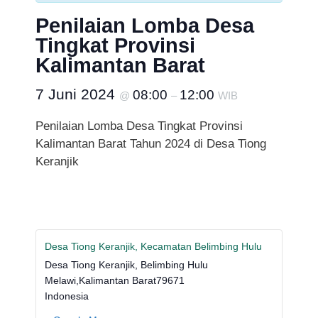
Penilaian Lomba Desa
Tingkat Provinsi
Kalimantan Barat
7 Juni 2024
08:00
12:00
@
–
WIB
Penilaian Lomba Desa Tingkat Provinsi
Kalimantan Barat Tahun 2024 di Desa Tiong
Keranjik
Desa Tiong Keranjik, Kecamatan Belimbing Hulu
Desa Tiong Keranjik, Belimbing Hulu
Melawi
,
Kalimantan Barat
79671
Indonesia