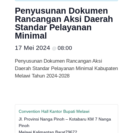
Penyusunan Dokumen
Rancangan Aksi Daerah
Standar Pelayanan
Minimal
17 Mei 2024
08:00
@
Penyusunan Dokumen Rancangan Aksi
Daerah Standar Pelayanan Minimal Kabupaten
Melawi Tahun 2024-2028
Convention Hall Kantor Bupati Melawi
Jl. Provinsi Nanga Pinoh – Kotabaru KM 7 Nanga
Pinoh
Melawi
,
Kalimantan Barat
79672