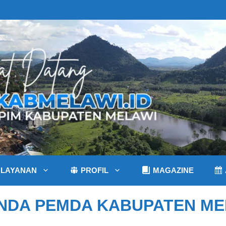
LAYANAN
PROFIL
MAGAZINE
NDA PEMDA KABUPATEN ME