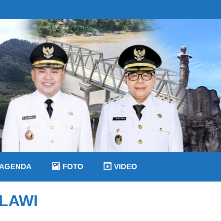
AGENDA
FOTO
VIDEO
LAWI