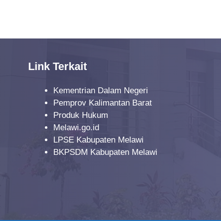
Link Terkait
Kementrian Dalam Negeri
Pemprov Kalimantan Barat
Produk Hukum
Melawi.go.id
LPSE Kabupaten Melawi
BKPSDM Kabupaten Melawi