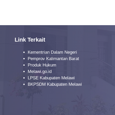
Link Terkait
Kementrian Dalam Negeri
Pemprov Kalimantan Barat
Produk Hukum
Melawi.go.id
LPSE Kabupaten Melawi
BKPSDM Kabupaten Melawi