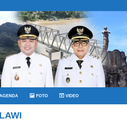
AGENDA
FOTO
VIDEO
LAWI