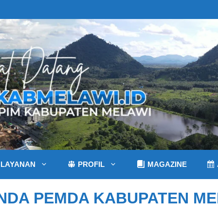
LAYANAN
PROFIL
MAGAZINE
NDA PEMDA KABUPATEN ME