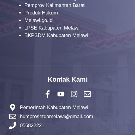
Pemprov Kalimantan Barat
Produk Hukum
Melawi.go.id
LPSE Kabupaten Melawi
BKPSDM Kabupaten Melawi
Kontak Kami
Pemerintah Kabupaten Melawi
humprosetdamelawi@gmail.com
056822221