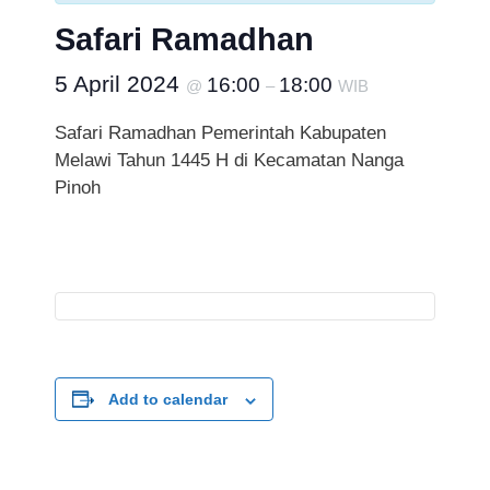
Safari Ramadhan
5 April 2024
16:00
18:00
@
–
WIB
Safari Ramadhan Pemerintah Kabupaten
Melawi Tahun 1445 H di Kecamatan Nanga
Pinoh
Add to calendar