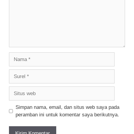
Nama
Surel
Situs
web
Simpan nama, email, dan situs web saya pada
peramban ini untuk komentar saya berikutnya.