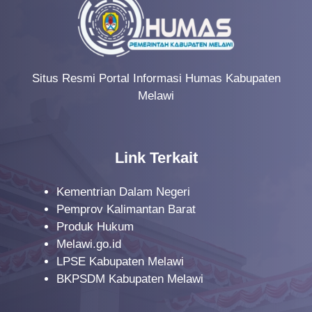
Situs Resmi Portal Informasi Humas Kabupaten
Melawi
Link Terkait
Kementrian Dalam Negeri
Pemprov Kalimantan Barat
Produk Hukum
Melawi.go.id
LPSE Kabupaten Melawi
BKPSDM Kabupaten Melawi