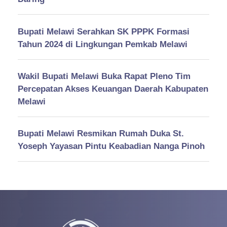
Bupati Melawi Serahkan SK PPPK Formasi
Tahun 2024 di Lingkungan Pemkab Melawi
Wakil Bupati Melawi Buka Rapat Pleno Tim
Percepatan Akses Keuangan Daerah Kabupaten
Melawi
Bupati Melawi Resmikan Rumah Duka St.
Yoseph Yayasan Pintu Keabadian Nanga Pinoh