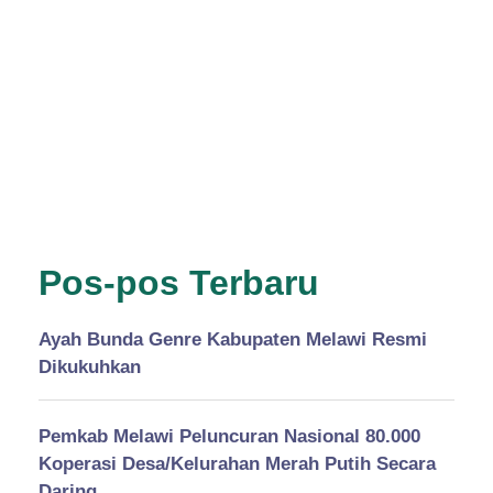
Pos-pos Terbaru
Ayah Bunda Genre Kabupaten Melawi Resmi
Dikukuhkan
Pemkab Melawi Peluncuran Nasional 80.000
Koperasi Desa/Kelurahan Merah Putih Secara
Daring