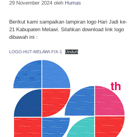
29 November 2024
oleh
Humas
Berikut kami sampaikan lampiran logo Hari Jadi ke-
21 Kabupaten Melawi. Silahkan download link logo
dibawah ini :
LOGO-HUT-MELAWI-FIX-1
Unduh