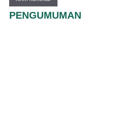
PENGUMUMAN