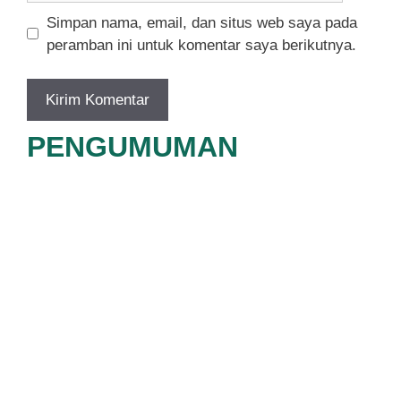
Simpan nama, email, dan situs web saya pada
peramban ini untuk komentar saya berikutnya.
PENGUMUMAN