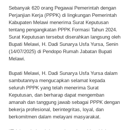
Sebanyak 620 orang Pegawai Pemerintah dengan
Perjanjian Kerja (PPPK) di lingkungan Pemerintah
Kabupaten Melawi menerima Surat Keputusan
tentang pengangkatan PPPK Formasi Tahun 2024.
Surat Keputusan tersebut diserahkan langsung oleh
Bupati Melawi, H. Dadi Sunarya Usfa Yursa, Senin
(14/07/2025) di Pendopo Rumah Jabatan Bupati
Melawi.
Bupati Melawi, H. Dadi Sunarya Usfa Yursa dalam
sambutannya mengucapkan selamat kepada
seluruh PPPK yang telah menerima Surat
Keputusan, dan berharap dapat mengemban
amanah dan tanggung jawab sebagai PPPK dengan
bekerja profesional, berintegritas, loyal, dan
berkomitmen dalam melayani masyarakat.