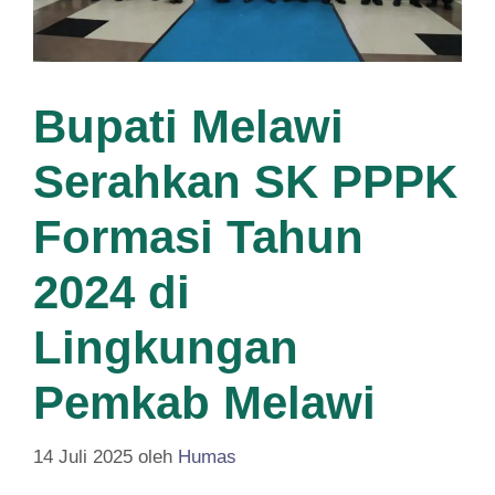
Bupati Melawi
Serahkan SK PPPK
Formasi Tahun
2024 di
Lingkungan
Pemkab Melawi
14 Juli 2025
oleh
Humas