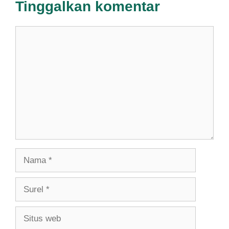
Tinggalkan komentar
Komentar
Nama
Surel
Situs
web