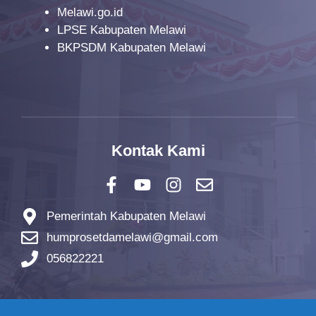
Melawi.go.id
LPSE Kabupaten Melawi
BKPSDM Kabupaten Melawi
Kontak Kami
Pemerintah Kabupaten Melawi
humprosetdamelawi@gmail.com
056822221