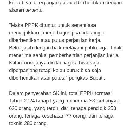
kerja bisa diperpanjang atau diberhentikan dengan
alasan tertentu.
“Maka PPPK dituntut untuk senantiasa
menunjukkan kinerja bagus jika tidak ingin
diberhentikan atau putus perjanjian kerja.
Bekerjalah dengan baik melayani publik agar tidak
menerima sanksi pemberhentian perjanjian kerja.
Kalau kinerjanya dinilai bagus, bisa saja
diperpanjang tetapi kalau buruk bisa saja
diberhentikan atau putus,” pungkas Bupati.
Dalam penyerahan SK ini, total PPPK formasi
Tahun 2024 tahap I yang menerima SK sebanyak
620 orang, yang terdiri dari tenaga pendidik 258
orang, tenaga kesehatan 77 orang, dan tenaga
teknis 286 orang.