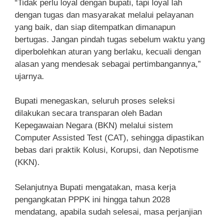
“Tidak perlu loyal dengan bupati, tapi loyal lah
dengan tugas dan masyarakat melalui pelayanan
yang baik, dan siap ditempatkan dimanapun
bertugas. Jangan pindah tugas sebelum waktu yang
diperbolehkan aturan yang berlaku, kecuali dengan
alasan yang mendesak sebagai pertimbangannya,”
ujarnya.
Bupati menegaskan, seluruh proses seleksi
dilakukan secara transparan oleh Badan
Kepegawaian Negara (BKN) melalui sistem
Computer Assisted Test (CAT), sehingga dipastikan
bebas dari praktik Kolusi, Korupsi, dan Nepotisme
(KKN).
Selanjutnya Bupati mengatakan, masa kerja
pengangkatan PPPK ini hingga tahun 2028
mendatang, apabila sudah selesai, masa perjanjian