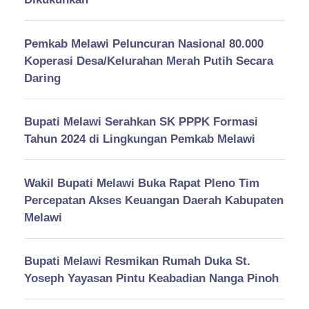
Pemkab Melawi Peluncuran Nasional 80.000
Koperasi Desa/Kelurahan Merah Putih Secara
Daring
Bupati Melawi Serahkan SK PPPK Formasi
Tahun 2024 di Lingkungan Pemkab Melawi
Wakil Bupati Melawi Buka Rapat Pleno Tim
Percepatan Akses Keuangan Daerah Kabupaten
Melawi
Bupati Melawi Resmikan Rumah Duka St.
Yoseph Yayasan Pintu Keabadian Nanga Pinoh