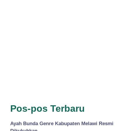
Pos-pos Terbaru
Ayah Bunda Genre Kabupaten Melawi Resmi
Dikukuhkan