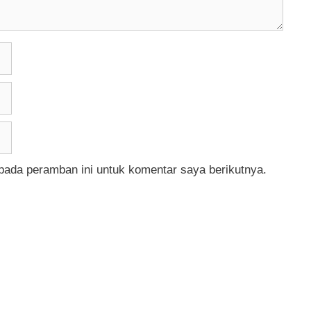
pada peramban ini untuk komentar saya berikutnya.