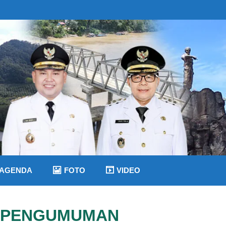
AGENDA
FOTO
VIDEO
PENGUMUMAN