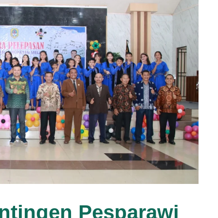
ntingen Pesparawi