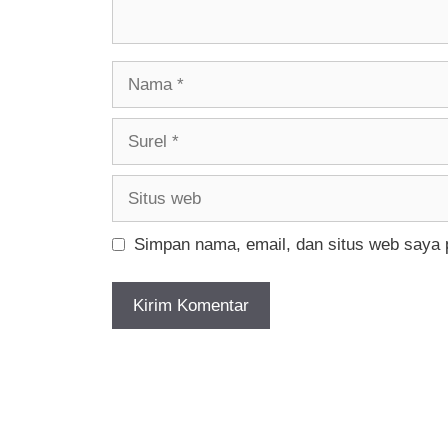
Nama
Surel
Situs
web
Simpan nama, email, dan situs web saya 