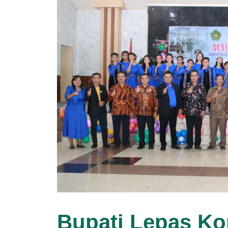
Bupati Lepas Ko