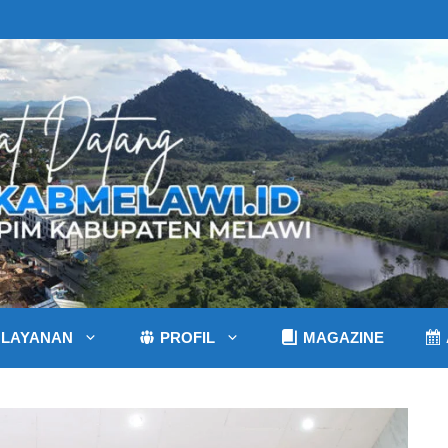
LAYANAN
PROFIL
MAGAZINE