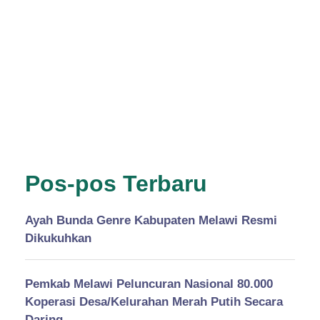
Pos-pos Terbaru
Ayah Bunda Genre Kabupaten Melawi Resmi
Dikukuhkan
Pemkab Melawi Peluncuran Nasional 80.000
Koperasi Desa/Kelurahan Merah Putih Secara
Daring