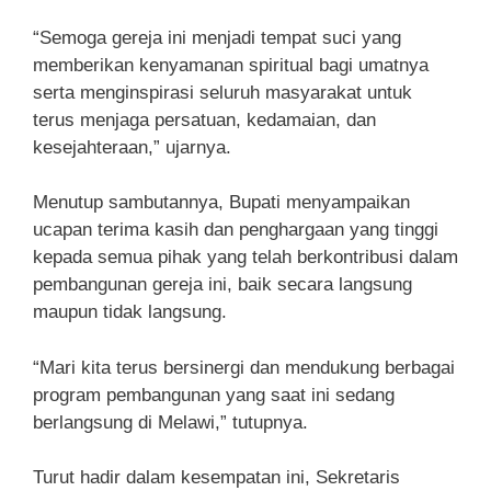
“Semoga gereja ini menjadi tempat suci yang
memberikan kenyamanan spiritual bagi umatnya
serta menginspirasi seluruh masyarakat untuk
terus menjaga persatuan, kedamaian, dan
kesejahteraan,” ujarnya.
Menutup sambutannya, Bupati menyampaikan
ucapan terima kasih dan penghargaan yang tinggi
kepada semua pihak yang telah berkontribusi dalam
pembangunan gereja ini, baik secara langsung
maupun tidak langsung.
“Mari kita terus bersinergi dan mendukung berbagai
program pembangunan yang saat ini sedang
berlangsung di Melawi,” tutupnya.
Turut hadir dalam kesempatan ini, Sekretaris