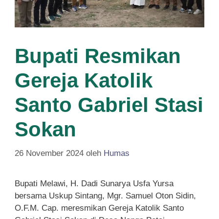
Bupati Resmikan
Gereja Katolik
Santo Gabriel Stasi
Sokan
26 November 2024
oleh
Humas
Bupati Melawi, H. Dadi Sunarya Usfa Yursa
bersama Uskup Sintang, Mgr. Samuel Oton Sidin,
O.F.M. Cap. meresmikan Gereja Katolik Santo