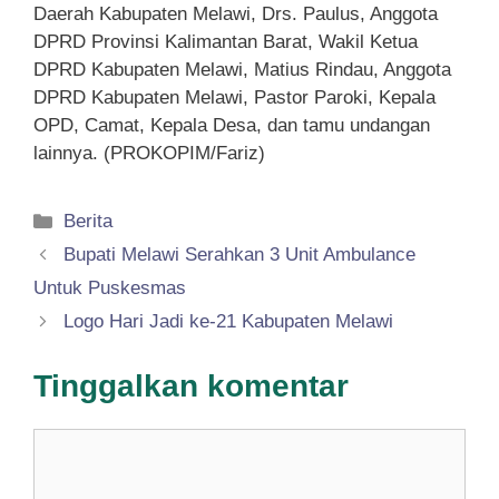
Daerah Kabupaten Melawi, Drs. Paulus, Anggota
DPRD Provinsi Kalimantan Barat, Wakil Ketua
DPRD Kabupaten Melawi, Matius Rindau, Anggota
DPRD Kabupaten Melawi, Pastor Paroki, Kepala
OPD, Camat, Kepala Desa, dan tamu undangan
lainnya. (PROKOPIM/Fariz)
Kategori
Berita
Bupati Melawi Serahkan 3 Unit Ambulance
Untuk Puskesmas
Logo Hari Jadi ke-21 Kabupaten Melawi
Tinggalkan komentar
Komentar