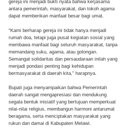
gereja ini menjadi bukti nyata bahwa kerjasama
antara pemerintah, masyarakat, dan tokoh agama
dapat memberikan manfaat besar bagi umat.
“Kami berharap gereja ini tidak hanya menjadi
rumah doa, tetapi juga pusat kegiatan sosial yang
membawa manfaat bagi seluruh masyarakat, tanpa
memandang suku, agama, atau golongan.
Semangat solidaritas dan persaudaraan inilah yang
menjadi pondasi penting bagi kehidupan
bermasyarakat di daerah kita,” harapnya.
Bupati juga menyampaikan bahwa Pemerintah
daerah sangat mengapresiasi dan mendukung
segala bentuk inisiatif yang bertujuan memperkuat
nilai-nilai religius, membangun harmoni antarumat
beragama, serta menciptakan masyarakat yang
rukun dan damai di Kabupaten Melawi.