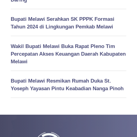
Bupati Melawi Serahkan SK PPPK Formasi
Tahun 2024 di Lingkungan Pemkab Melawi
Wakil Bupati Melawi Buka Rapat Pleno Tim
Percepatan Akses Keuangan Daerah Kabupaten
Melawi
Bupati Melawi Resmikan Rumah Duka St.
Yoseph Yayasan Pintu Keabadian Nanga Pinoh