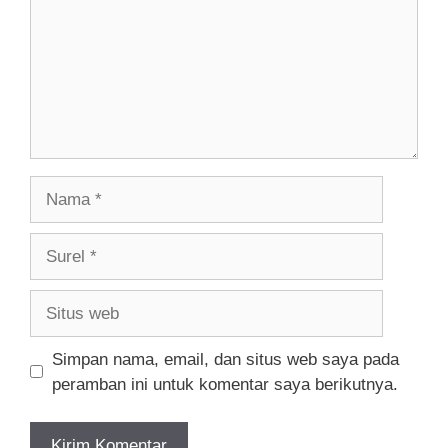
Nama
Surel
Situs
web
Simpan nama, email, dan situs web saya pada
peramban ini untuk komentar saya berikutnya.