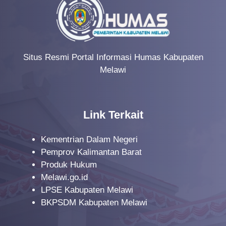
Situs Resmi Portal Informasi Humas Kabupaten
Melawi
Link Terkait
Kementrian Dalam Negeri
Pemprov Kalimantan Barat
Produk Hukum
Melawi.go.id
LPSE Kabupaten Melawi
BKPSDM Kabupaten Melawi