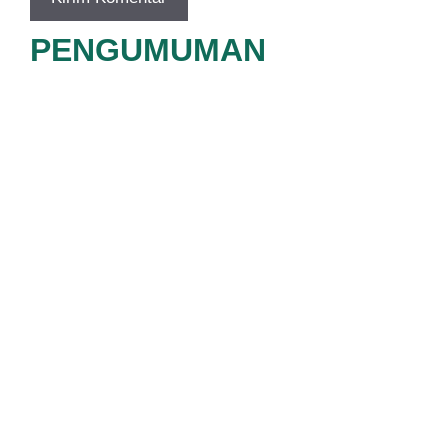
PENGUMUMAN