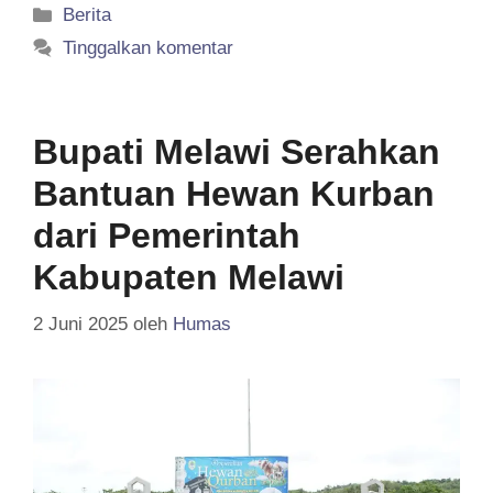
Kategori
Berita
Tinggalkan komentar
Bupati Melawi Serahkan
Bantuan Hewan Kurban
dari Pemerintah
Kabupaten Melawi
2 Juni 2025
oleh
Humas