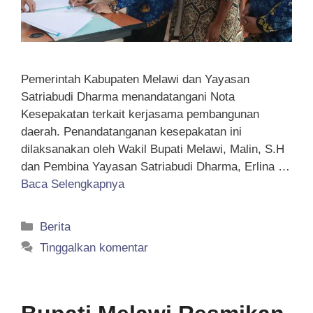
Pemerintah Kabupaten Melawi dan Yayasan
Satriabudi Dharma menandatangani Nota
Kesepakatan terkait kerjasama pembangunan
daerah. Penandatanganan kesepakatan ini
dilaksanakan oleh Wakil Bupati Melawi, Malin, S.H
dan Pembina Yayasan Satriabudi Dharma, Erlina …
Baca Selengkapnya
Kategori
Berita
Tinggalkan komentar