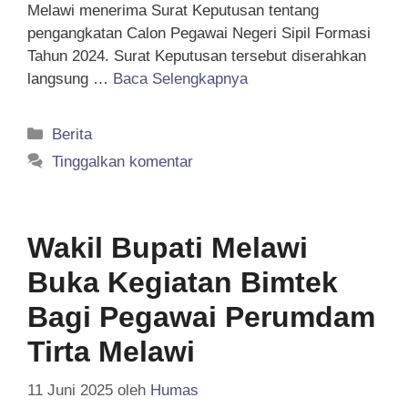
Melawi menerima Surat Keputusan tentang
pengangkatan Calon Pegawai Negeri Sipil Formasi
Tahun 2024. Surat Keputusan tersebut diserahkan
langsung …
Baca Selengkapnya
Kategori
Berita
Tinggalkan komentar
Wakil Bupati Melawi
Buka Kegiatan Bimtek
Bagi Pegawai Perumdam
Tirta Melawi
11 Juni 2025
oleh
Humas