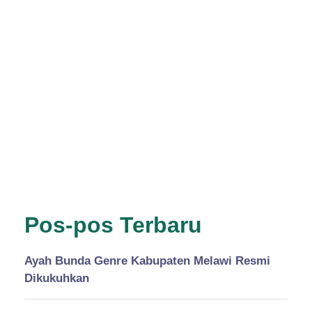
Pos-pos Terbaru
Ayah Bunda Genre Kabupaten Melawi Resmi
Dikukuhkan