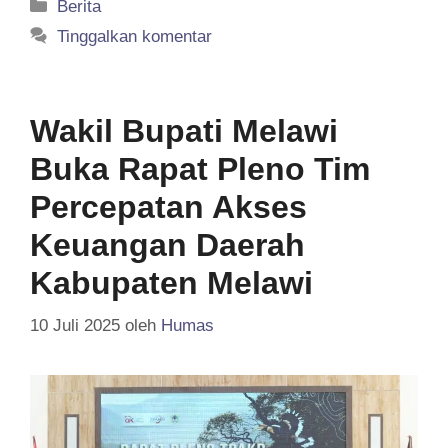
Kategori
Berita
Tinggalkan komentar
Wakil Bupati Melawi
Buka Rapat Pleno Tim
Percepatan Akses
Keuangan Daerah
Kabupaten Melawi
10 Juli 2025
oleh
Humas