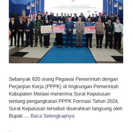
Sebanyak 620 orang Pegawai Pemerintah dengan
Perjanjian Kerja (PPPK) di lingkungan Pemerintah
Kabupaten Melawi menerima Surat Keputusan
tentang pengangkatan PPPK Formasi Tahun 2024.
Surat Keputusan tersebut diserahkan langsung oleh
Bupati …
Baca Selengkapnya