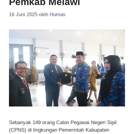
Pemkab Melawi
16 Juni 2025
oleh
Humas
Sebanyak 149 orang Calon Pegawai Negeri Sipil
(CPNS) di lingkungan Pemerintah Kabupaten