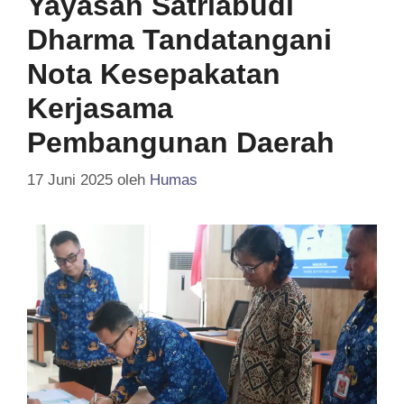
Yayasan Satriabudi
Dharma Tandatangani
Nota Kesepakatan
Kerjasama
Pembangunan Daerah
17 Juni 2025
oleh
Humas