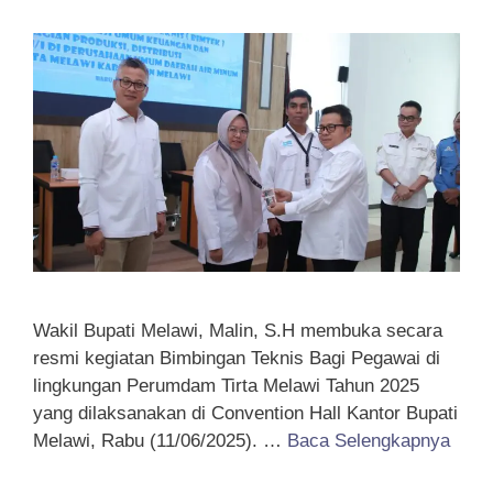
Wakil Bupati Melawi, Malin, S.H membuka secara
resmi kegiatan Bimbingan Teknis Bagi Pegawai di
lingkungan Perumdam Tirta Melawi Tahun 2025
yang dilaksanakan di Convention Hall Kantor Bupati
Melawi, Rabu (11/06/2025). …
Baca Selengkapnya