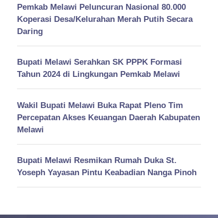
Pemkab Melawi Peluncuran Nasional 80.000
Koperasi Desa/Kelurahan Merah Putih Secara
Daring
Bupati Melawi Serahkan SK PPPK Formasi
Tahun 2024 di Lingkungan Pemkab Melawi
Wakil Bupati Melawi Buka Rapat Pleno Tim
Percepatan Akses Keuangan Daerah Kabupaten
Melawi
Bupati Melawi Resmikan Rumah Duka St.
Yoseph Yayasan Pintu Keabadian Nanga Pinoh