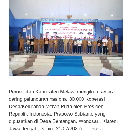
Pemerintah Kabupaten Melawi mengikuti secara
daring peluncuran nasional 80.000 Koperasi
Desa/Kelurahan Merah Putih oleh Presiden
Republik Indonesia, Prabowo Subianto yang
dipusatkan di Desa Bentangan, Wonosari, Klaten,
Jawa Tengah, Senin (21/07/2025). …
Baca