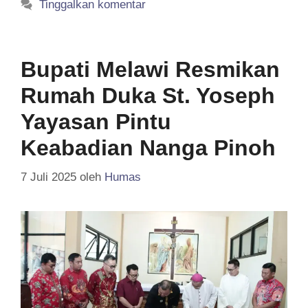
Tinggalkan komentar
Bupati Melawi Resmikan
Rumah Duka St. Yoseph
Yayasan Pintu
Keabadian Nanga Pinoh
7 Juli 2025
oleh
Humas