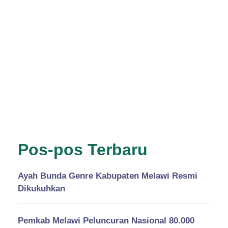
Pos-pos Terbaru
Ayah Bunda Genre Kabupaten Melawi Resmi
Dikukuhkan
Pemkab Melawi Peluncuran Nasional 80.000