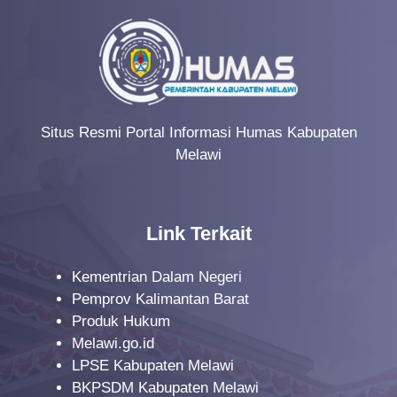
Situs Resmi Portal Informasi Humas Kabupaten
Melawi
Link Terkait
Kementrian Dalam Negeri
Pemprov Kalimantan Barat
Produk Hukum
Melawi.go.id
LPSE Kabupaten Melawi
BKPSDM Kabupaten Melawi