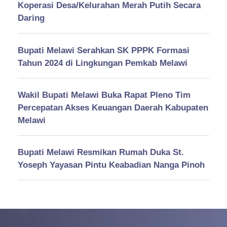
Koperasi Desa/Kelurahan Merah Putih Secara
Daring
Bupati Melawi Serahkan SK PPPK Formasi
Tahun 2024 di Lingkungan Pemkab Melawi
Wakil Bupati Melawi Buka Rapat Pleno Tim
Percepatan Akses Keuangan Daerah Kabupaten
Melawi
Bupati Melawi Resmikan Rumah Duka St.
Yoseph Yayasan Pintu Keabadian Nanga Pinoh