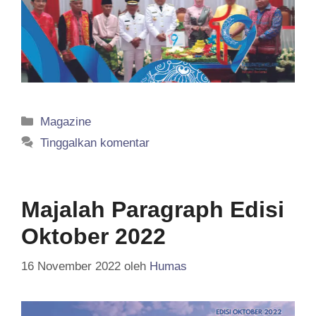
Kategori
Magazine
Tinggalkan komentar
Majalah Paragraph Edisi
Oktober 2022
16 November 2022
oleh
Humas