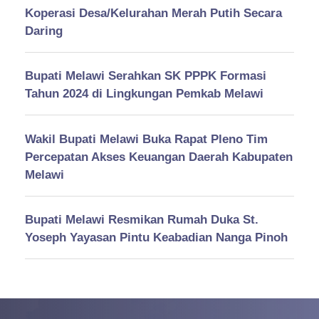
Koperasi Desa/Kelurahan Merah Putih Secara
Daring
Bupati Melawi Serahkan SK PPPK Formasi
Tahun 2024 di Lingkungan Pemkab Melawi
Wakil Bupati Melawi Buka Rapat Pleno Tim
Percepatan Akses Keuangan Daerah Kabupaten
Melawi
Bupati Melawi Resmikan Rumah Duka St.
Yoseph Yayasan Pintu Keabadian Nanga Pinoh