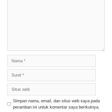
Nama
Surel
Situs
web
Simpan nama, email, dan situs web saya pada
peramban ini untuk komentar saya berikutnya.