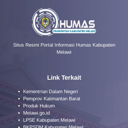
Situs Resmi Portal Informasi Humas Kabupaten
Melawi
Link Terkait
Kementrian Dalam Negeri
Pemprov Kalimantan Barat
Produk Hukum
Melawi.go.id
LPSE Kabupaten Melawi
BKPSDM Kabupaten Melawi