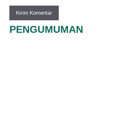
PENGUMUMAN