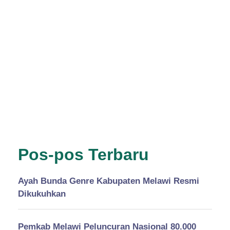
Pos-pos Terbaru
Ayah Bunda Genre Kabupaten Melawi Resmi
Dikukuhkan
Pemkab Melawi Peluncuran Nasional 80.000