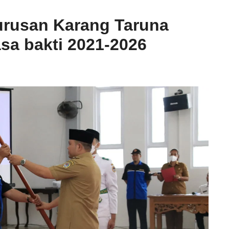
rusan Karang Taruna
sa bakti 2021-2026