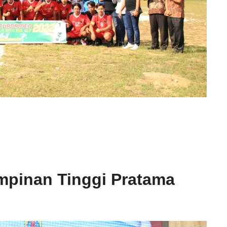
impinan Tinggi Pratama