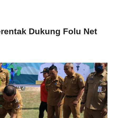
entak Dukung Folu Net