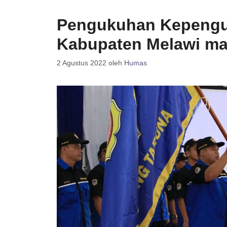
Pengukuhan Kepengu
Kabupaten Melawi ma
2 Agustus 2022
oleh
Humas