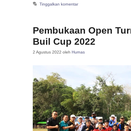
Tinggalkan komentar
Pembukaan Open Tur
Buil Cup 2022
2 Agustus 2022
oleh
Humas