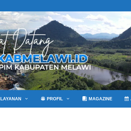
LAYANAN
PROFIL
MAGAZINE