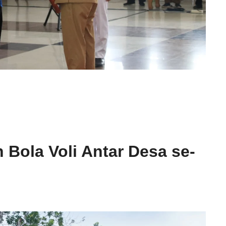
Bola Voli Antar Desa se-