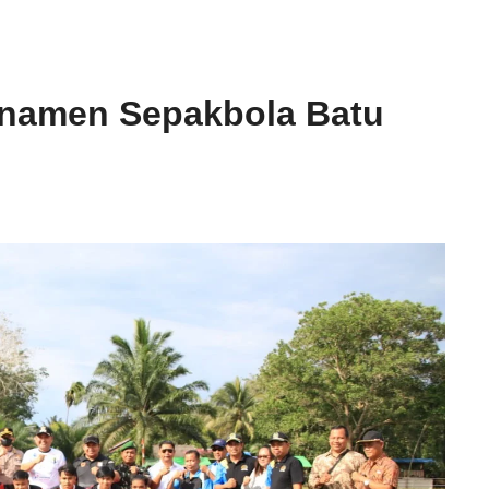
namen Sepakbola Batu