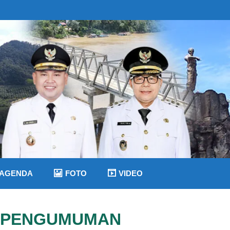
AGENDA
FOTO
VIDEO
PENGUMUMAN