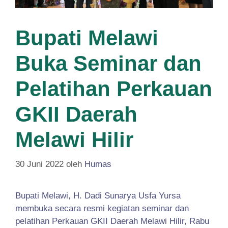
Bupati Melawi
Buka Seminar dan
Pelatihan Perkauan
GKII Daerah
Melawi Hilir
30 Juni 2022
oleh
Humas
Bupati Melawi, H. Dadi Sunarya Usfa Yursa
membuka secara resmi kegiatan seminar dan
pelatihan Perkauan GKII Daerah Melawi Hilir, Rabu