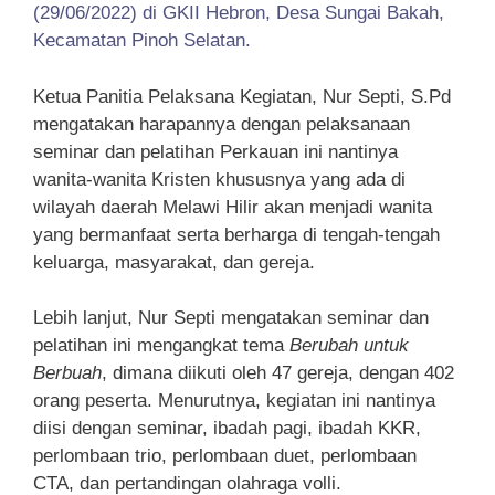
(29/06/2022) di GKII Hebron, Desa Sungai Bakah,
Kecamatan Pinoh Selatan.
Ketua Panitia Pelaksana Kegiatan, Nur Septi, S.Pd
mengatakan harapannya dengan pelaksanaan
seminar dan pelatihan Perkauan ini nantinya
wanita-wanita Kristen khususnya yang ada di
wilayah daerah Melawi Hilir akan menjadi wanita
yang bermanfaat serta berharga di tengah-tengah
keluarga, masyarakat, dan gereja.
Lebih lanjut, Nur Septi mengatakan seminar dan
pelatihan ini mengangkat tema
Berubah untuk
Berbuah
, dimana diikuti oleh 47 gereja, dengan 402
orang peserta. Menurutnya, kegiatan ini nantinya
diisi dengan seminar, ibadah pagi, ibadah KKR,
perlombaan trio, perlombaan duet, perlombaan
CTA, dan pertandingan olahraga volli.