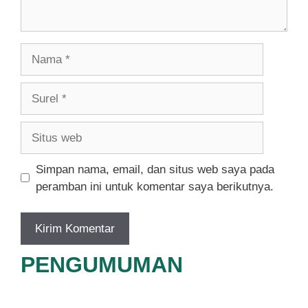
Nama
Surel
Situs
web
Simpan nama, email, dan situs web saya pada
peramban ini untuk komentar saya berikutnya.
PENGUMUMAN