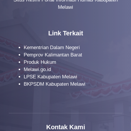
Melawi
Link Terkait
Kementrian Dalam Negeri
Pemprov Kalimantan Barat
Produk Hukum
Melawi.go.id
LPSE Kabupaten Melawi
BKPSDM Kabupaten Melawi
Kontak Kami