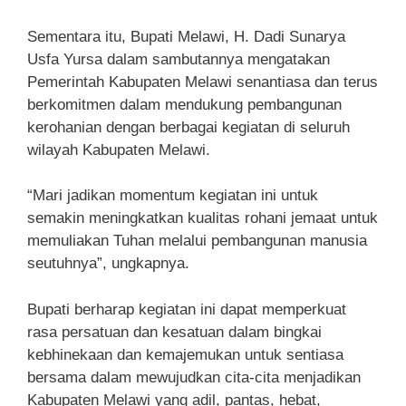
Sementara itu, Bupati Melawi, H. Dadi Sunarya
Usfa Yursa dalam sambutannya mengatakan
Pemerintah Kabupaten Melawi senantiasa dan terus
berkomitmen dalam mendukung pembangunan
kerohanian dengan berbagai kegiatan di seluruh
wilayah Kabupaten Melawi.
“Mari jadikan momentum kegiatan ini untuk
semakin meningkatkan kualitas rohani jemaat untuk
memuliakan Tuhan melalui pembangunan manusia
seutuhnya”, ungkapnya.
Bupati berharap kegiatan ini dapat memperkuat
rasa persatuan dan kesatuan dalam bingkai
kebhinekaan dan kemajemukan untuk sentiasa
bersama dalam mewujudkan cita-cita menjadikan
Kabupaten Melawi yang adil, pantas, hebat,