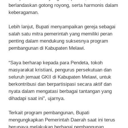
berlandaskan gotong royong, serta harmonis dalam
keberagaman.
Lebih lanjut, Bupati menyampaikan gereja sebagai
salah satu mitra pemerintah yang memiliki peran
penting dalam mendukung suksesnya program
pembangunan di Kabupaten Melawi.
“Saya berharap kepada para Pendeta, tokoh
masyarakat kristiani, pengurus persekutuan dan
seluruh jemaat GKII di Kabupaten Melawi, untuk
berkontribusi dan berpartisipasi secara aktif dan
nyata dalam mengatasi berbagai tantangan yang
dihadapi saat ini”, ujarnya.
Terkait program pembangunan, Bupati
mengungkapkan Pemerintah Daerah saat ini terus
berupaya melakukan berbagai pembangunan