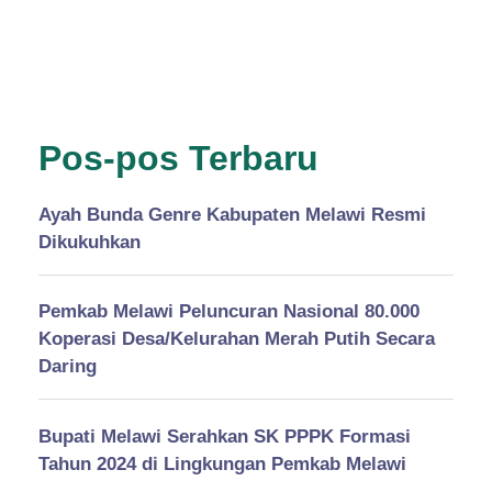
Pos-pos Terbaru
Ayah Bunda Genre Kabupaten Melawi Resmi
Dikukuhkan
Pemkab Melawi Peluncuran Nasional 80.000
Koperasi Desa/Kelurahan Merah Putih Secara
Daring
Bupati Melawi Serahkan SK PPPK Formasi
Tahun 2024 di Lingkungan Pemkab Melawi