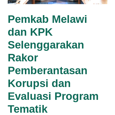
Pemkab Melawi
dan KPK
Selenggarakan
Rakor
Pemberantasan
Korupsi dan
Evaluasi Program
Tematik