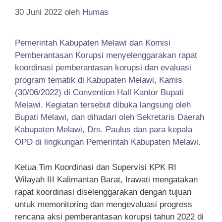
30 Juni 2022
oleh
Humas
Pemerintah Kabupaten Melawi dan Komisi
Pemberantasan Korupsi menyelenggarakan rapat
koordinasi pemberantasan korupsi dan evaluasi
program tematik di Kabupaten Melawi, Kamis
(30/06/2022) di Convention Hall Kantor Bupati
Melawi. Kegiatan tersebut dibuka langsung oleh
Bupati Melawi, dan dihadari oleh Sekretaris Daerah
Kabupaten Melawi, Drs. Paulus dan para kepala
OPD di lingkungan Pemerintah Kabupaten Melawi.
Ketua Tim Koordinasi dan Supervisi KPK RI
Wilayah III Kalimantan Barat, Irawati mengatakan
rapat koordinasi diselenggarakan dengan tujuan
untuk memonitoring dan mengevaluasi progress
rencana aksi pemberantasan korupsi tahun 2022 di