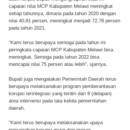
capaian nilai MCP Kabupaten Melawi meningkat
setiap tahunnya, dimana pada tahun 2020 dengan
nilai 40,81 persen, meningkat menjadi 72,78 persen
pada tahun 2021.
“Kami terus berupaya semoga pada tahun ini
peringkata capaian MCP Kabupaten Melawi bisa
meningkat. Semoga pada tahun 2022 bisa
mencapai nilai 75 persen atau lebih”, ujarnya.
Bupati juga mengatakan Pemerintah Daerah terus
berupaya melaksanakan program pemberantasan
korupsi terintegrasi yang terdiri dari 8 (delapan)
area intervensi pada tata kelola pemerntahan
daerah.
“Kami terus berupaya melaksanakan upaya
pencegahan korupsi mulai dari proses