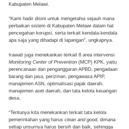
Kabupaten Melawi.
“Kami hadir disini untuk mengetahui sejauh mana
perbaikan sistem di Kabupaten Melawi dalam hal
pencegahan korupsi, serta terkait kendala-kendala
apa saja yang dihadapi di lapangan”, ungkapnya.
Irawati juga menekankan terkait 8 area intervensi
Monitoring Center of Prevention
(MCP) KPK, yaitu
perencanaan dan penganggaran APBD, pengadaan
barang dan jasa, perizinan, pengawasa APIP,
manajemen ASN, optimalisasi pajak daerah,
manajemen aset daerah, dan tata kelola keuangan
desa.
“Tentunya kita menekankan terkait tata kelola
pemerintahan yang harus
clean and good
, dimana
setiap unsurnya harus bersih dan baik, sehingga