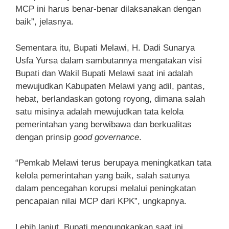
MCP ini harus benar-benar dilaksanakan dengan
baik”, jelasnya.
Sementara itu, Bupati Melawi, H. Dadi Sunarya
Usfa Yursa dalam sambutannya mengatakan visi
Bupati dan Wakil Bupati Melawi saat ini adalah
mewujudkan Kabupaten Melawi yang adil, pantas,
hebat, berlandaskan gotong royong, dimana salah
satu misinya adalah mewujudkan tata kelola
pemerintahan yang berwibawa dan berkualitas
dengan prinsip
good governance
.
“Pemkab Melawi terus berupaya meningkatkan tata
kelola pemerintahan yang baik, salah satunya
dalam pencegahan korupsi melalui peningkatan
pencapaian nilai MCP dari KPK”, ungkapnya.
Lebih lanjut, Bupati mengungkapkan saat ini