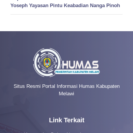
Yoseph Yayasan Pintu Keabadian Nanga Pinoh
Situs Resmi Portal Informasi Humas Kabupaten
Melawi
Link Terkait