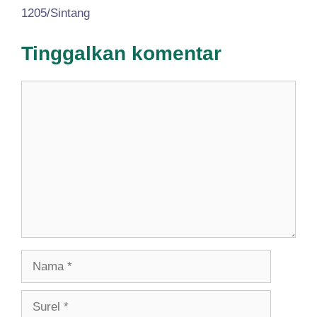
1205/Sintang
Tinggalkan komentar
Komentar
Nama
Surel