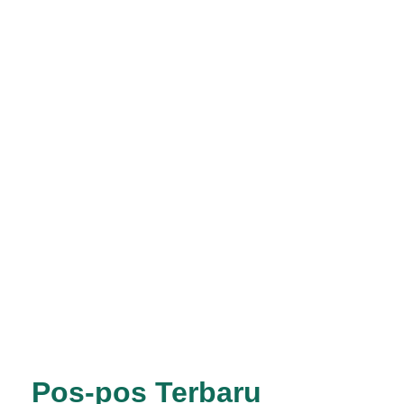
Pos-pos Terbaru