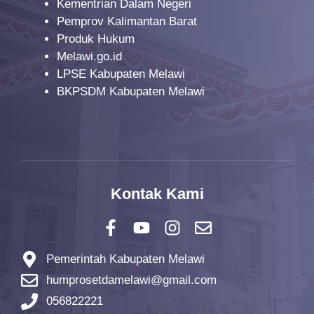
Kementrian Dalam Negeri
Pemprov Kalimantan Barat
Produk Hukum
Melawi.go.id
LPSE Kabupaten Melawi
BKPSDM Kabupaten Melawi
Kontak Kami
Pemerintah Kabupaten Melawi
humprosetdamelawi@gmail.com
056822221