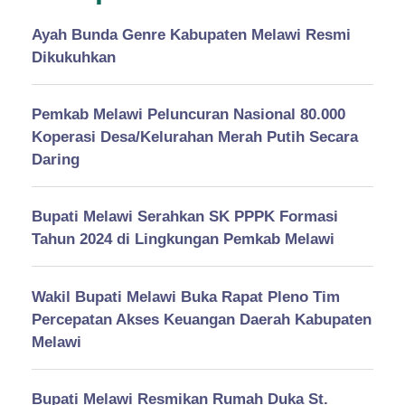
Ayah Bunda Genre Kabupaten Melawi Resmi
Dikukuhkan
Pemkab Melawi Peluncuran Nasional 80.000
Koperasi Desa/Kelurahan Merah Putih Secara
Daring
Bupati Melawi Serahkan SK PPPK Formasi
Tahun 2024 di Lingkungan Pemkab Melawi
Wakil Bupati Melawi Buka Rapat Pleno Tim
Percepatan Akses Keuangan Daerah Kabupaten
Melawi
Bupati Melawi Resmikan Rumah Duka St.