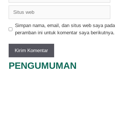
Situs
web
Simpan nama, email, dan situs web saya pada
peramban ini untuk komentar saya berikutnya.
PENGUMUMAN