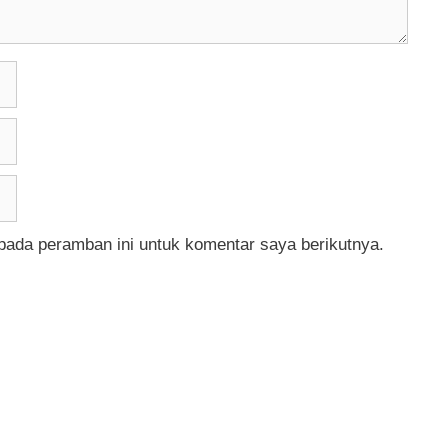
pada peramban ini untuk komentar saya berikutnya.