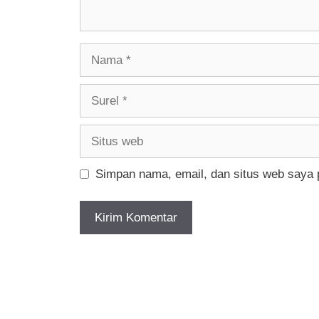
Nama
Surel
Situs
web
Simpan nama, email, dan situs web saya 