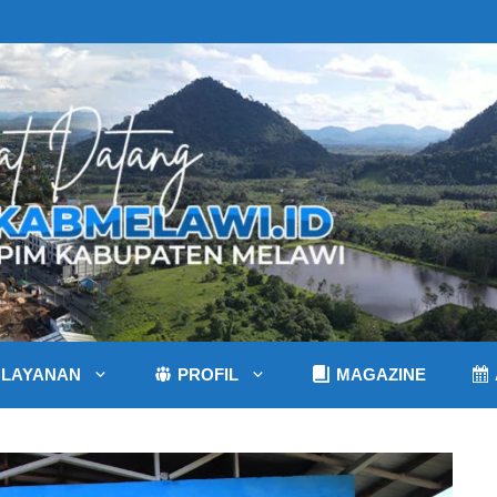
LAYANAN
PROFIL
MAGAZINE