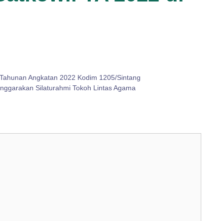
il Tahunan Angkatan 2022 Kodim 1205/Sintang
ggarakan Silaturahmi Tokoh Lintas Agama