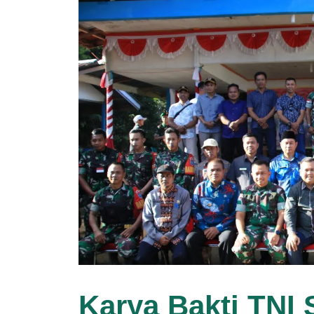
Karya Bakti TNI 