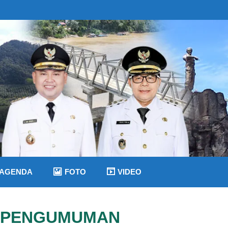
AGENDA
FOTO
VIDEO
PENGUMUMAN