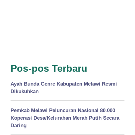
Pos-pos Terbaru
Ayah Bunda Genre Kabupaten Melawi Resmi
Dikukuhkan
Pemkab Melawi Peluncuran Nasional 80.000
Koperasi Desa/Kelurahan Merah Putih Secara
Daring