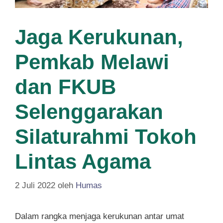
Jaga Kerukunan,
Pemkab Melawi
dan FKUB
Selenggarakan
Silaturahmi Tokoh
Lintas Agama
2 Juli 2022
oleh
Humas
Dalam rangka menjaga kerukunan antar umat