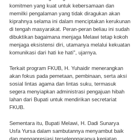
komitmen yang kuat untuk kebersamaan dan
memilki pengalaman yang tidak diragukan akan
kiprahnya selama ini dalam menciptakan kerukunan
di tengah masyarakat. Peran-peran beliau ini sudah
dibuktikan bagaimana menjaga Melawi tetap kokoh
menjaga eksistensi diri, utamanya melalui kekuatan
komunikasi dari hati ke hati”, ujarnya.
Terkait program FKUB, H. Yuhaidir menerangkan
akan fokus pada pemetaan, pembinaan, serta aksi
sosial lintas agama dan lintas suku, termasuk
segera menyiapkan administrasi pengajuan hibah
lahan dari Bupati untuk mendirikan secretariat
FKUB.
Sementara itu, Bupati Melawi, H. Dadi Sunarya
Usfa Yursa dalam sambutannya menyambut baik
dan mengapresiasi terselenggaranya kegiatan