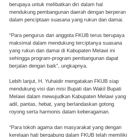
berupaya untuk melibatkan diri dalam hal
mendukung pembangunan daerah dengan berperan
dalam penciptaan suasana yang rukun dan damai.
“Para pengurus dan anggota FKUB terus berupaya
maksimal dalam mendukung terciptanya suasana
yang rukun dan damai di Kabupaten Melawi ini
sehingga program-program pembangunan dapat
berjalan dengan baik”, ungkapnya.
Lebih lanjut, H. Yuhaidir mengatakan FKUB siap
mendukung visi dan misi Bupati dan Wakil Bupati
Melawi dalam mewujudkan Kabupaten Melawi yang
adil, pantas, hebat, yang berlandaskan gotong
royong serta harmonis dalam keberagaman.
“Para tokoh agama dan masyarakat yang dengan
kerelaan hati bergabung dalam FKUB telah memiliki