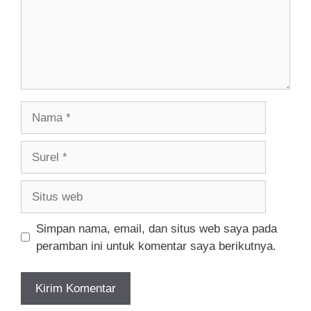
Nama
Surel
Situs
web
Simpan nama, email, dan situs web saya pada
peramban ini untuk komentar saya berikutnya.