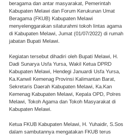
beragama dan antar masyarakat, Pemerintah
Kabupaten Melawi dan Forum Kerukunan Umat
Beragama (FKUB) Kabupaten Melawi
menyelenggarakan silaturahmi tokoh lintas agama
di Kabupaten Melawi, Jumat (01/07/2022) di rumah
jabatan Bupati Melawi.
Kegiatan tersebut dihadiri oleh Bupati Melawi, H.
Dadi Sunarya Usfa Yursa, Wakil Ketua DPRD
Kabupaten Melawi, Hendegi Januardi Usfa Yursa,
Ka.Kanwil Kemenag Provinsi Kalimantan Barat,
Sekretaris Daerah Kabupaten Melawi, Ka.Kan
Kemenag Kabupaten Melawi, Kepala OPD, Polres
Melawi, Tokoh Agama dan Tokoh Masyarakat di
Kabupaten Melawi.
Ketua FKUB Kabupaten Melawi, H. Yuhaidir, S.Sos
dalam sambutannya mengatakan FKUB terus