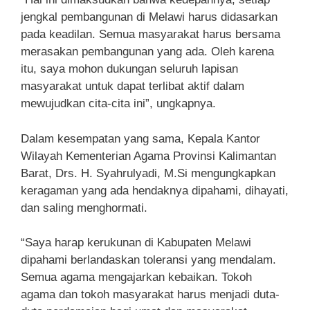
jengkal pembangunan di Melawi harus didasarkan
pada keadilan. Semua masyarakat harus bersama
merasakan pembangunan yang ada. Oleh karena
itu, saya mohon dukungan seluruh lapisan
masyarakat untuk dapat terlibat aktif dalam
mewujudkan cita-cita ini”, ungkapnya.
Dalam kesempatan yang sama, Kepala Kantor
Wilayah Kementerian Agama Provinsi Kalimantan
Barat, Drs. H. Syahrulyadi, M.Si mengungkapkan
keragaman yang ada hendaknya dipahami, dihayati,
dan saling menghormati.
“Saya harap kerukunan di Kabupaten Melawi
dipahami berlandaskan toleransi yang mendalam.
Semua agama mengajarkan kebaikan. Tokoh
agama dan tokoh masyarakat harus menjadi duta-