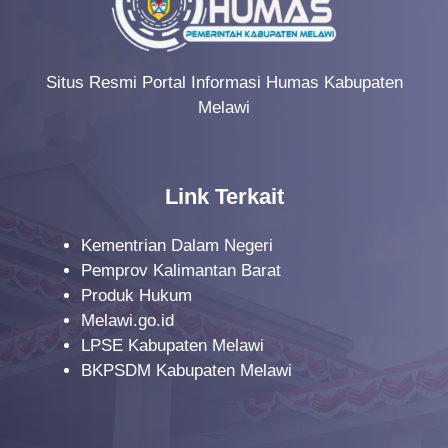
Situs Resmi Portal Informasi Humas Kabupaten
Melawi
Link Terkait
Kementrian Dalam Negeri
Pemprov Kalimantan Barat
Produk Hukum
Melawi.go.id
LPSE Kabupaten Melawi
BKPSDM Kabupaten Melawi