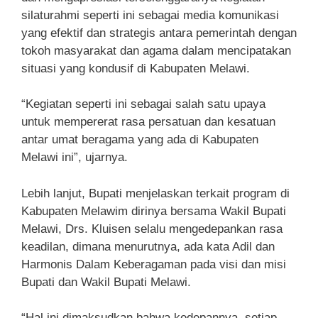
silaturahmi seperti ini sebagai media komunikasi
yang efektif dan strategis antara pemerintah dengan
tokoh masyarakat dan agama dalam mencipatakan
situasi yang kondusif di Kabupaten Melawi.
“Kegiatan seperti ini sebagai salah satu upaya
untuk mempererat rasa persatuan dan kesatuan
antar umat beragama yang ada di Kabupaten
Melawi ini”, ujarnya.
Lebih lanjut, Bupati menjelaskan terkait program di
Kabupaten Melawim dirinya bersama Wakil Bupati
Melawi, Drs. Kluisen selalu mengedepankan rasa
keadilan, dimana menurutnya, ada kata Adil dan
Harmonis Dalam Keberagaman pada visi dan misi
Bupati dan Wakil Bupati Melawi.
“Hal ini dimaksudkan bahwa kedepannya, setiap