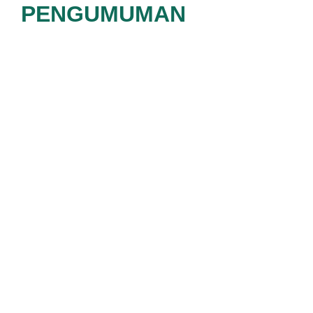
PENGUMUMAN