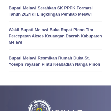
Bupati Melawi Serahkan SK PPPK Formasi
Tahun 2024 di Lingkungan Pemkab Melawi
Wakil Bupati Melawi Buka Rapat Pleno Tim
Percepatan Akses Keuangan Daerah Kabupaten
Melawi
Bupati Melawi Resmikan Rumah Duka St.
Yoseph Yayasan Pintu Keabadian Nanga Pinoh