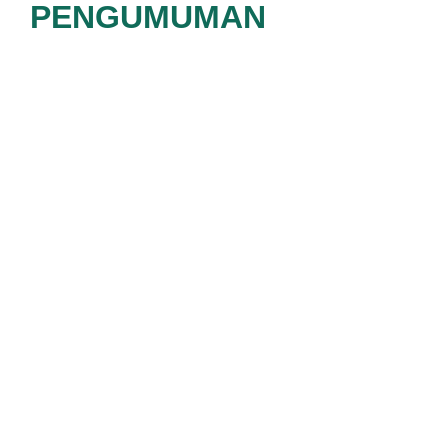
PENGUMUMAN