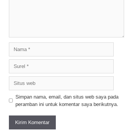
Nama
Surel
Situs
web
Simpan nama, email, dan situs web saya pada
peramban ini untuk komentar saya berikutnya.