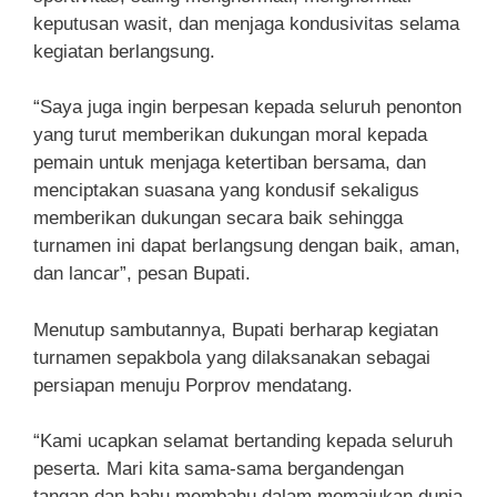
keputusan wasit, dan menjaga kondusivitas selama
kegiatan berlangsung.
“Saya juga ingin berpesan kepada seluruh penonton
yang turut memberikan dukungan moral kepada
pemain untuk menjaga ketertiban bersama, dan
menciptakan suasana yang kondusif sekaligus
memberikan dukungan secara baik sehingga
turnamen ini dapat berlangsung dengan baik, aman,
dan lancar”, pesan Bupati.
Menutup sambutannya, Bupati berharap kegiatan
turnamen sepakbola yang dilaksanakan sebagai
persiapan menuju Porprov mendatang.
“Kami ucapkan selamat bertanding kepada seluruh
peserta. Mari kita sama-sama bergandengan
tangan dan bahu membahu dalam memajukan dunia