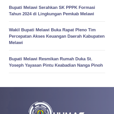
Bupati Melawi Serahkan SK PPPK Formasi
Tahun 2024 di Lingkungan Pemkab Melawi
Wakil Bupati Melawi Buka Rapat Pleno Tim
Percepatan Akses Keuangan Daerah Kabupaten
Melawi
Bupati Melawi Resmikan Rumah Duka St.
Yoseph Yayasan Pintu Keabadian Nanga Pinoh