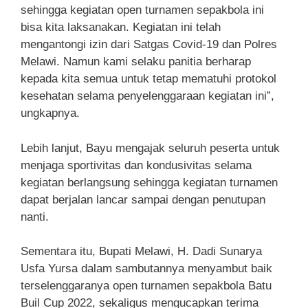
sehingga kegiatan open turnamen sepakbola ini
bisa kita laksanakan. Kegiatan ini telah
mengantongi izin dari Satgas Covid-19 dan Polres
Melawi. Namun kami selaku panitia berharap
kepada kita semua untuk tetap mematuhi protokol
kesehatan selama penyelenggaraan kegiatan ini”,
ungkapnya.
Lebih lanjut, Bayu mengajak seluruh peserta untuk
menjaga sportivitas dan kondusivitas selama
kegiatan berlangsung sehingga kegiatan turnamen
dapat berjalan lancar sampai dengan penutupan
nanti.
Sementara itu, Bupati Melawi, H. Dadi Sunarya
Usfa Yursa dalam sambutannya menyambut baik
terselenggaranya open turnamen sepakbola Batu
Buil Cup 2022, sekaligus mengucapkan terima