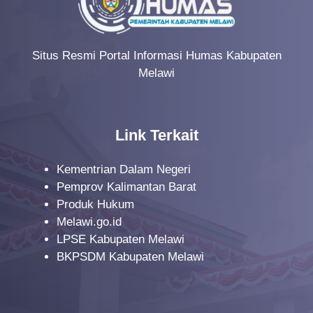
Situs Resmi Portal Informasi Humas Kabupaten
Melawi
Link Terkait
Kementrian Dalam Negeri
Pemprov Kalimantan Barat
Produk Hukum
Melawi.go.id
LPSE Kabupaten Melawi
BKPSDM Kabupaten Melawi