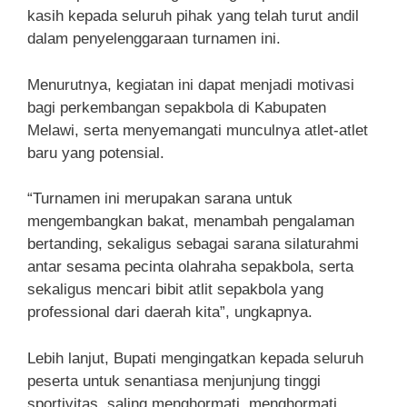
kasih kepada seluruh pihak yang telah turut andil
dalam penyelenggaraan turnamen ini.
Menurutnya, kegiatan ini dapat menjadi motivasi
bagi perkembangan sepakbola di Kabupaten
Melawi, serta menyemangati munculnya atlet-atlet
baru yang potensial.
“Turnamen ini merupakan sarana untuk
mengembangkan bakat, menambah pengalaman
bertanding, sekaligus sebagai sarana silaturahmi
antar sesama pecinta olahraha sepakbola, serta
sekaligus mencari bibit atlit sepakbola yang
professional dari daerah kita”, ungkapnya.
Lebih lanjut, Bupati mengingatkan kepada seluruh
peserta untuk senantiasa menjunjung tinggi
sportivitas, saling menghormati, menghormati