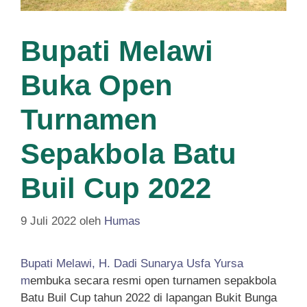
Bupati Melawi
Buka Open
Turnamen
Sepakbola Batu
Buil Cup 2022
9 Juli 2022
oleh
Humas
Bupati Melawi, H. Dadi Sunarya Usfa Yursa
m
embuka secara resmi open turnamen sepakbola
Batu Buil Cup tahun 2022 di lapangan Bukit Bunga