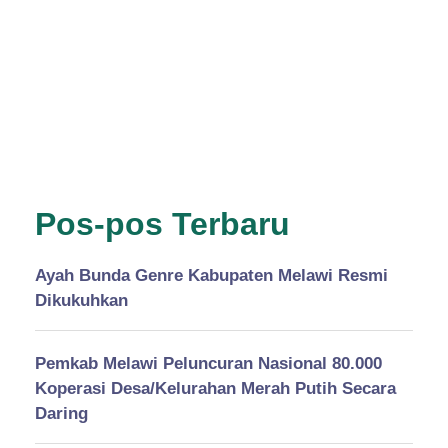
Pos-pos Terbaru
Ayah Bunda Genre Kabupaten Melawi Resmi
Dikukuhkan
Pemkab Melawi Peluncuran Nasional 80.000
Koperasi Desa/Kelurahan Merah Putih Secara
Daring