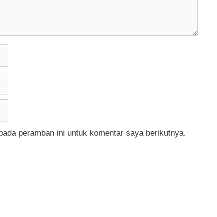
pada peramban ini untuk komentar saya berikutnya.