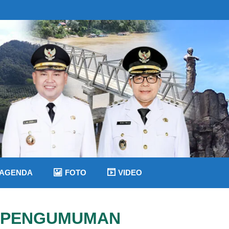
AGENDA
FOTO
VIDEO
PENGUMUMAN