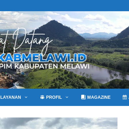
LAYANAN
PROFIL
MAGAZINE