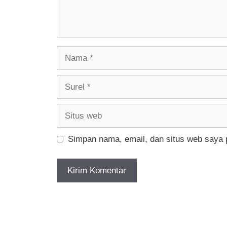
Nama
Surel
Situs
web
Simpan nama, email, dan situs web saya 