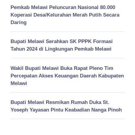
Pemkab Melawi Peluncuran Nasional 80.000
Koperasi Desa/Kelurahan Merah Putih Secara
Daring
Bupati Melawi Serahkan SK PPPK Formasi
Tahun 2024 di Lingkungan Pemkab Melawi
Wakil Bupati Melawi Buka Rapat Pleno Tim
Percepatan Akses Keuangan Daerah Kabupaten
Melawi
Bupati Melawi Resmikan Rumah Duka St.
Yoseph Yayasan Pintu Keabadian Nanga Pinoh