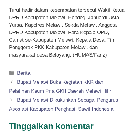
Turut hadir dalam kesempatan tersebut Wakil Ketua
DPRD Kabupaten Melawi, Hendegi Januardi Usfa
Yursa, Kapolres Melawi, Sekda Melawi, Anggota
DPRD Kabupaten Melawi, Para Kepala OPD,
Camat se-Kabupaten Melawi, Kepala Desa, Tim
Penggerak PKK Kabupaten Melawi, dan
masyarakat desa Beloyang. (HUMAS/Fariz)
Kategori
Berita
Bupati Melawi Buka Kegiatan KKR dan
Pelatihan Kaum Pria GKII Daerah Melawi Hilir
Bupati Melawi Dikukuhkan Sebagai Pengurus
Asosiasi Kabupaten Penghasil Sawit Indonesia
Tinggalkan komentar