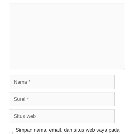
Komentar
Nama
Surel
Situs
web
Simpan nama, email, dan situs web saya pada