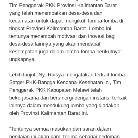
Tim Penggerak PKK Provinsi Kalimantan Barat
yang telah menempatkan desa-desa dan
kecamatan untuk dapat mengikuti lomba-lomba di
tingkat Provinsi Kalimantan Barat. Lomba ini
tentunya menambah motivasi dan inovasi bagi
desa-desa lainnya yang akan mendapat
kesempatan juga dalam lomba-lomba berikutnya”,
ungkapnya.
Lebih lanjut, Ny. Raisya mengatakan terkait lomba
Satger PKK-Bangga Kencana-Kesehatan ini, Tim
Penggerak PKK Kabupaten Melawi telah
bekerjasama dan bersinergi dengan instansi terkait
lainnya dalam mendukung lomba yang diadakan
oleh Provinsi Kalimantan Barat ini.
“Tentunya semua masukan dan saran dalam
penilaian ini akan kami terima sebagai pedoman