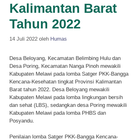
Kalimantan Barat
Tahun 2022
14 Juli 2022
oleh
Humas
Desa Beloyang, Kecamatan Belimbing Hulu dan
Desa Poring, Kecamatan Nanga Pinoh mewakili
Kabupaten Melawi pada lomba Satger PKK-Bangga
Kencana-Kesehatan tingkat Provinsi Kalimantan
Barat tahun 2022. Desa Beloyang mewakili
Kabupaten Melawi pada lomba lingkungan bersih
dan sehat (LBS), sedangkan desa Poring mewakili
Kabupaten Melawi pada lomba PHBS dan
Posyandu.
Penilaian lomba Satger PKK-Bangga Kencana-