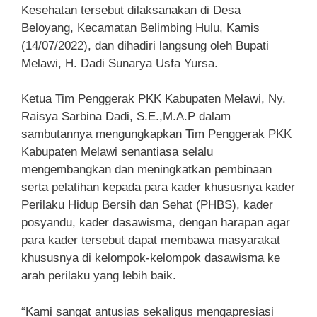
Kesehatan tersebut dilaksanakan di Desa
Beloyang, Kecamatan Belimbing Hulu, Kamis
(14/07/2022), dan dihadiri langsung oleh Bupati
Melawi, H. Dadi Sunarya Usfa Yursa.
Ketua Tim Penggerak PKK Kabupaten Melawi, Ny.
Raisya Sarbina Dadi, S.E.,M.A.P dalam
sambutannya mengungkapkan Tim Penggerak PKK
Kabupaten Melawi senantiasa selalu
mengembangkan dan meningkatkan pembinaan
serta pelatihan kepada para kader khususnya kader
Perilaku Hidup Bersih dan Sehat (PHBS), kader
posyandu, kader dasawisma, dengan harapan agar
para kader tersebut dapat membawa masyarakat
khususnya di kelompok-kelompok dasawisma ke
arah perilaku yang lebih baik.
“Kami sangat antusias sekaligus mengapresiasi