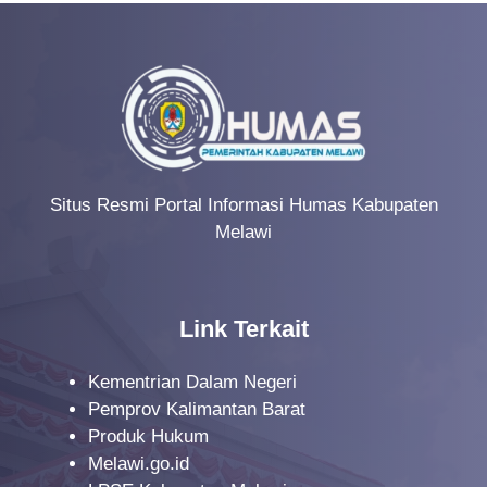
Situs Resmi Portal Informasi Humas Kabupaten
Melawi
Link Terkait
Kementrian Dalam Negeri
Pemprov Kalimantan Barat
Produk Hukum
Melawi.go.id