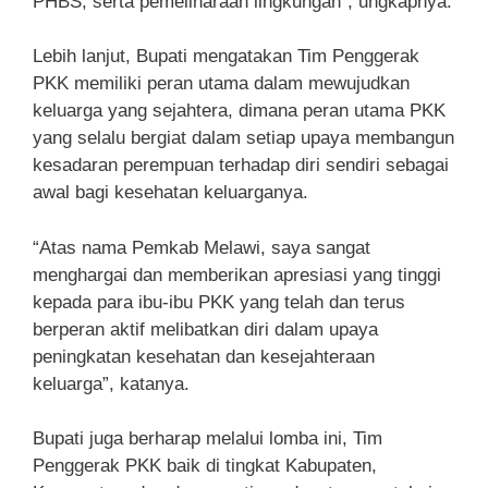
PHBS, serta pemeliharaan lingkungan”, ungkapnya.
Lebih lanjut, Bupati mengatakan Tim Penggerak
PKK memiliki peran utama dalam mewujudkan
keluarga yang sejahtera, dimana peran utama PKK
yang selalu bergiat dalam setiap upaya membangun
kesadaran perempuan terhadap diri sendiri sebagai
awal bagi kesehatan keluarganya.
“Atas nama Pemkab Melawi, saya sangat
menghargai dan memberikan apresiasi yang tinggi
kepada para ibu-ibu PKK yang telah dan terus
berperan aktif melibatkan diri dalam upaya
peningkatan kesehatan dan kesejahteraan
keluarga”, katanya.
Bupati juga berharap melalui lomba ini, Tim
Penggerak PKK baik di tingkat Kabupaten,