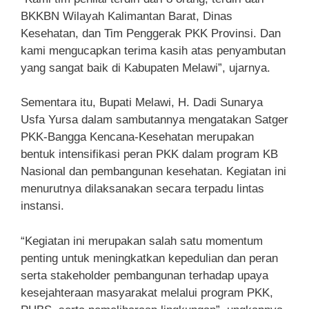
BKKBN Wilayah Kalimantan Barat, Dinas
Kesehatan, dan Tim Penggerak PKK Provinsi. Dan
kami mengucapkan terima kasih atas penyambutan
yang sangat baik di Kabupaten Melawi”, ujarnya.
Sementara itu, Bupati Melawi, H. Dadi Sunarya
Usfa Yursa dalam sambutannya mengatakan Satger
PKK-Bangga Kencana-Kesehatan merupakan
bentuk intensifikasi peran PKK dalam program KB
Nasional dan pembangunan kesehatan. Kegiatan ini
menurutnya dilaksanakan secara terpadu lintas
instansi.
“Kegiatan ini merupakan salah satu momentum
penting untuk meningkatkan kepedulian dan peran
serta stakeholder pembangunan terhadap upaya
kesejahteraan masyarakat melalui program PKK,