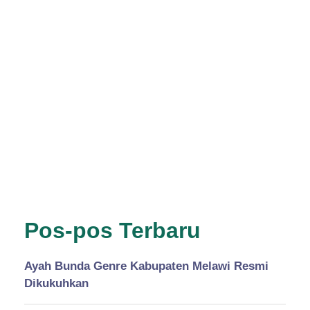
Pos-pos Terbaru
Ayah Bunda Genre Kabupaten Melawi Resmi
Dikukuhkan