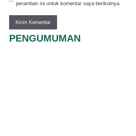
peramban ini untuk komentar saya berikutnya.
PENGUMUMAN