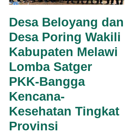
Desa Beloyang dan
Desa Poring Wakili
Kabupaten Melawi
Lomba Satger
PKK-Bangga
Kencana-
Kesehatan Tingkat
Provinsi