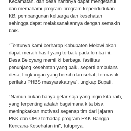
Kecamatan, dan desa nantinya dapat mengetahui
dan memahami program-program kependudukan
KB, pembangunan keluarga dan kesehatan
sehingga dapat melaksanakannya dengan semakin
baik.
“Tentunya kami berharap Kabupaten Melawi akan
dapat meraih hasil yang terbaik pada lomba ini.
Desa Beloyang memiliki berbagai fasilitas
penunjang kesehatan yang baik, seperti ambulans
desa, lingkungan yang bersih dan sehat, termasuk
perilaku PHBS masyarakatnya”, ungkap Bupati.
“Namun bukan hanya gelar saja yang ingin kita raih,
yang terpenting adalah bagaimana kita bisa
meningkatkan motivasi segenap tim dari jajaran
PKK dan OPD terhadap program PKK-Bangga
Kencana-Kesehatan ini”, tutupnya.