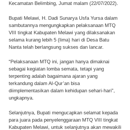
Kecamatan Belimbing, Jumat malam (22/07/2022).
Bupati Melawi, H. Dadi Sunarya Usfa Yursa dalam
sambutannya mengungkapkan pelaksanaan MTQ
VIII tingkat Kabupaten Melawi yang dilaksanakan
selama kurang lebih 5 (lima) hari di Desa Batu
Nanta telah berlangsung sukses dan lancar.
“Pelaksanaan MTQ ini, jangan hanya dimaknai
sebagai kegiatan lomba semata, tetapi yang
terpenting adalah bagaimana ajaran yang
terkandung dalam Al-Qur’an bisa
diimplementasikan dalam kehidupan sehari-hari”,
ungkapnya.
Selanjutnya, Bupati mengucapkan selamat kepada
para juara pada penyelenggaraan MTQ VIII tingkat
Kabupaten Melawi, untuk selanjutnya akan mewakili