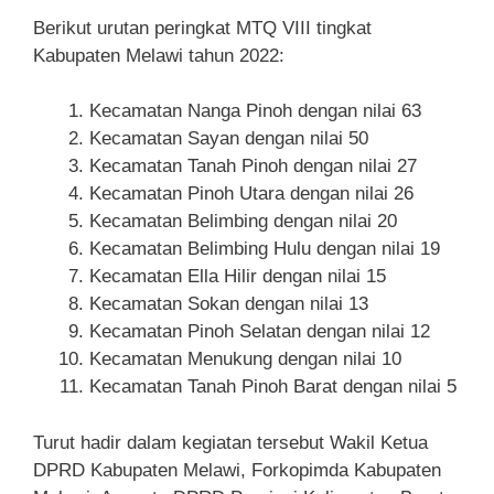
Berikut urutan peringkat MTQ VIII tingkat
Kabupaten Melawi tahun 2022:
Kecamatan Nanga Pinoh dengan nilai 63
Kecamatan Sayan dengan nilai 50
Kecamatan Tanah Pinoh dengan nilai 27
Kecamatan Pinoh Utara dengan nilai 26
Kecamatan Belimbing dengan nilai 20
Kecamatan Belimbing Hulu dengan nilai 19
Kecamatan Ella Hilir dengan nilai 15
Kecamatan Sokan dengan nilai 13
Kecamatan Pinoh Selatan dengan nilai 12
Kecamatan Menukung dengan nilai 10
Kecamatan Tanah Pinoh Barat dengan nilai 5
Turut hadir dalam kegiatan tersebut Wakil Ketua
DPRD Kabupaten Melawi, Forkopimda Kabupaten