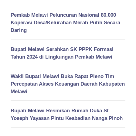
Pemkab Melawi Peluncuran Nasional 80.000
Koperasi Desa/Kelurahan Merah Putih Secara
Daring
Bupati Melawi Serahkan SK PPPK Formasi
Tahun 2024 di Lingkungan Pemkab Melawi
Wakil Bupati Melawi Buka Rapat Pleno Tim
Percepatan Akses Keuangan Daerah Kabupaten
Melawi
Bupati Melawi Resmikan Rumah Duka St.
Yoseph Yayasan Pintu Keabadian Nanga Pinoh