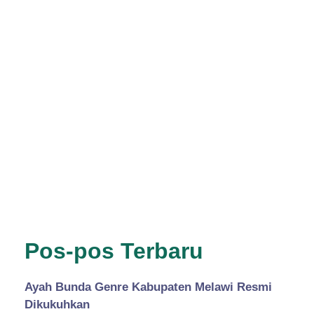
Pos-pos Terbaru
Ayah Bunda Genre Kabupaten Melawi Resmi
Dikukuhkan