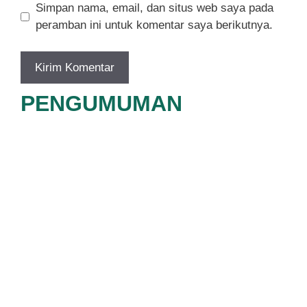
Simpan nama, email, dan situs web saya pada
peramban ini untuk komentar saya berikutnya.
PENGUMUMAN