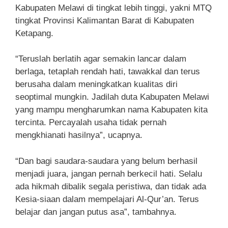
Kabupaten Melawi di tingkat lebih tinggi, yakni MTQ
tingkat Provinsi Kalimantan Barat di Kabupaten
Ketapang.
“Teruslah berlatih agar semakin lancar dalam
berlaga, tetaplah rendah hati, tawakkal dan terus
berusaha dalam meningkatkan kualitas diri
seoptimal mungkin. Jadilah duta Kabupaten Melawi
yang mampu mengharumkan nama Kabupaten kita
tercinta. Percayalah usaha tidak pernah
mengkhianati hasilnya”, ucapnya.
“Dan bagi saudara-saudara yang belum berhasil
menjadi juara, jangan pernah berkecil hati. Selalu
ada hikmah dibalik segala peristiwa, dan tidak ada
Kesia-siaan dalam mempelajari Al-Qur’an. Terus
belajar dan jangan putus asa”, tambahnya.