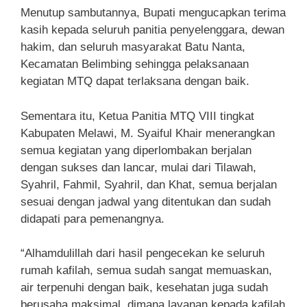
Menutup sambutannya, Bupati mengucapkan terima
kasih kepada seluruh panitia penyelenggara, dewan
hakim, dan seluruh masyarakat Batu Nanta,
Kecamatan Belimbing sehingga pelaksanaan
kegiatan MTQ dapat terlaksana dengan baik.
Sementara itu, Ketua Panitia MTQ VIII tingkat
Kabupaten Melawi, M. Syaiful Khair menerangkan
semua kegiatan yang diperlombakan berjalan
dengan sukses dan lancar, mulai dari Tilawah,
Syahril, Fahmil, Syahril, dan Khat, semua berjalan
sesuai dengan jadwal yang ditentukan dan sudah
didapati para pemenangnya.
“Alhamdulillah dari hasil pengecekan ke seluruh
rumah kafilah, semua sudah sangat memuaskan,
air terpenuhi dengan baik, kesehatan juga sudah
berusaha maksimal, dimana layanan kepada kafilah