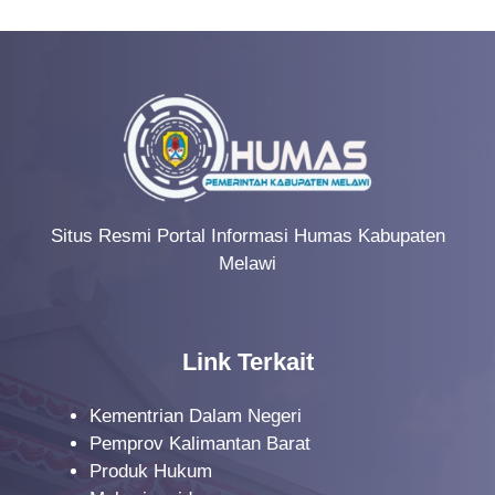
Situs Resmi Portal Informasi Humas Kabupaten
Melawi
Link Terkait
Kementrian Dalam Negeri
Pemprov Kalimantan Barat
Produk Hukum