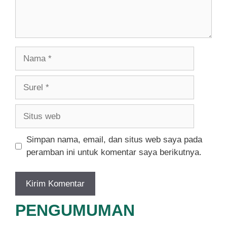
Nama
Surel
Situs
web
Simpan nama, email, dan situs web saya pada
peramban ini untuk komentar saya berikutnya.
PENGUMUMAN