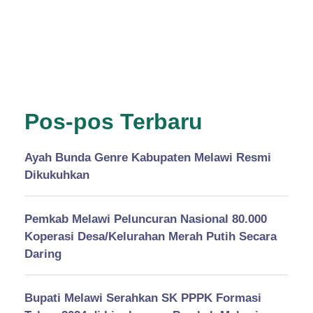
Pos-pos Terbaru
Ayah Bunda Genre Kabupaten Melawi Resmi
Dikukuhkan
Pemkab Melawi Peluncuran Nasional 80.000
Koperasi Desa/Kelurahan Merah Putih Secara
Daring
Bupati Melawi Serahkan SK PPPK Formasi