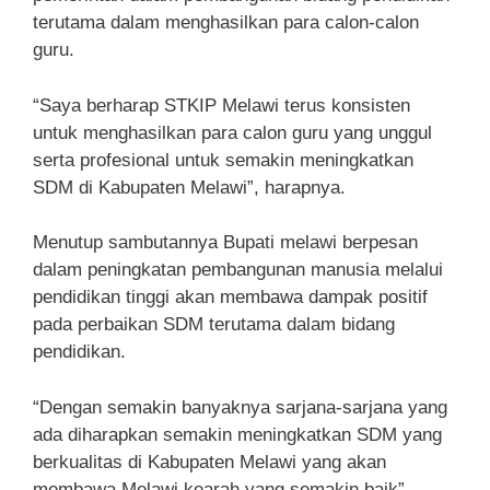
terutama dalam menghasilkan para calon-calon
guru.
“Saya berharap STKIP Melawi terus konsisten
untuk menghasilkan para calon guru yang unggul
serta profesional untuk semakin meningkatkan
SDM di Kabupaten Melawi”, harapnya.
Menutup sambutannya Bupati melawi berpesan
dalam peningkatan pembangunan manusia melalui
pendidikan tinggi akan membawa dampak positif
pada perbaikan SDM terutama dalam bidang
pendidikan.
“Dengan semakin banyaknya sarjana-sarjana yang
ada diharapkan semakin meningkatkan SDM yang
berkualitas di Kabupaten Melawi yang akan
membawa Melawi kearah yang semakin baik”,