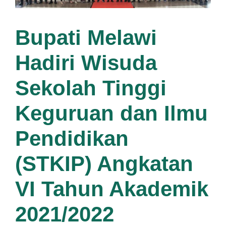
Bupati Melawi
Hadiri Wisuda
Sekolah Tinggi
Keguruan dan Ilmu
Pendidikan
(STKIP) Angkatan
VI Tahun Akademik
2021/2022