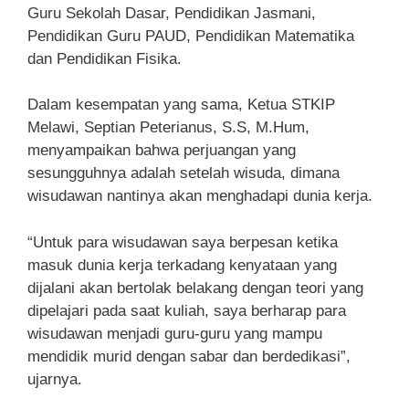
Guru Sekolah Dasar, Pendidikan Jasmani,
Pendidikan Guru PAUD, Pendidikan Matematika
dan Pendidikan Fisika.
Dalam kesempatan yang sama, Ketua STKIP
Melawi, Septian Peterianus, S.S, M.Hum,
menyampaikan bahwa perjuangan yang
sesungguhnya adalah setelah wisuda, dimana
wisudawan nantinya akan menghadapi dunia kerja.
“Untuk para wisudawan saya berpesan ketika
masuk dunia kerja terkadang kenyataan yang
dijalani akan bertolak belakang dengan teori yang
dipelajari pada saat kuliah, saya berharap para
wisudawan menjadi guru-guru yang mampu
mendidik murid dengan sabar dan berdedikasi”,
ujarnya.