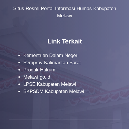
Situs Resmi Portal Informasi Humas Kabupaten
Melawi
Link Terkait
Kementrian Dalam Negeri
Pemprov Kalimantan Barat
Produk Hukum
Melawi.go.id
LPSE Kabupaten Melawi
BKPSDM Kabupaten Melawi