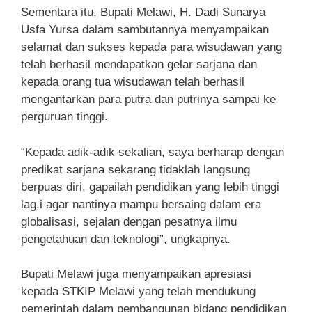
Sementara itu, Bupati Melawi, H. Dadi Sunarya
Usfa Yursa dalam sambutannya menyampaikan
selamat dan sukses kepada para wisudawan yang
telah berhasil mendapatkan gelar sarjana dan
kepada orang tua wisudawan telah berhasil
mengantarkan para putra dan putrinya sampai ke
perguruan tinggi.
“Kepada adik-adik sekalian, saya berharap dengan
predikat sarjana sekarang tidaklah langsung
berpuas diri, gapailah pendidikan yang lebih tinggi
lag,i agar nantinya mampu bersaing dalam era
globalisasi, sejalan dengan pesatnya ilmu
pengetahuan dan teknologi”, ungkapnya.
Bupati Melawi juga menyampaikan apresiasi
kepada STKIP Melawi yang telah mendukung
pemerintah dalam pembangunan bidang pendidikan