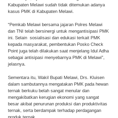
Kabupaten Melawi sudah tidak ditemukan adanya
kasus PMK di Kabupaten Melawi.
“Pemkab Melawi bersama jajaran Polres Melawi
dan TNI telah bersinergi untuk mengantisipasi PMK
ini. Selain sosialisasi dan edukasi terkait PMK
kepada masyarakat, pembentukan Posko Check
Point juga telah dilakukan saat menjelang Idul Adha
sebagai antisipasi menyebarnya PMK di Melawi”,
jelasnya.
Sementara itu, Wakil Bupati Melawi, Drs. Kluisen
dalam sambutannya mengatakan PMK pada hewan
ternak berkuku belah sangat menular dan
mengakibatkan kerugian ekonomi yang sangat
besar akibat penurunan produksi dan produktivitas
ternak, serta berdampak terhadap perdagangan
produk ternak.