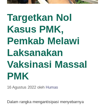
Targetkan Nol
Kasus PMK,
Pemkab Melawi
Laksanakan
Vaksinasi Massal
PMK
16 Agustus 2022
oleh
Humas
Dalam rangka mengantisipasi menyebarnya