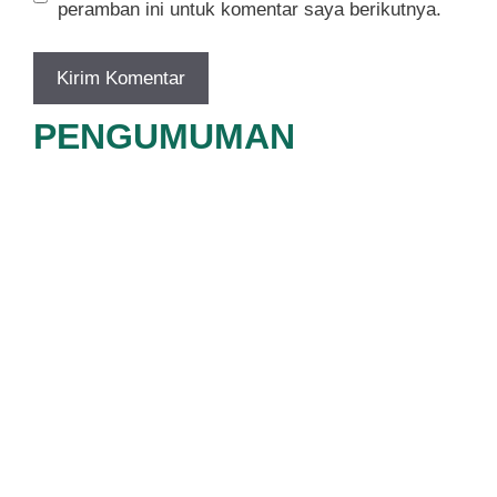
peramban ini untuk komentar saya berikutnya.
PENGUMUMAN