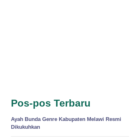
Pos-pos Terbaru
Ayah Bunda Genre Kabupaten Melawi Resmi
Dikukuhkan