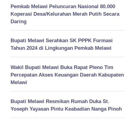
Pemkab Melawi Peluncuran Nasional 80.000
Koperasi Desa/Kelurahan Merah Putih Secara
Daring
Bupati Melawi Serahkan SK PPPK Formasi
Tahun 2024 di Lingkungan Pemkab Melawi
Wakil Bupati Melawi Buka Rapat Pleno Tim
Percepatan Akses Keuangan Daerah Kabupaten
Melawi
Bupati Melawi Resmikan Rumah Duka St.
Yoseph Yayasan Pintu Keabadian Nanga Pinoh