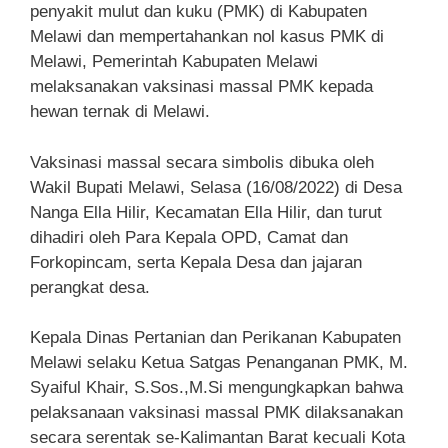
penyakit mulut dan kuku (PMK) di Kabupaten
Melawi dan mempertahankan nol kasus PMK di
Melawi, Pemerintah Kabupaten Melawi
melaksanakan vaksinasi massal PMK kepada
hewan ternak di Melawi.
Vaksinasi massal secara simbolis dibuka oleh
Wakil Bupati Melawi, Selasa (16/08/2022) di Desa
Nanga Ella Hilir, Kecamatan Ella Hilir, dan turut
dihadiri oleh Para Kepala OPD, Camat dan
Forkopincam, serta Kepala Desa dan jajaran
perangkat desa.
Kepala Dinas Pertanian dan Perikanan Kabupaten
Melawi selaku Ketua Satgas Penanganan PMK, M.
Syaiful Khair, S.Sos.,M.Si mengungkapkan bahwa
pelaksanaan vaksinasi massal PMK dilaksanakan
secara serentak se-Kalimantan Barat kecuali Kota