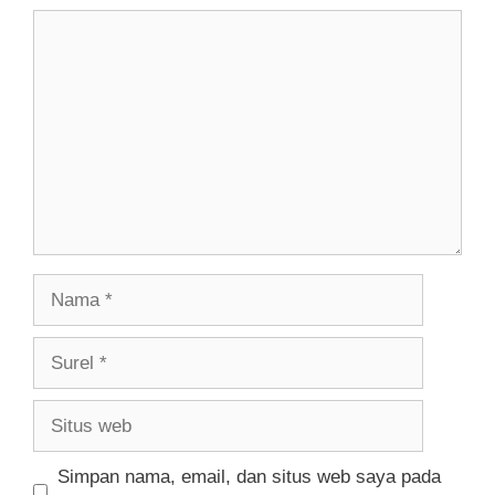
Komentar
Nama
Surel
Situs
web
Simpan nama, email, dan situs web saya pada