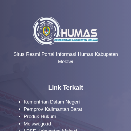
Situs Resmi Portal Informasi Humas Kabupaten
Melawi
Link Terkait
Kementrian Dalam Negeri
Pemprov Kalimantan Barat
Produk Hukum
Melawi.go.id