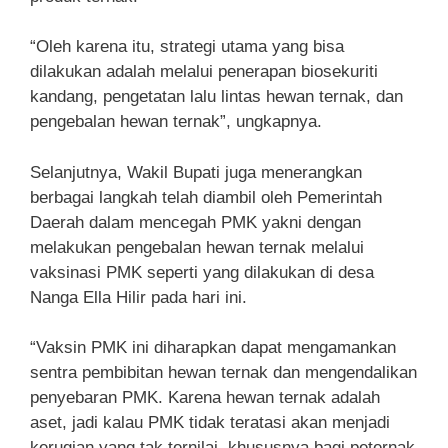
“Oleh karena itu, strategi utama yang bisa
dilakukan adalah melalui penerapan biosekuriti
kandang, pengetatan lalu lintas hewan ternak, dan
pengebalan hewan ternak”, ungkapnya.
Selanjutnya, Wakil Bupati juga menerangkan
berbagai langkah telah diambil oleh Pemerintah
Daerah dalam mencegah PMK yakni dengan
melakukan pengebalan hewan ternak melalui
vaksinasi PMK seperti yang dilakukan di desa
Nanga Ella Hilir pada hari ini.
“Vaksin PMK ini diharapkan dapat mengamankan
sentra pembibitan hewan ternak dan mengendalikan
penyebaran PMK. Karena hewan ternak adalah
aset, jadi kalau PMK tidak teratasi akan menjadi
kerugian yang tak ternilai, khususnya bagi peternak