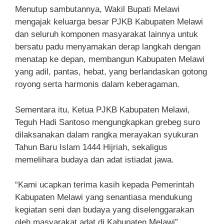
Menutup sambutannya, Wakil Bupati Melawi
mengajak keluarga besar PJKB Kabupaten Melawi
dan seluruh komponen masyarakat lainnya untuk
bersatu padu menyamakan derap langkah dengan
menatap ke depan, membangun Kabupaten Melawi
yang adil, pantas, hebat, yang berlandaskan gotong
royong serta harmonis dalam keberagaman.
Sementara itu, Ketua PJKB Kabupaten Melawi,
Teguh Hadi Santoso mengungkapkan grebeg suro
dilaksanakan dalam rangka merayakan syukuran
Tahun Baru Islam 1444 Hijriah, sekaligus
memelihara budaya dan adat istiadat jawa.
“Kami ucapkan terima kasih kepada Pemerintah
Kabupaten Melawi yang senantiasa mendukung
kegiatan seni dan budaya yang diselenggarakan
oleh masyarakat adat di Kabupaten Melawi”,