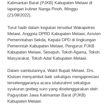
Kalimantan Barat (PJKB) Kabupaten Melawi di
lapangan kuliner Nanga Pinoh, Minggu
(21/08/2022).
Turut hadir dalam kegiatan tersebut Wakapolres
Melawi, Anggota DPRD Kabupaten Melawi, Asisten
Pemerintahan Sekda, Kepala OPD di lingkungan
Pemerintah Kabupaten Melawi, Pengurus PJKB
Kabupaten Melawi, Sesepuh, Tokoh Agama, Tokoh
Masyarakat, Tokoh Adat Kabupaten Melawi.
Dalam sambutannya, Wakil Bupati Melawi, Drs.
Kluisen menyambut baik sekaligus mengapresiasi
terselenggaranya acara silaturahmi sekaligus
syukuran grebeg suro yang diselenggarakan oleh
Paguyuban Jawa Kalimantan Barat (PJKB)
Kabupaten Melawi.