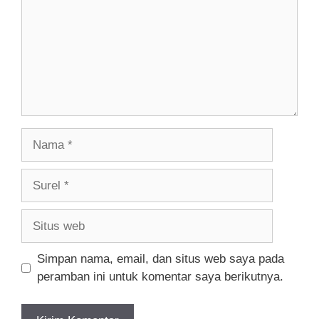
Nama
Surel
Situs
web
Simpan nama, email, dan situs web saya pada
peramban ini untuk komentar saya berikutnya.