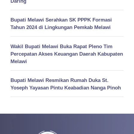
Daring
Bupati Melawi Serahkan SK PPPK Formasi
Tahun 2024 di Lingkungan Pemkab Melawi
Wakil Bupati Melawi Buka Rapat Pleno Tim
Percepatan Akses Keuangan Daerah Kabupaten
Melawi
Bupati Melawi Resmikan Rumah Duka St.
Yoseph Yayasan Pintu Keabadian Nanga Pinoh