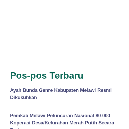
Pos-pos Terbaru
Ayah Bunda Genre Kabupaten Melawi Resmi
Dikukuhkan
Pemkab Melawi Peluncuran Nasional 80.000
Koperasi Desa/Kelurahan Merah Putih Secara