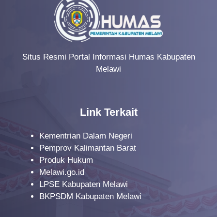
Situs Resmi Portal Informasi Humas Kabupaten
Melawi
Link Terkait
Kementrian Dalam Negeri
Pemprov Kalimantan Barat
Produk Hukum
Melawi.go.id
LPSE Kabupaten Melawi
BKPSDM Kabupaten Melawi