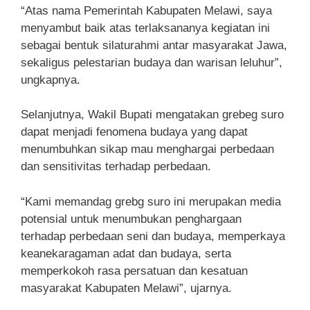
“Atas nama Pemerintah Kabupaten Melawi, saya
menyambut baik atas terlaksananya kegiatan ini
sebagai bentuk silaturahmi antar masyarakat Jawa,
sekaligus pelestarian budaya dan warisan leluhur”,
ungkapnya.
Selanjutnya, Wakil Bupati mengatakan grebeg suro
dapat menjadi fenomena budaya yang dapat
menumbuhkan sikap mau menghargai perbedaan
dan sensitivitas terhadap perbedaan.
“Kami memandag grebg suro ini merupakan media
potensial untuk menumbukan penghargaan
terhadap perbedaan seni dan budaya, memperkaya
keanekaragaman adat dan budaya, serta
memperkokoh rasa persatuan dan kesatuan
masyarakat Kabupaten Melawi”, ujarnya.