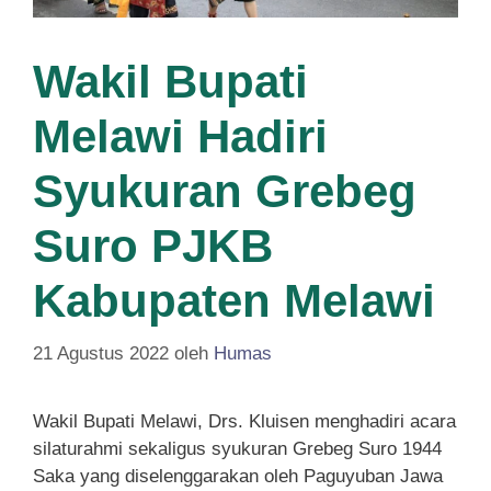
Wakil Bupati
Melawi Hadiri
Syukuran Grebeg
Suro PJKB
Kabupaten Melawi
21 Agustus 2022
oleh
Humas
Wakil Bupati Melawi, Drs. Kluisen menghadiri acara
silaturahmi sekaligus syukuran Grebeg Suro 1944
Saka yang diselenggarakan oleh Paguyuban Jawa