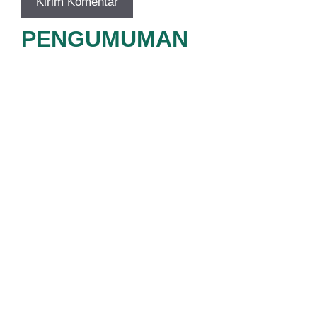
PENGUMUMAN