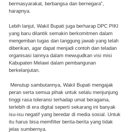
bermasyarakat, berbangsa dan bernegara”,
harapnya.
Lebih lanjut, Wakil Bupati juga berharap DPC PIKI
yang baru dilantik semakin berkomitmen dalam
mengemban tugas dan tanggung jawab yang telah
diberikan, agar dapat menjadi contoh dan teladan
organisasi lainnya dalam mewujudkan visi misi
Kabupaten Melawi dalam pembangunan
berkelanjutan.
Menutup sambutannya, Wakil Bupati mengajak
peran serta semua pihak untuk selalu menjunjung
tinggi rasa toleransi terhadap umat beragama,
terlebih di era digital seperti sekarang ini banyak
isu-isu negatif yang beredar di media sosial. Untuk
itu harus bisa memfilter berita-berita yang tidak
jelas sumbernya.