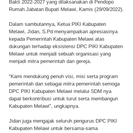
Bakti 2022-2027 yang dilaksanakan di Pendopo
Rumah Jabatan Bupati Melawi, Kamis (29/09/2022).
Dalam sambutannya, Ketua PIKI Kabupaten
Melawi, Jidan, S.Pd menyampaikan apresiasinya
kepada Pemerintah Kabupaten Melawi atas
dukungan terhadap eksistensi DPC PIKI Kabupaten
Melawi untuk menjadi sebuah organisasi yang
menjadi mitra pemerintah dan gereja.
“Kami mendukung penuh visi, misi serta program
pemerintah dan sebagai mitra pemerintah semoga
DPC PIKI Kabupaten Melawi melalui SDM nya
dapat berkontribusi untuk turut serta membangun
Kabupaten Melawi”, ungkapnya.
Jidan juga mengajak seluruh pengurus DPC PIKI
Kabupaten Melawi untuk bersama-sama