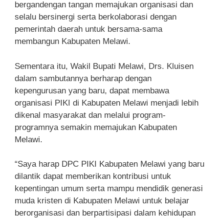
bergandengan tangan memajukan organisasi dan
selalu bersinergi serta berkolaborasi dengan
pemerintah daerah untuk bersama-sama
membangun Kabupaten Melawi.
Sementara itu, Wakil Bupati Melawi, Drs. Kluisen
dalam sambutannya berharap dengan
kepengurusan yang baru, dapat membawa
organisasi PIKI di Kabupaten Melawi menjadi lebih
dikenal masyarakat dan melalui program-
programnya semakin memajukan Kabupaten
Melawi.
“Saya harap DPC PIKI Kabupaten Melawi yang baru
dilantik dapat memberikan kontribusi untuk
kepentingan umum serta mampu mendidik generasi
muda kristen di Kabupaten Melawi untuk belajar
berorganisasi dan berpartisipasi dalam kehidupan