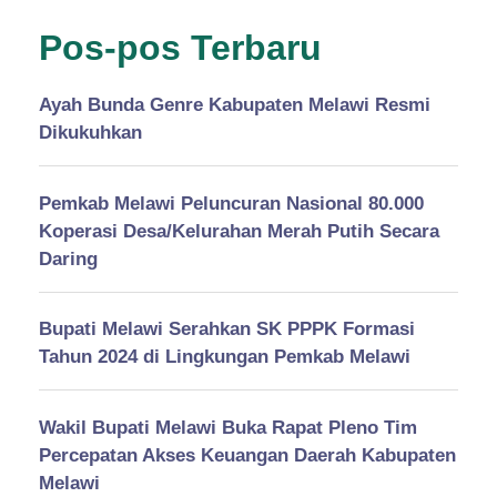
Pos-pos Terbaru
Ayah Bunda Genre Kabupaten Melawi Resmi
Dikukuhkan
Pemkab Melawi Peluncuran Nasional 80.000
Koperasi Desa/Kelurahan Merah Putih Secara
Daring
Bupati Melawi Serahkan SK PPPK Formasi
Tahun 2024 di Lingkungan Pemkab Melawi
Wakil Bupati Melawi Buka Rapat Pleno Tim
Percepatan Akses Keuangan Daerah Kabupaten
Melawi