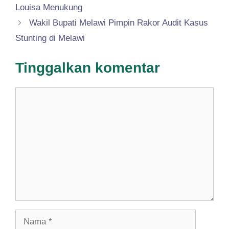
Louisa Menukung
Wakil Bupati Melawi Pimpin Rakor Audit Kasus
Stunting di Melawi
Tinggalkan komentar
Komentar
Nama