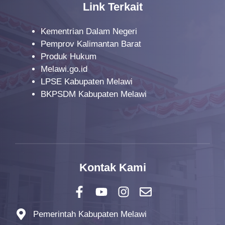
Link Terkait
Kementrian Dalam Negeri
Pemprov Kalimantan Barat
Produk Hukum
Melawi.go.id
LPSE Kabupaten Melawi
BKPSDM Kabupaten Melawi
Kontak Kami
Pemerintah Kabupaten Melawi