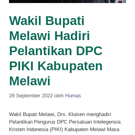
Wakil Bupati
Melawi Hadiri
Pelantikan DPC
PIKI Kabupaten
Melawi
29 September 2022
oleh
Humas
Wakil Bupati Melawi, Drs. Kluisen menghadiri
Pelantikan Pengurus DPC Persatuan Intelegensia
Kristen Indonesia (PIKI) Kabupaten Melawi Masa