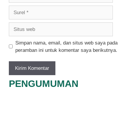
Surel
Situs
web
Simpan nama, email, dan situs web saya pada
peramban ini untuk komentar saya berikutnya.
PENGUMUMAN