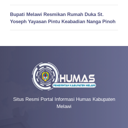
Bupati Melawi Resmikan Rumah Duka St.
Yoseph Yayasan Pintu Keabadian Nanga Pinoh
Situs Resmi Portal Informasi Humas Kabupaten
Melawi