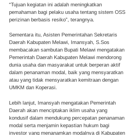
“Tujuan kegiatan ini adalah meningkatkan
pemahaman bagi pelaku usaha tentang sistem OSS
perizinan berbasis resiko”, terangnya.
Sementara itu, Asisten Pemerintahan Sekretaris
Daerah Kabupaten Melawi, Imansyah, S.Sos
membacakan sambutan Bupati Melawi mengatakan
Pemerintah Daerah Kabupaten Melawi mendorong
dunia usaha dan masyarakat untuk berperan aktif
dalam penanaman modal, baik yang mensyaratkan
atau yang tidak mensyaratkan kemitraan dengan
UMKM dan Koperasi.
Lebih lanjut, Imansyah mengatakan Pemerintah
Daerah akan menciptakan iklim usaha yang
kondusif dalam mendukung percepatan penanaman
modal serta menjamin kepastian hukum bagi
investor yang menanamkan modalnya di Kabupaten