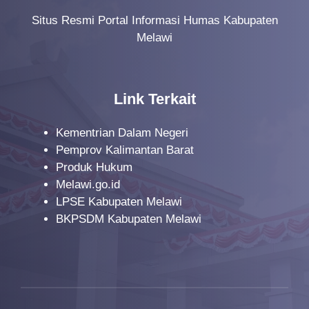
Situs Resmi Portal Informasi Humas Kabupaten
Melawi
Link Terkait
Kementrian Dalam Negeri
Pemprov Kalimantan Barat
Produk Hukum
Melawi.go.id
LPSE Kabupaten Melawi
BKPSDM Kabupaten Melawi