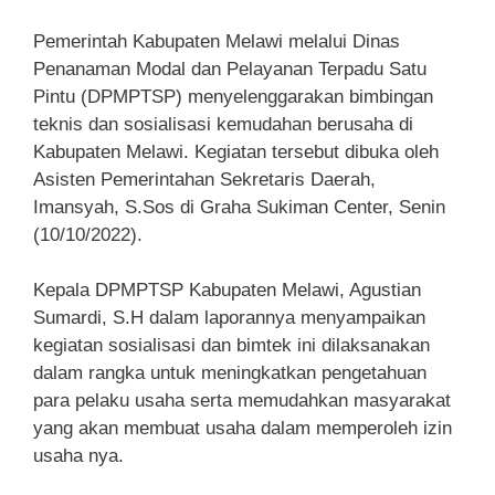
Pemerintah Kabupaten Melawi melalui Dinas
Penanaman Modal dan Pelayanan Terpadu Satu
Pintu (DPMPTSP) menyelenggarakan bimbingan
teknis dan sosialisasi kemudahan berusaha di
Kabupaten Melawi. Kegiatan tersebut dibuka oleh
Asisten Pemerintahan Sekretaris Daerah,
Imansyah, S.Sos di Graha Sukiman Center, Senin
(10/10/2022).
Kepala DPMPTSP Kabupaten Melawi, Agustian
Sumardi, S.H dalam laporannya menyampaikan
kegiatan sosialisasi dan bimtek ini dilaksanakan
dalam rangka untuk meningkatkan pengetahuan
para pelaku usaha serta memudahkan masyarakat
yang akan membuat usaha dalam memperoleh izin
usaha nya.