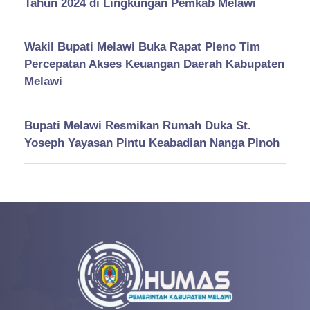
Tahun 2024 di Lingkungan Pemkab Melawi
Wakil Bupati Melawi Buka Rapat Pleno Tim
Percepatan Akses Keuangan Daerah Kabupaten
Melawi
Bupati Melawi Resmikan Rumah Duka St.
Yoseph Yayasan Pintu Keabadian Nanga Pinoh