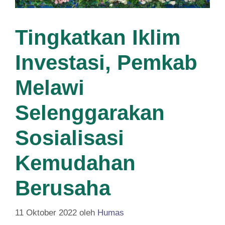
Tingkatkan Iklim
Investasi, Pemkab
Melawi
Selenggarakan
Sosialisasi
Kemudahan
Berusaha
11 Oktober 2022
oleh
Humas