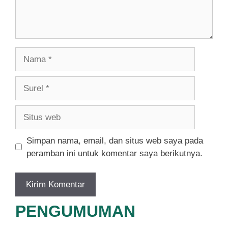
Nama
Surel
Situs
web
Simpan nama, email, dan situs web saya pada
peramban ini untuk komentar saya berikutnya.
PENGUMUMAN