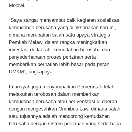
Melawi.
“Saya sangat menyambut baik kegiatan sosialisasi
kemudahan berusaha yang dilaksanakan hari ini,
dimana merupakan salah satu upaya strategis
Pemkab Melawi dalam rangka meningkatkan
investasi di daerah, kemudahan berusaha dan
penyederhanaan proses perizinan serta
memberikan perhatian lebih besar pada peran
UMKM”, ungkapnya.
Imansyah juga menyampaikan Pemerintah telah
melakukan terobosan dalam memberikan
kemudahan berusaha atau berivenstasi di daerah
dengan mengesahkan Omnibus Law, dimana salah
satu tujuannya adalah mendorong kemudahan
berusaha dengan sistem perizinan yang sederhana.