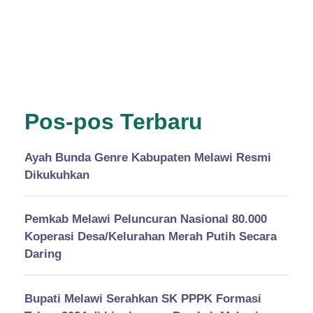
Pos-pos Terbaru
Ayah Bunda Genre Kabupaten Melawi Resmi
Dikukuhkan
Pemkab Melawi Peluncuran Nasional 80.000
Koperasi Desa/Kelurahan Merah Putih Secara
Daring
Bupati Melawi Serahkan SK PPPK Formasi