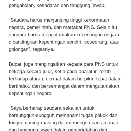
pengabdian, kesadaran dan tanggung jawab.
“Saudara harus menjunjung tinggi kehormatan
negara, pemerintah, dan martabat PNS. Selain itu
saudara harus mengutamakan kepentingan negara
dibandingkan kepentingan sendiri, seseorang, atau
golongan”, tegasnya.
Bupati juga mengingatkan kepada para PNS untuk
bekerja secara jujur, setia pada aparatur, tertib
terhadap aturan, cermat dalam berpikir, tepat dalam
bertindak, dan bersemangat dalam mengutamakan
kepentingan negara.
“Saya berharap saudara sekalian untuk
bersungguh-sungguh memahami tugas pokok dan
fungsi masing-masing dalam mengemban amanah
dan tanggung jawab dalam pemerintahan dan