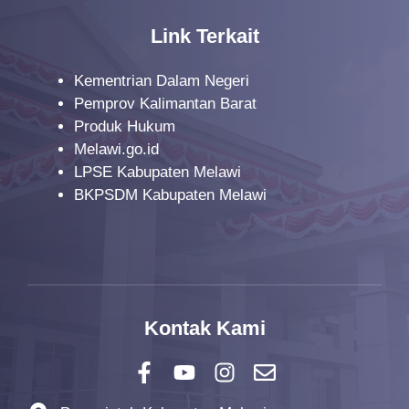
Link Terkait
Kementrian Dalam Negeri
Pemprov Kalimantan Barat
Produk Hukum
Melawi.go.id
LPSE Kabupaten Melawi
BKPSDM Kabupaten Melawi
Kontak Kami