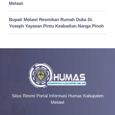
Melawi
Bupati Melawi Resmikan Rumah Duka St.
Yoseph Yayasan Pintu Keabadian Nanga Pinoh
Situs Resmi Portal Informasi Humas Kabupaten
Melawi