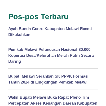
Pos-pos Terbaru
Ayah Bunda Genre Kabupaten Melawi Resmi
Dikukuhkan
Pemkab Melawi Peluncuran Nasional 80.000
Koperasi Desa/Kelurahan Merah Putih Secara
Daring
Bupati Melawi Serahkan SK PPPK Formasi
Tahun 2024 di Lingkungan Pemkab Melawi
Wakil Bupati Melawi Buka Rapat Pleno Tim
Percepatan Akses Keuangan Daerah Kabupaten