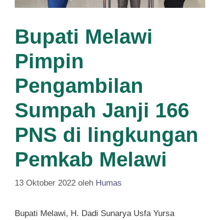
Bupati Melawi
Pimpin
Pengambilan
Sumpah Janji 166
PNS di lingkungan
Pemkab Melawi
13 Oktober 2022
oleh
Humas
Bupati Melawi, H. Dadi Sunarya Usfa Yursa