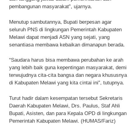
pembangunan masyarakat”, ujarnya.
Menutup sambutannya, Bupati berpesan agar
seluruh PNS di lingkungan Pemerintah Kabupaten
Melawi dapat menjadi ASN yang sejati, yang
senantiasa membawa kebaikan dimanapun berada.
“Saudara harus bisa membawa perubahan ke arah
yang lebih baik guna kepentingan masyarakat, demi
terwujudnya cita-cita bangsa dan negara khususnya
di Kabupaten Melawi yang kita cintai ini”, tutupnya.
Turut hadir dalam kesempatan tersebut Sekretaris
Daerah Kabupaten Melawi, Drs. Paulus, Staf Ahli
Bupati, Asisten, dan para Kepala OPD di lingkungan
Pemerintah Kabupaten Melawi. (HUMAS/Fariz)