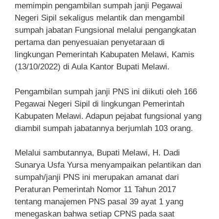
memimpin pengambilan sumpah janji Pegawai
Negeri Sipil sekaligus melantik dan mengambil
sumpah jabatan Fungsional melalui pengangkatan
pertama dan penyesuaian penyetaraan di
lingkungan Pemerintah Kabupaten Melawi, Kamis
(13/10/2022) di Aula Kantor Bupati Melawi.
Pengambilan sumpah janji PNS ini diikuti oleh 166
Pegawai Negeri Sipil di lingkungan Pemerintah
Kabupaten Melawi. Adapun pejabat fungsional yang
diambil sumpah jabatannya berjumlah 103 orang.
Melalui sambutannya, Bupati Melawi, H. Dadi
Sunarya Usfa Yursa menyampaikan pelantikan dan
sumpah/janji PNS ini merupakan amanat dari
Peraturan Pemerintah Nomor 11 Tahun 2017
tentang manajemen PNS pasal 39 ayat 1 yang
menegaskan bahwa setiap CPNS pada saat