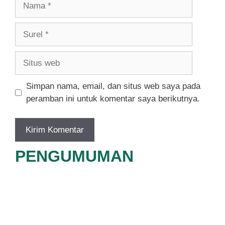
Surel
Situs
web
Simpan nama, email, dan situs web saya pada
peramban ini untuk komentar saya berikutnya.
PENGUMUMAN