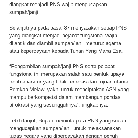
diangkat menjadi PNS wajib mengucapkan
sumpah/janji.
Selanjutnya pada pasal 87 menyatakan setiap PNS
yang diangkat menjadi pejabat fungsional wajib
dilantik dan diambil sumpah/janji menurut agama
atau kepercayaan kepada Tuhan Yang Maha Esa.
“Pengambilan sumpah/janji PNS serta pejabat
fungsional ini merupakan salah satu bentuk upaya
tertib aparatur yang tidak terlepas dari tujuan utama
Pemkab Melawi yakni untuk menciptakan ASN yang
mampu berkompetisi dalam membangun pondasi
birokrasi yang sesungguhnya”, ungkapnya.
Lebih lanjut, Bupati meminta para PNS yang sudah
mengucapkan sumpah/janji untuk melaksanakan
tugas negara yang dipercayakan dengan penuh