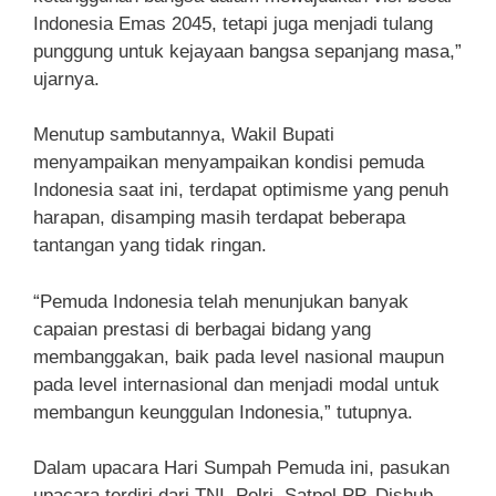
Indonesia Emas 2045, tetapi juga menjadi tulang
punggung untuk kejayaan bangsa sepanjang masa,”
ujarnya.
Menutup sambutannya, Wakil Bupati
menyampaikan menyampaikan kondisi pemuda
Indonesia saat ini, terdapat optimisme yang penuh
harapan, disamping masih terdapat beberapa
tantangan yang tidak ringan.
“Pemuda Indonesia telah menunjukan banyak
capaian prestasi di berbagai bidang yang
membanggakan, baik pada level nasional maupun
pada level internasional dan menjadi modal untuk
membangun keunggulan Indonesia,” tutupnya.
Dalam upacara Hari Sumpah Pemuda ini, pasukan
upacara terdiri dari TNI, Polri, Satpol PP, Dishub,