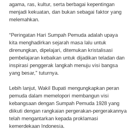
agama, ras, kultur, serta berbagai kepentingan
menjadi kekuatan, dan bukan sebagai faktor yang
melemahkan.
“Peringatan Hari Sumpah Pemuda adalah upaya
kita menghadirkan sejarah masa lalu untuk
direnungkan, dipelajari, ditemukan kristalisasi
pembelajaran kebaikan untuk dijadikan teladan dan
inspirasi penggerak langkah menuju visi bangsa
yang besar,” tuturnya.
Lebih lanjut, Wakil Bupati mengungkapkan peran
pemuda dalam memelopori membangun visi
kebangsaan dengan Sumpah Pemuda 1928 yang
diikuti dengan rangkaian pergerakan-pergerakannya
telah mengantarkan kepada proklamasi
kemerdekaan Indonesia.