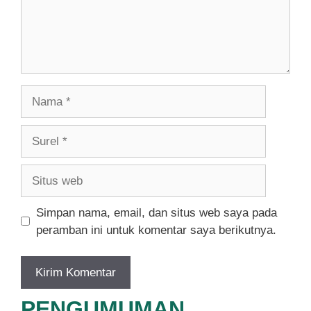
Nama
Surel
Situs
web
Simpan nama, email, dan situs web saya pada
peramban ini untuk komentar saya berikutnya.
PENGUMUMAN