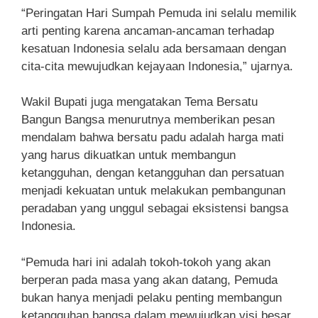
“Peringatan Hari Sumpah Pemuda ini selalu memilik
arti penting karena ancaman-ancaman terhadap
kesatuan Indonesia selalu ada bersamaan dengan
cita-cita mewujudkan kejayaan Indonesia,” ujarnya.
Wakil Bupati juga mengatakan Tema Bersatu
Bangun Bangsa menurutnya memberikan pesan
mendalam bahwa bersatu padu adalah harga mati
yang harus dikuatkan untuk membangun
ketangguhan, dengan ketangguhan dan persatuan
menjadi kekuatan untuk melakukan pembangunan
peradaban yang unggul sebagai eksistensi bangsa
Indonesia.
“Pemuda hari ini adalah tokoh-tokoh yang akan
berperan pada masa yang akan datang, Pemuda
bukan hanya menjadi pelaku penting membangun
ketangguhan bangsa dalam mewujudkan visi besar