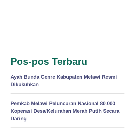
Pos-pos Terbaru
Ayah Bunda Genre Kabupaten Melawi Resmi
Dikukuhkan
Pemkab Melawi Peluncuran Nasional 80.000
Koperasi Desa/Kelurahan Merah Putih Secara
Daring