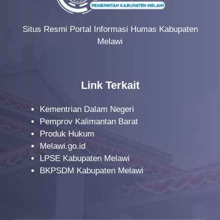
Situs Resmi Portal Informasi Humas Kabupaten
Melawi
Link Terkait
Kementrian Dalam Negeri
Pemprov Kalimantan Barat
Produk Hukum
Melawi.go.id
LPSE Kabupaten Melawi
BKPSDM Kabupaten Melawi