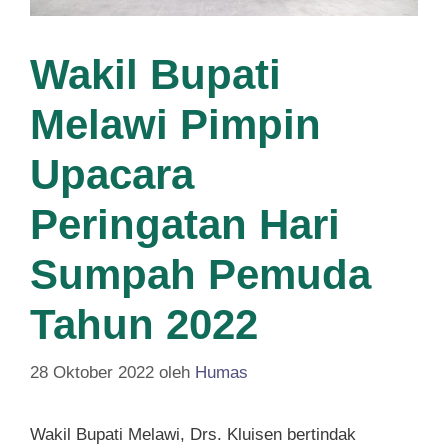
Wakil Bupati
Melawi Pimpin
Upacara
Peringatan Hari
Sumpah Pemuda
Tahun 2022
28 Oktober 2022
oleh
Humas
Wakil Bupati Melawi, Drs. Kluisen bertindak