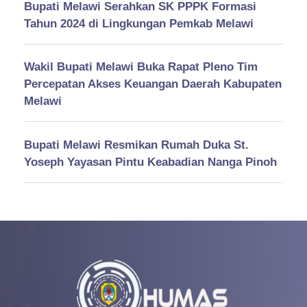
Bupati Melawi Serahkan SK PPPK Formasi
Tahun 2024 di Lingkungan Pemkab Melawi
Wakil Bupati Melawi Buka Rapat Pleno Tim
Percepatan Akses Keuangan Daerah Kabupaten
Melawi
Bupati Melawi Resmikan Rumah Duka St.
Yoseph Yayasan Pintu Keabadian Nanga Pinoh