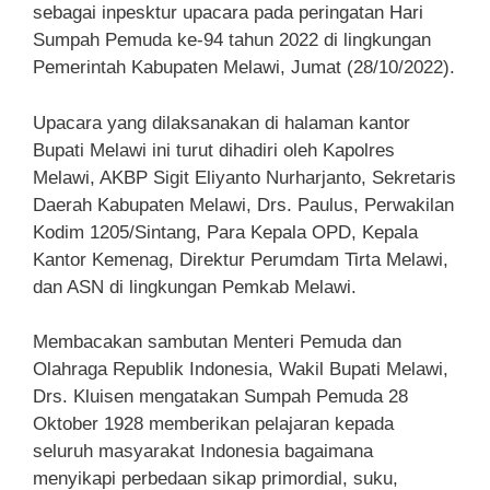
sebagai inpesktur upacara pada peringatan Hari
Sumpah Pemuda ke-94 tahun 2022 di lingkungan
Pemerintah Kabupaten Melawi, Jumat (28/10/2022).
Upacara yang dilaksanakan di halaman kantor
Bupati Melawi ini turut dihadiri oleh Kapolres
Melawi, AKBP Sigit Eliyanto Nurharjanto, Sekretaris
Daerah Kabupaten Melawi, Drs. Paulus, Perwakilan
Kodim 1205/Sintang, Para Kepala OPD, Kepala
Kantor Kemenag, Direktur Perumdam Tirta Melawi,
dan ASN di lingkungan Pemkab Melawi.
Membacakan sambutan Menteri Pemuda dan
Olahraga Republik Indonesia, Wakil Bupati Melawi,
Drs. Kluisen mengatakan Sumpah Pemuda 28
Oktober 1928 memberikan pelajaran kepada
seluruh masyarakat Indonesia bagaimana
menyikapi perbedaan sikap primordial, suku,