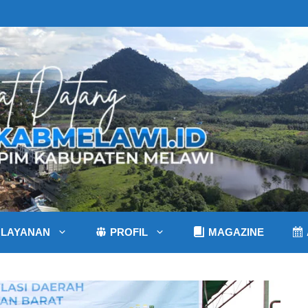
LAYANAN
PROFIL
MAGAZINE