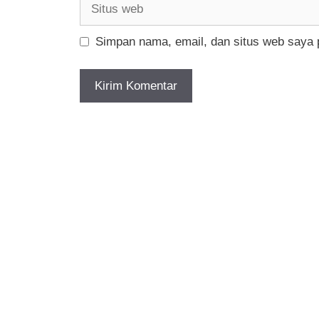
Situs
web
Simpan nama, email, dan situs web saya 