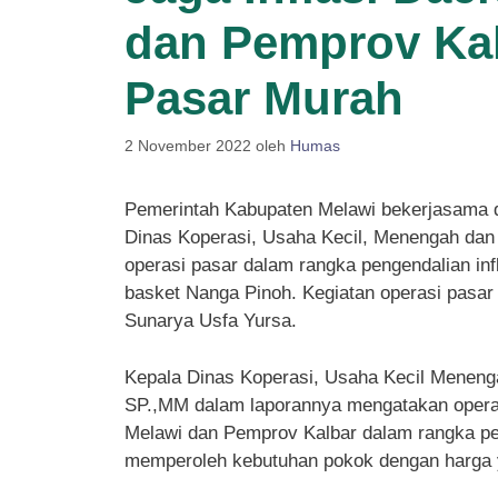
dan Pemprov Ka
Pasar Murah
2 November 2022
oleh
Humas
Pemerintah Kabupaten Melawi bekerjasama d
Dinas Koperasi, Usaha Kecil, Menengah da
operasi pasar dalam rangka pengendalian inf
basket Nanga Pinoh. Kegiatan operasi pasar 
Sunarya Usfa Yursa.
Kepala Dinas Koperasi, Usaha Kecil Meneng
SP.,MM dalam laporannya mengatakan opera
Melawi dan Pemprov Kalbar dalam rangka pe
memperoleh kebutuhan pokok dengan harga 