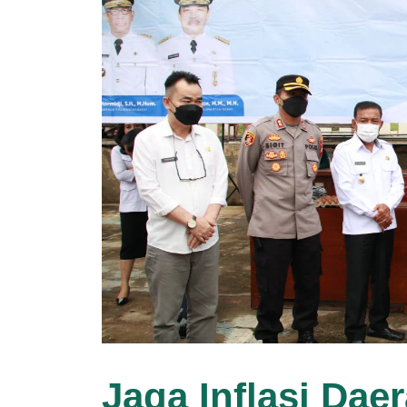
Jaga Inflasi Da