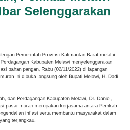
lbar Selenggarakan
engan Pemerintah Provinsi Kalimantan Barat melalui
n Perdagangan Kabupaten Melawi menyelenggarakan
lasi bahan pangan, Rabu (02/11/2022) di lapangan
murah ini dibuka langsung oleh Bupati Melawi, H. Dadi
ah, dan Perdagangan Kabupaten Melawi, Dr. Daniel,
si pasar murah merupakan kerjasama antara Pemkab
ngendalian inflasi serta membantu masyarakat dalam
yang terjangkau.