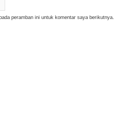
pada peramban ini untuk komentar saya berikutnya.