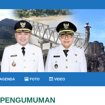
AGENDA
FOTO
VIDEO
PENGUMUMAN