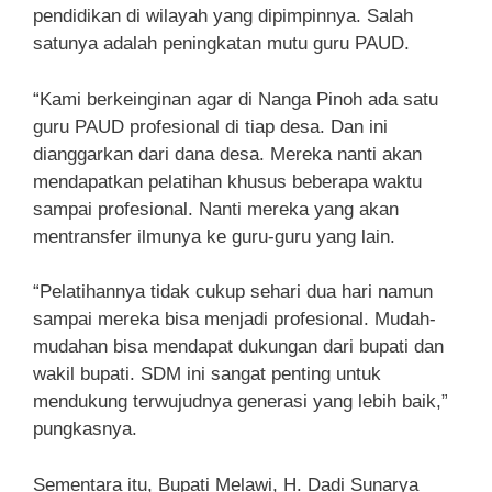
pendidikan di wilayah yang dipimpinnya. Salah
satunya adalah peningkatan mutu guru PAUD.
“Kami berkeinginan agar di Nanga Pinoh ada satu
guru PAUD profesional di tiap desa. Dan ini
dianggarkan dari dana desa. Mereka nanti akan
mendapatkan pelatihan khusus beberapa waktu
sampai profesional. Nanti mereka yang akan
mentransfer ilmunya ke guru-guru yang lain.
“Pelatihannya tidak cukup sehari dua hari namun
sampai mereka bisa menjadi profesional. Mudah-
mudahan bisa mendapat dukungan dari bupati dan
wakil bupati. SDM ini sangat penting untuk
mendukung terwujudnya generasi yang lebih baik,”
pungkasnya.
Sementara itu, Bupati Melawi, H. Dadi Sunarya