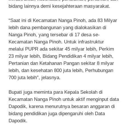
bidang lainnya demi kesejahteraan masyarakat.
“Saat ini di Kecamatan Nanga Pinoh, ada 83 Milyar
lebih dana pembangunan yang dialokasikan di
Nanga Pinoh, yang tersebar di 17 desa se-
Kecamatan Nanga Pinoh. Untuk infrastruktur
melalui PUPR ada sekitar 45 milyar lebih, Perkim
23 milyar lebih, Bidang Pendidikan 4 milyar lebih,
Pertanian dan Ketahanan Pangan sekitar 8 milyar
lebih, dan kesehatan 800 juta lebih, Perhubungan
700 juta lebih”, jelasnya.
Bupati juga meminta para Kepala Sekolah di
Kecamatan Nanga Pinoh untuk aktif menginput data
Dapodik, karena menurutnya besaran anggaran di
bidang pendidikan juga dipengaruhi oleh Data
Dapodik.