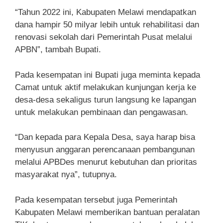
“Tahun 2022 ini, Kabupaten Melawi mendapatkan
dana hampir 50 milyar lebih untuk rehabilitasi dan
renovasi sekolah dari Pemerintah Pusat melalui
APBN”, tambah Bupati.
Pada kesempatan ini Bupati juga meminta kepada
Camat untuk aktif melakukan kunjungan kerja ke
desa-desa sekaligus turun langsung ke lapangan
untuk melakukan pembinaan dan pengawasan.
“Dan kepada para Kepala Desa, saya harap bisa
menyusun anggaran perencanaan pembangunan
melalui APBDes menurut kebutuhan dan prioritas
masyarakat nya”, tutupnya.
Pada kesempatan tersebut juga Pemerintah
Kabupaten Melawi memberikan bantuan peralatan