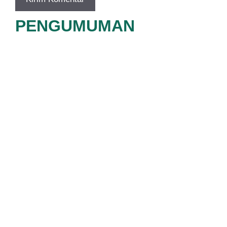
PENGUMUMAN