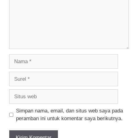
Nama
Surel
Situs
web
Simpan nama, email, dan situs web saya pada
peramban ini untuk komentar saya berikutnya.