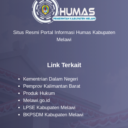
Situs Resmi Portal Informasi Humas Kabupaten
Melawi
Link Terkait
Kementrian Dalam Negeri
Pemprov Kalimantan Barat
Produk Hukum
Melawi.go.id
LPSE Kabupaten Melawi
BKPSDM Kabupaten Melawi