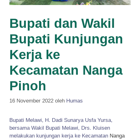
Bupati dan Wakil
Bupati Kunjungan
Kerja ke
Kecamatan Nanga
Pinoh
16 November 2022
oleh
Humas
Bupati Melawi, H. Dadi Sunarya Usfa Yursa,
bersama Wakil Bupati Melawi, Drs. Kluisen
melakukan kunjungan kerja ke Kecamatan
Nanga