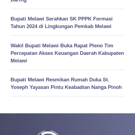
Bupati Melawi Serahkan SK PPPK Formasi
Tahun 2024 di Lingkungan Pemkab Melawi
Wakil Bupati Melawi Buka Rapat Pleno Tim
Percepatan Akses Keuangan Daerah Kabupaten
Melawi
Bupati Melawi Resmikan Rumah Duka St.
Yoseph Yayasan Pintu Keabadian Nanga Pinoh