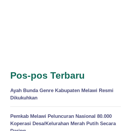
Pos-pos Terbaru
Ayah Bunda Genre Kabupaten Melawi Resmi
Dikukuhkan
Pemkab Melawi Peluncuran Nasional 80.000
Koperasi Desa/Kelurahan Merah Putih Secara
Daring