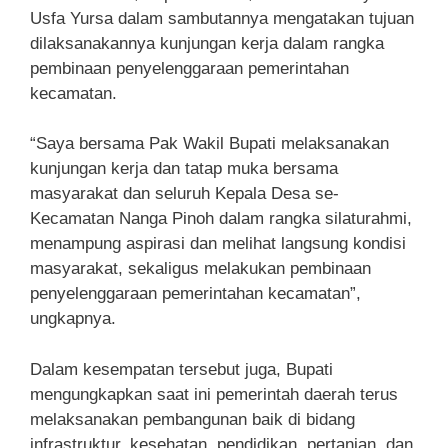
Usfa Yursa dalam sambutannya mengatakan tujuan
dilaksanakannya kunjungan kerja dalam rangka
pembinaan penyelenggaraan pemerintahan
kecamatan.
“Saya bersama Pak Wakil Bupati melaksanakan
kunjungan kerja dan tatap muka bersama
masyarakat dan seluruh Kepala Desa se-
Kecamatan Nanga Pinoh dalam rangka silaturahmi,
menampung aspirasi dan melihat langsung kondisi
masyarakat, sekaligus melakukan pembinaan
penyelenggaraan pemerintahan kecamatan”,
ungkapnya.
Dalam kesempatan tersebut juga, Bupati
mengungkapkan saat ini pemerintah daerah terus
melaksanakan pembangunan baik di bidang
infrastruktur, kesehatan, pendidikan, pertanian, dan