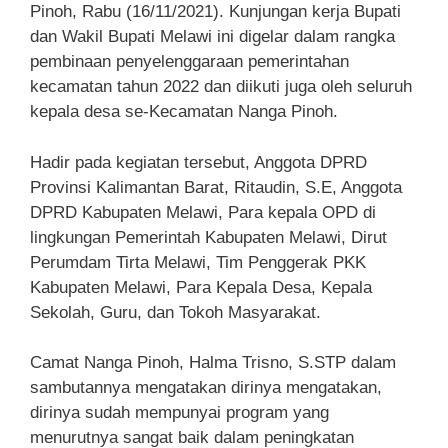
Pinoh, Rabu (16/11/2021). Kunjungan kerja Bupati
dan Wakil Bupati Melawi ini digelar dalam rangka
pembinaan penyelenggaraan pemerintahan
kecamatan tahun 2022 dan diikuti juga oleh seluruh
kepala desa se-Kecamatan Nanga Pinoh.
Hadir pada kegiatan tersebut, Anggota DPRD
Provinsi Kalimantan Barat, Ritaudin, S.E, Anggota
DPRD Kabupaten Melawi, Para kepala OPD di
lingkungan Pemerintah Kabupaten Melawi, Dirut
Perumdam Tirta Melawi, Tim Penggerak PKK
Kabupaten Melawi, Para Kepala Desa, Kepala
Sekolah, Guru, dan Tokoh Masyarakat.
Camat Nanga Pinoh, Halma Trisno, S.STP dalam
sambutannya mengatakan dirinya
mengatakan,
dirinya sudah mempunyai program yang
menurutnya sangat baik dalam peningkatan