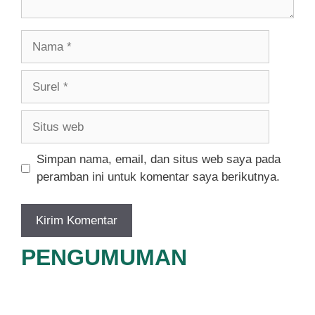
Nama
Surel
Situs
web
Simpan nama, email, dan situs web saya pada
peramban ini untuk komentar saya berikutnya.
PENGUMUMAN