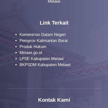
Melawi
Link Terkait
Kementrian Dalam Negeri
Pemprov Kalimantan Barat
Produk Hukum
Melawi.go.id
LPSE Kabupaten Melawi
BKPSDM Kabupaten Melawi
Kontak Kami