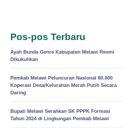
Pos-pos Terbaru
Ayah Bunda Genre Kabupaten Melawi Resmi
Dikukuhkan
Pemkab Melawi Peluncuran Nasional 80.000
Koperasi Desa/Kelurahan Merah Putih Secara
Daring
Bupati Melawi Serahkan SK PPPK Formasi
Tahun 2024 di Lingkungan Pemkab Melawi