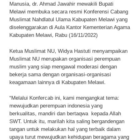
Manusia, dr. Ahmad Jawahir mewakili Bupati
Melawi membuka secara resmi Konferensi Cabang
Muslimat Nahdlatul Ulama Kabupaten Melawi yang
diselenggarakan di Aula Kantor Kementerian Agama
Kabupaten Melawi, Rabu (16/11/2022)
Ketua Muslimat NU, Widya Hastuti menyampaikan
Muslimat NU merupakan organisasi perempuan
muslim yang siap mengawal moderasi dengan
bekerja sama dengan organisasi-organisasi
keagamaan lainnya di Kabupaten Melawi.
“Melalui Konfercab ini, kami mengangkat tema:
mewujudkan perempuan indonesia yang
berkualitas, mandiri dan bertaqwa kepada Allah
SWT. Untuk itu, marilah kita saling bergandengan
tangan untuk melakukan hal yang terbaik dalam
upaya turut mewujudkan kehidupan beragama yang