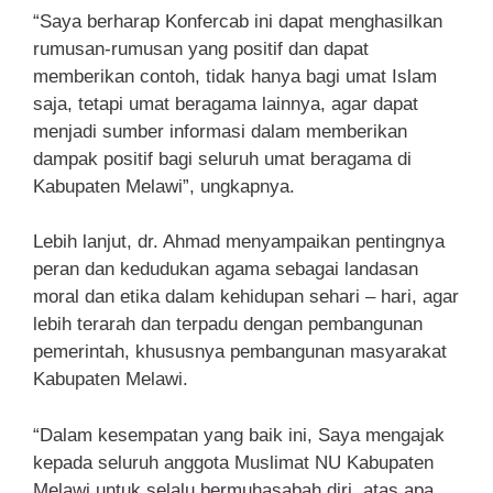
“Saya berharap Konfercab ini dapat menghasilkan
rumusan-rumusan yang positif dan dapat
memberikan contoh, tidak hanya bagi umat Islam
saja, tetapi umat beragama lainnya, agar dapat
menjadi sumber informasi dalam memberikan
dampak positif bagi seluruh umat beragama di
Kabupaten Melawi”, ungkapnya.
Lebih lanjut, dr. Ahmad menyampaikan pentingnya
peran dan kedudukan agama sebagai landasan
moral dan etika dalam kehidupan sehari – hari, agar
lebih terarah dan terpadu dengan pembangunan
pemerintah, khususnya pembangunan masyarakat
Kabupaten Melawi.
“Dalam kesempatan yang baik ini, Saya mengajak
kepada seluruh anggota Muslimat NU Kabupaten
Melawi untuk selalu bermuhasabah diri, atas apa