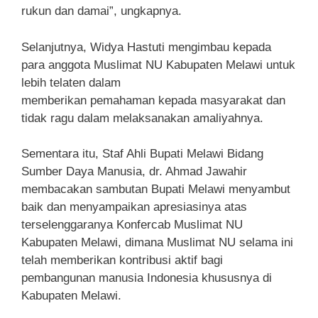
rukun dan damai”, ungkapnya.
Selanjutnya, Widya Hastuti mengimbau kepada
para anggota Muslimat NU Kabupaten Melawi untuk
lebih telaten dalam
memberikan pemahaman kepada masyarakat dan
tidak ragu dalam melaksanakan amaliyahnya.
Sementara itu, Staf Ahli Bupati Melawi Bidang
Sumber Daya Manusia, dr. Ahmad Jawahir
membacakan sambutan Bupati Melawi menyambut
baik dan menyampaikan apresiasinya atas
terselenggaranya Konfercab Muslimat NU
Kabupaten Melawi, dimana Muslimat NU selama ini
telah memberikan kontribusi aktif bagi
pembangunan manusia Indonesia khususnya di
Kabupaten Melawi.