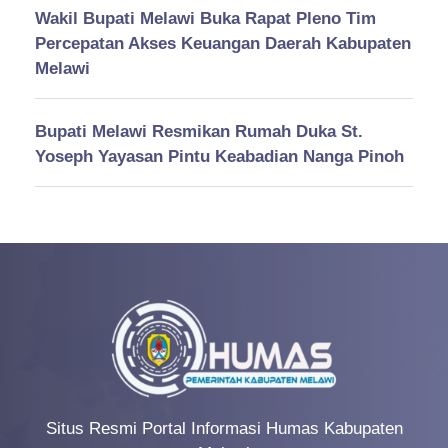
Wakil Bupati Melawi Buka Rapat Pleno Tim
Percepatan Akses Keuangan Daerah Kabupaten
Melawi
Bupati Melawi Resmikan Rumah Duka St.
Yoseph Yayasan Pintu Keabadian Nanga Pinoh
Situs Resmi Portal Informasi Humas Kabupaten