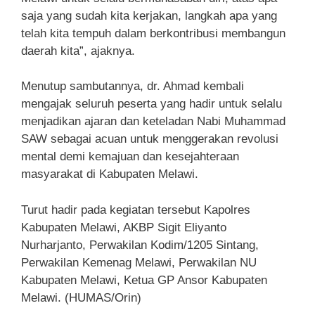
saja yang sudah kita kerjakan, langkah apa yang
telah kita tempuh dalam berkontribusi membangun
daerah kita”, ajaknya.
Menutup sambutannya, dr. Ahmad kembali
mengajak seluruh peserta yang hadir untuk selalu
menjadikan ajaran dan keteladan Nabi Muhammad
SAW sebagai acuan untuk menggerakan revolusi
mental demi kemajuan dan kesejahteraan
masyarakat di Kabupaten Melawi.
Turut hadir pada kegiatan tersebut Kapolres
Kabupaten Melawi, AKBP Sigit Eliyanto
Nurharjanto, Perwakilan Kodim/1205 Sintang,
Perwakilan Kemenag Melawi, Perwakilan NU
Kabupaten Melawi, Ketua GP Ansor Kabupaten
Melawi. (HUMAS/Orin)