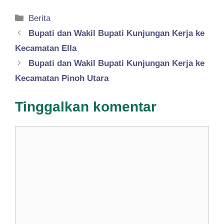
Kategori
Berita
Bupati dan Wakil Bupati Kunjungan Kerja ke
Kecamatan Ella
Bupati dan Wakil Bupati Kunjungan Kerja ke
Kecamatan Pinoh Utara
Tinggalkan komentar
Komentar