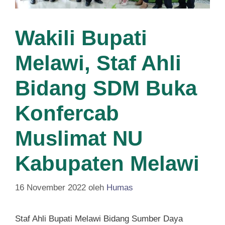
Wakili Bupati
Melawi, Staf Ahli
Bidang SDM Buka
Konfercab
Muslimat NU
Kabupaten Melawi
16 November 2022
oleh
Humas
Staf Ahli Bupati Melawi Bidang Sumber Daya