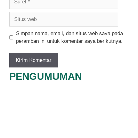
Situs
web
Simpan nama, email, dan situs web saya pada
peramban ini untuk komentar saya berikutnya.
PENGUMUMAN