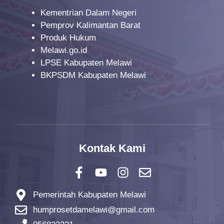
Kementrian Dalam Negeri
Pemprov Kalimantan Barat
Produk Hukum
Melawi.go.id
LPSE Kabupaten Melawi
BKPSDM Kabupaten Melawi
Kontak Kami
Pemerintah Kabupaten Melawi
humprosetdamelawi@gmail.com