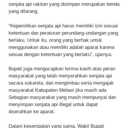
senjata api rakitan yang disimpan merupakan benda
yang dilarang.
“Kepemilikan senjata api harus memiliki izin sesuai
ketentuan dan peraturan perundang-undangan yang
berlaku. Untuk itu, orang yang berhak untuk
menggunakan atau memiliki adalah aparat karena
sesuai dengan ketentuan yang berlaku”, ujarnya.
Bupati juga mengucapkan terima kasih atas peran
masyarakat yang telah menyerahkan senjata api
secara sukarela, dan mengimbau serta mengajak
masyarakat Kabupaten Melawi jika masih ada
Sebagian masyarakat yang masih mempunyai dan
menyimpan senjata api illegal untuk dapat
diserahkan ke aparat.
Dalam kesempatan yang sama, Wakil Bupati