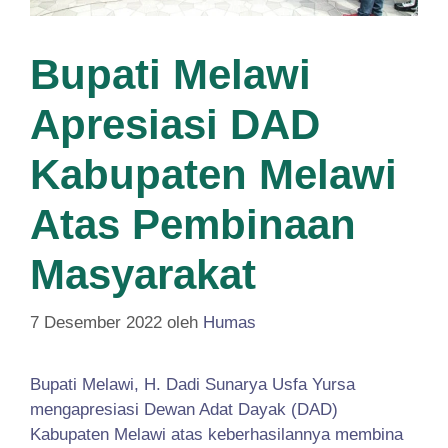
Bupati Melawi
Apresiasi DAD
Kabupaten Melawi
Atas Pembinaan
Masyarakat
7 Desember 2022
oleh
Humas
Bupati Melawi, H. Dadi Sunarya Usfa Yursa
mengapresiasi Dewan Adat Dayak (DAD)
Kabupaten Melawi atas keberhasilannya membina