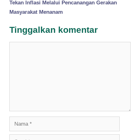
Tekan Inflasi Melalui Pencanangan Gerakan
Masyarakat Menanam
Tinggalkan komentar
Komentar
Nama
Surel