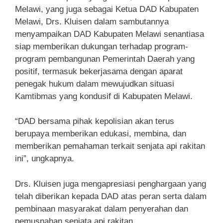
Melawi, yang juga sebagai Ketua DAD Kabupaten
Melawi, Drs. Kluisen dalam sambutannya
menyampaikan DAD Kabupaten Melawi senantiasa
siap memberikan dukungan terhadap program-
program pembangunan Pemerintah Daerah yang
positif, termasuk bekerjasama dengan aparat
penegak hukum dalam mewujudkan situasi
Kamtibmas yang kondusif di Kabupaten Melawi.
“DAD bersama pihak kepolisian akan terus
berupaya memberikan edukasi, membina, dan
memberikan pemahaman terkait senjata api rakitan
ini”, ungkapnya.
Drs. Kluisen juga mengapresiasi penghargaan yang
telah diberikan kepada DAD atas peran serta dalam
pembinaan masyarakat dalam penyerahan dan
pemusnahan senjata api rakitan.