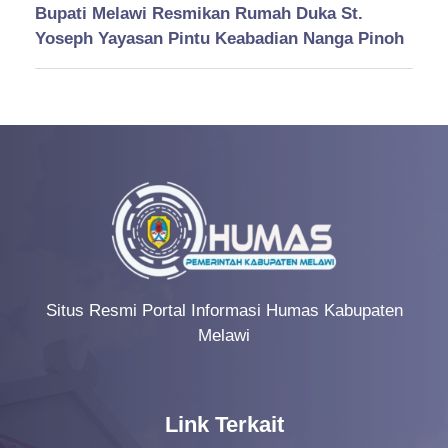
Bupati Melawi Resmikan Rumah Duka St.
Yoseph Yayasan Pintu Keabadian Nanga Pinoh
Situs Resmi Portal Informasi Humas Kabupaten
Melawi
Link Terkait