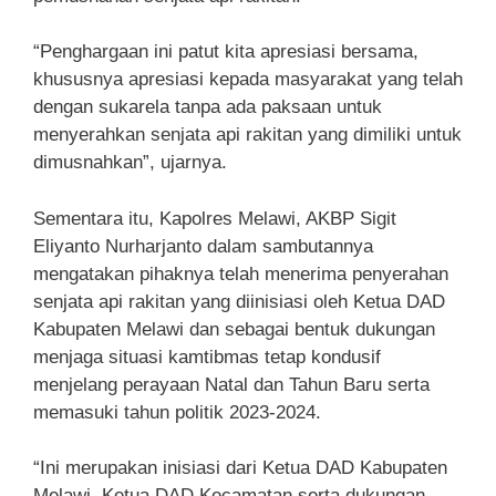
“Penghargaan ini patut kita apresiasi bersama,
khususnya apresiasi kepada masyarakat yang telah
dengan sukarela tanpa ada paksaan untuk
menyerahkan senjata api rakitan yang dimiliki untuk
dimusnahkan”, ujarnya.
Sementara itu, Kapolres Melawi, AKBP Sigit
Eliyanto Nurharjanto dalam sambutannya
mengatakan pihaknya telah menerima penyerahan
senjata api rakitan yang diinisiasi oleh Ketua DAD
Kabupaten Melawi dan sebagai bentuk dukungan
menjaga situasi kamtibmas tetap kondusif
menjelang perayaan Natal dan Tahun Baru serta
memasuki tahun politik 2023-2024.
“Ini merupakan inisiasi dari Ketua DAD Kabupaten
Melawi, Ketua DAD Kecamatan serta dukungan