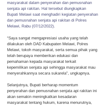
masyarakat dalam penyerahan dan pemusnahan
senjata api rakitan. Hal tersebut diungkapkan
Bupati Melawi saat menghadiri kegiatan penyerahan
dan pemusnahan senjata api rakitan di Polres
Melawi, Rabu (07/12/2022).
“Saya sangat mengapresiasi usaha yang telah
dilakukan oleh DAD Kabupaten Melawi, Polres
Melawi, tokoh masyarakat, serta semua pihak yang
telah berupaya memberikan edukasi dan
pemahaman kepada masyarakat terkait
kepemilikan senjata api sehingga masyarakat mau
menyerahkannya secara sukarela”, ungkapnya.
Selanjutnya, Bupati berharap momentum
penyerahan dan pemusnahan senjata api rakitan ini
akan semakin meningkatkan kesadaran
masyarakat tentang hukum, karena menurutnya,