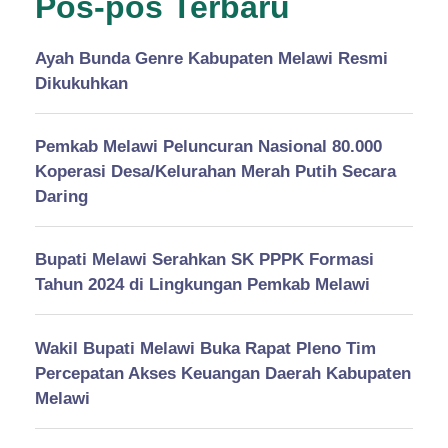
Pos-pos Terbaru
Ayah Bunda Genre Kabupaten Melawi Resmi
Dikukuhkan
Pemkab Melawi Peluncuran Nasional 80.000
Koperasi Desa/Kelurahan Merah Putih Secara
Daring
Bupati Melawi Serahkan SK PPPK Formasi
Tahun 2024 di Lingkungan Pemkab Melawi
Wakil Bupati Melawi Buka Rapat Pleno Tim
Percepatan Akses Keuangan Daerah Kabupaten
Melawi