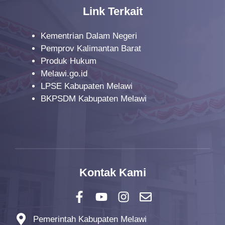
Link Terkait
Kementrian Dalam Negeri
Pemprov Kalimantan Barat
Produk Hukum
Melawi.go.id
LPSE Kabupaten Melawi
BKPSDM Kabupaten Melawi
Kontak Kami
Pemerintah Kabupaten Melawi