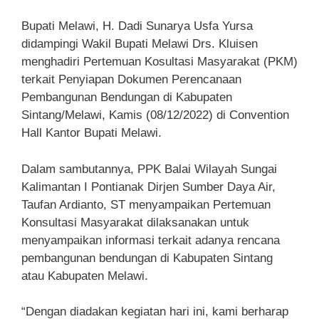
Bupati Melawi, H. Dadi Sunarya Usfa Yursa
didampingi Wakil Bupati Melawi Drs. Kluisen
menghadiri Pertemuan Kosultasi Masyarakat (PKM)
terkait Penyiapan Dokumen Perencanaan
Pembangunan Bendungan di Kabupaten
Sintang/Melawi, Kamis (08/12/2022) di Convention
Hall Kantor Bupati Melawi.
Dalam sambutannya, PPK Balai Wilayah Sungai
Kalimantan I Pontianak Dirjen Sumber Daya Air,
Taufan Ardianto, ST menyampaikan Pertemuan
Konsultasi Masyarakat dilaksanakan untuk
menyampaikan informasi terkait adanya rencana
pembangunan bendungan di Kabupaten Sintang
atau Kabupaten Melawi.
“Dengan diadakan kegiatan hari ini, kami berharap