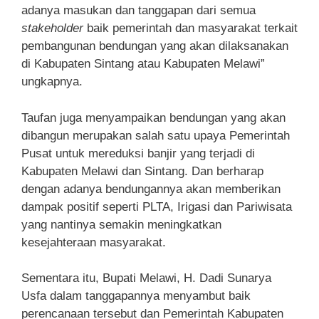
adanya masukan dan tanggapan dari semua
stakeholder
baik pemerintah dan masyarakat terkait
pembangunan bendungan yang akan dilaksanakan
di Kabupaten Sintang atau Kabupaten Melawi”
ungkapnya.
Taufan juga menyampaikan bendungan yang akan
dibangun merupakan salah satu upaya Pemerintah
Pusat untuk mereduksi banjir yang terjadi di
Kabupaten Melawi dan Sintang. Dan berharap
dengan adanya bendungannya akan memberikan
dampak positif seperti PLTA, Irigasi dan Pariwisata
yang nantinya semakin meningkatkan
kesejahteraan masyarakat.
Sementara itu, Bupati Melawi, H. Dadi Sunarya
Usfa dalam tanggapannya menyambut baik
perencanaan tersebut dan Pemerintah Kabupaten