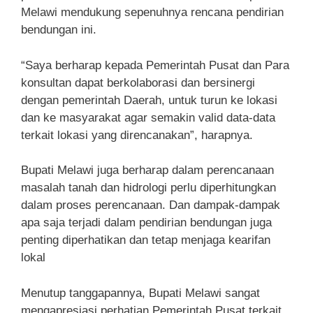
Melawi mendukung sepenuhnya rencana pendirian
bendungan ini.
“Saya berharap kepada Pemerintah Pusat dan Para
konsultan dapat berkolaborasi dan bersinergi
dengan pemerintah Daerah, untuk turun ke lokasi
dan ke masyarakat agar semakin valid data-data
terkait lokasi yang direncanakan”, harapnya.
Bupati Melawi juga berharap dalam perencanaan
masalah tanah dan hidrologi perlu diperhitungkan
dalam proses perencanaan. Dan dampak-dampak
apa saja terjadi dalam pendirian bendungan juga
penting diperhatikan dan tetap menjaga kearifan
lokal
Menutup tanggapannya, Bupati Melawi sangat
mengapresiasi perhatian Pemerintah Pusat terkait