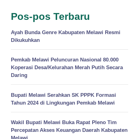
Pos-pos Terbaru
Ayah Bunda Genre Kabupaten Melawi Resmi
Dikukuhkan
Pemkab Melawi Peluncuran Nasional 80.000
Koperasi Desa/Kelurahan Merah Putih Secara
Daring
Bupati Melawi Serahkan SK PPPK Formasi
Tahun 2024 di Lingkungan Pemkab Melawi
Wakil Bupati Melawi Buka Rapat Pleno Tim
Percepatan Akses Keuangan Daerah Kabupaten
Melawi