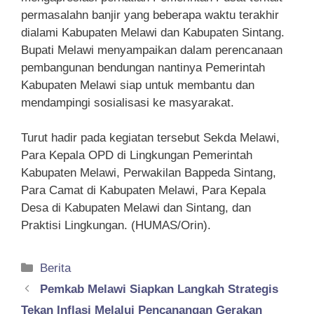
permasalahn banjir yang beberapa waktu terakhir
dialami Kabupaten Melawi dan Kabupaten Sintang.
Bupati Melawi menyampaikan dalam perencanaan
pembangunan bendungan nantinya Pemerintah
Kabupaten Melawi siap untuk membantu dan
mendampingi sosialisasi ke masyarakat.
Turut hadir pada kegiatan tersebut Sekda Melawi,
Para Kepala OPD di Lingkungan Pemerintah
Kabupaten Melawi, Perwakilan Bappeda Sintang,
Para Camat di Kabupaten Melawi, Para Kepala
Desa di Kabupaten Melawi dan Sintang, dan
Praktisi Lingkungan. (HUMAS/Orin).
Kategori
Berita
Pemkab Melawi Siapkan Langkah Strategis
Tekan Inflasi Melalui Pencanangan Gerakan