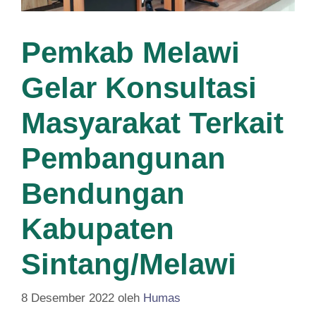
Pemkab Melawi
Gelar Konsultasi
Masyarakat Terkait
Pembangunan
Bendungan
Kabupaten
Sintang/Melawi
8 Desember 2022
oleh
Humas