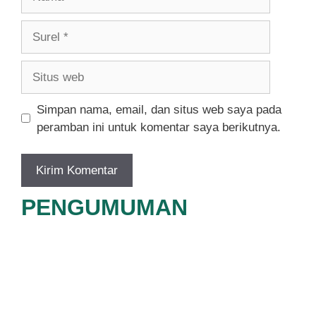
Surel
Situs
web
Simpan nama, email, dan situs web saya pada
peramban ini untuk komentar saya berikutnya.
PENGUMUMAN