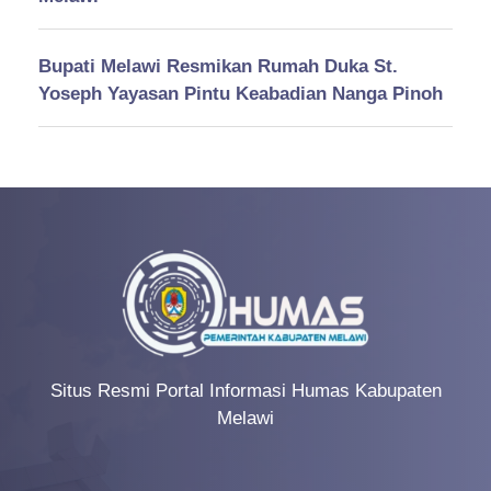
Bupati Melawi Resmikan Rumah Duka St.
Yoseph Yayasan Pintu Keabadian Nanga Pinoh
Situs Resmi Portal Informasi Humas Kabupaten
Melawi