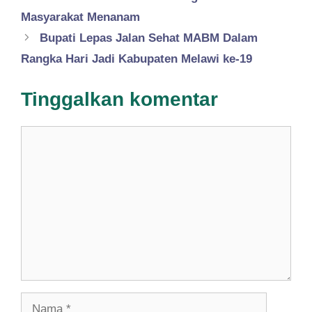
Masyarakat Menanam
Bupati Lepas Jalan Sehat MABM Dalam
Rangka Hari Jadi Kabupaten Melawi ke-19
Tinggalkan komentar
Komentar
Nama