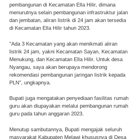
pembangunan di Kecamatan Ella Hilir, dimana
menurutnya selain pembangunan infrastruktur jalan
dan jembatan, aliran listrik di 24 jam akan tersedia
di Kecamatan Ella Hilir tahun 2023.
”Ada 3 Kecamatan yang akan menikmati aliran
listrik 24 jam, yakni Kecamatan Sayan, Kecamatan
Menukung, dan Kecamatan Ella Hilir. Untuk desa
Nyangau, saya akan berupaya mendorong
rekomendasi pembangunan jaringan listrik kepada
PLN”, ungkapnya.
Bupati juga mengatakan penyediaan fasilitas rumah
guru akan diupayakan melalui pembangunan rumah
guru pada tahun anggaran 2023.
Menutup sambutannya, Bupati mengajak seluruh
masyarakat Kabupaten Melawi khususnya di Desa