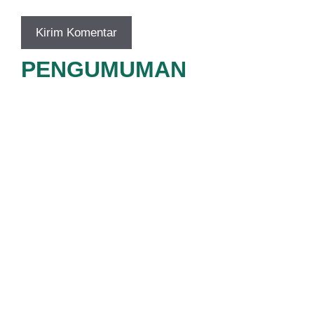
PENGUMUMAN