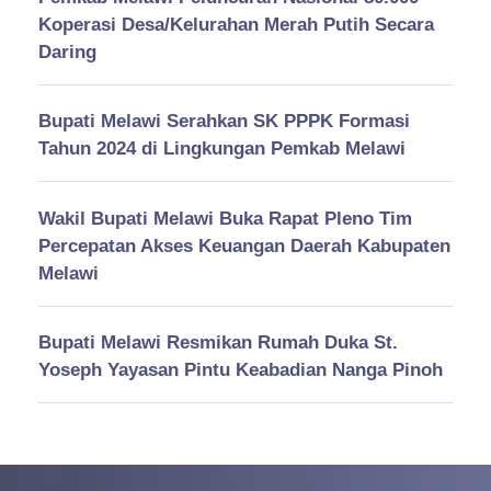
Koperasi Desa/Kelurahan Merah Putih Secara
Daring
Bupati Melawi Serahkan SK PPPK Formasi
Tahun 2024 di Lingkungan Pemkab Melawi
Wakil Bupati Melawi Buka Rapat Pleno Tim
Percepatan Akses Keuangan Daerah Kabupaten
Melawi
Bupati Melawi Resmikan Rumah Duka St.
Yoseph Yayasan Pintu Keabadian Nanga Pinoh