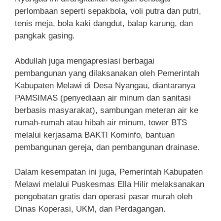
perlombaan seperti sepakbola, voli putra dan putri,
tenis meja, bola kaki dangdut, balap karung, dan
pangkak gasing.
Abdullah juga mengapresiasi berbagai
pembangunan yang dilaksanakan oleh Pemerintah
Kabupaten Melawi di Desa Nyangau, diantaranya
PAMSIMAS (penyediaan air minum dan sanitasi
berbasis masyarakat), sambungan meteran air ke
rumah-rumah atau hibah air minum, tower BTS
melalui kerjasama BAKTI Kominfo, bantuan
pembangunan gereja, dan pembangunan drainase.
Dalam kesempatan ini juga, Pemerintah Kabupaten
Melawi melalui Puskesmas Ella Hilir melaksanakan
pengobatan gratis dan operasi pasar murah oleh
Dinas Koperasi, UKM, dan Perdagangan.