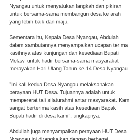
Nyangau untuk menyatukan langkah dan pikiran
untuk bersama-sama membangun desa ke arah
yang lebih baik dan maju.
Sementara itu, Kepala Desa Nyangau, Abdulah
dalam sambutannya menyampaikan ucapan terima
kasihnya atas kunjungan dan kesediaan Bupati
Melawi untuk hadir bersama-sama masyarakat
merayakan Hari Ulang Tahun ke-14 Desa Nyangau.
”Ini kali kedua Desa Nyangau melaksanakan
perayaan HUT Desa. Tujuannya adalah untuk
mempererat tali silaturahmi antar masyarakat. Kami
sangat berterima kasih atas kesediaan Bapak
Bupati hadir di desa kami”, ungkapnya.
Abdullah juga menyampaikan perayaan HUT Desa
Nyangau ini dirangkaikan dengan berbagai