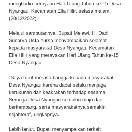
menghadiri perayaan Hari Ulang Tahun ke-15 Desa
Nyangau, Kecamatan Ella Hilir, selasa malam
(20/12/2022).
Melalui sambutannya, Bupati Melawi, H. Dadi
Sunarya Usfa Yursa menyampaikan selamat
kepada masyarakat Desa Nyangau, Kecamatan
Ella Hilir yang merayakan Hari Ulang Tahun ke-15
Desa Nyangau.
”Saya turut merasa bangga kepada masyarakat
Desa Nyangau karena dapat selalu menjaga
kerukunan dan keakraban terhadap sesama.
Semoga Desa Nyangau semakin maju dan
berkembang, serta masyarakatnya semakin
sejahtera”, ungkapnya.
Lebih lanjut, Bupati menyampaikan terkait