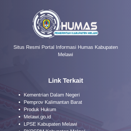
Situs Resmi Portal Informasi Humas Kabupaten
Melawi
Link Terkait
Kementrian Dalam Negeri
Pemprov Kalimantan Barat
Produk Hukum
Melawi.go.id
LPSE Kabupaten Melawi