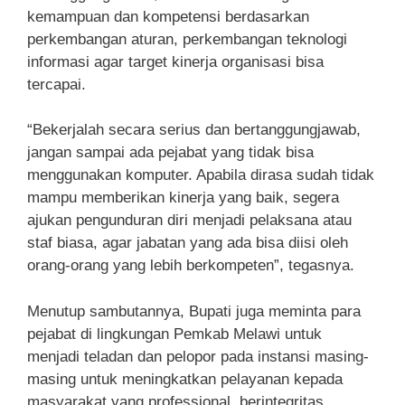
kemampuan dan kompetensi berdasarkan
perkembangan aturan, perkembangan teknologi
informasi agar target kinerja organisasi bisa
tercapai.
“Bekerjalah secara serius dan bertanggungjawab,
jangan sampai ada pejabat yang tidak bisa
menggunakan komputer. Apabila dirasa sudah tidak
mampu memberikan kinerja yang baik, segera
ajukan pengunduran diri menjadi pelaksana atau
staf biasa, agar jabatan yang ada bisa diisi oleh
orang-orang yang lebih berkompeten”, tegasnya.
Menutup sambutannya, Bupati juga meminta para
pejabat di lingkungan Pemkab Melawi untuk
menjadi teladan dan pelopor pada instansi masing-
masing untuk meningkatkan pelayanan kepada
masyarakat yang professional, berintegritas,