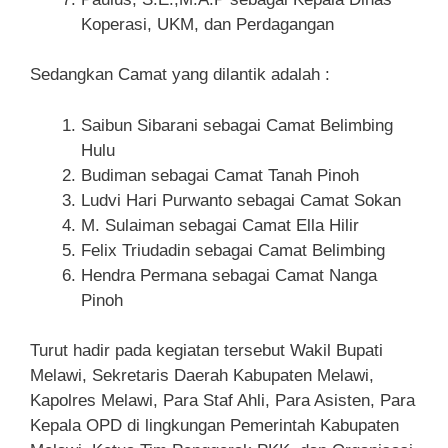
Koperasi, UKM, dan Perdagangan
Sedangkan Camat yang dilantik adalah :
Saibun Sibarani sebagai Camat Belimbing
Hulu
Budiman sebagai Camat Tanah Pinoh
Ludvi Hari Purwanto sebagai Camat Sokan
M. Sulaiman sebagai Camat Ella Hilir
Felix Triudadin sebagai Camat Belimbing
Hendra Permana sebagai Camat Nanga
Pinoh
Turut hadir pada kegiatan tersebut Wakil Bupati
Melawi, Sekretaris Daerah Kabupaten Melawi,
Kapolres Melawi, Para Staf Ahli, Para Asisten, Para
Kepala OPD di lingkungan Pemerintah Kabupaten