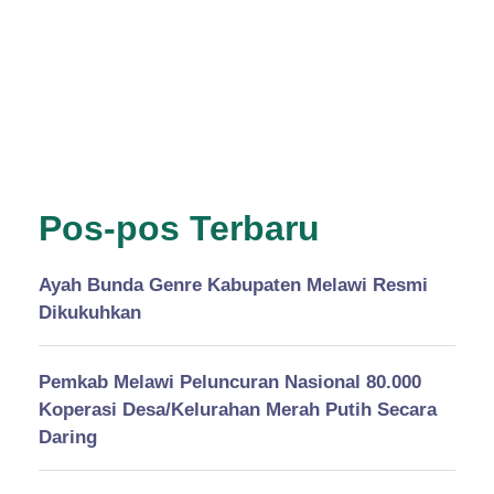
Pos-pos Terbaru
Ayah Bunda Genre Kabupaten Melawi Resmi
Dikukuhkan
Pemkab Melawi Peluncuran Nasional 80.000
Koperasi Desa/Kelurahan Merah Putih Secara
Daring