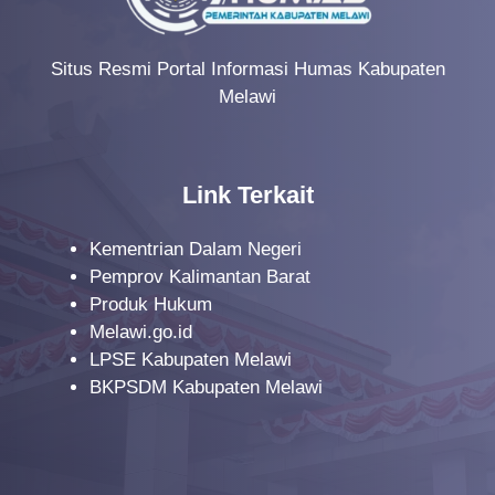
Situs Resmi Portal Informasi Humas Kabupaten
Melawi
Link Terkait
Kementrian Dalam Negeri
Pemprov Kalimantan Barat
Produk Hukum
Melawi.go.id
LPSE Kabupaten Melawi
BKPSDM Kabupaten Melawi