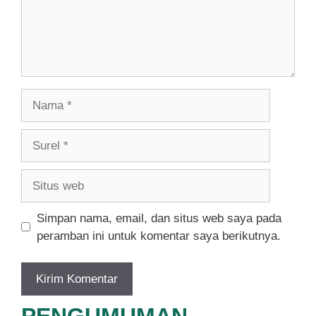
Nama
Surel
Situs
web
Simpan nama, email, dan situs web saya pada
peramban ini untuk komentar saya berikutnya.