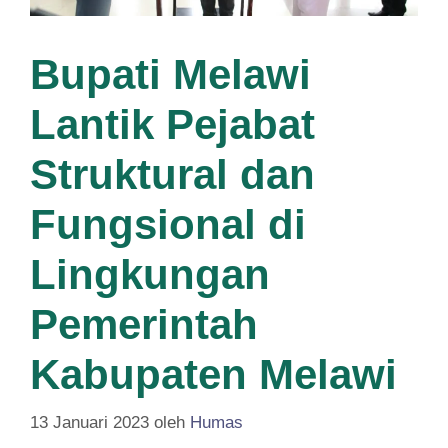
Bupati Melawi
Lantik Pejabat
Struktural dan
Fungsional di
Lingkungan
Pemerintah
Kabupaten Melawi
13 Januari 2023
oleh
Humas