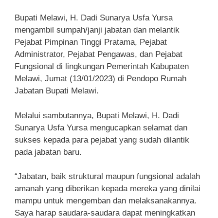
Bupati Melawi, H. Dadi Sunarya Usfa Yursa
mengambil sumpah/janji jabatan dan melantik
Pejabat Pimpinan Tinggi Pratama, Pejabat
Administrator, Pejabat Pengawas, dan Pejabat
Fungsional di lingkungan Pemerintah Kabupaten
Melawi, Jumat (13/01/2023) di Pendopo Rumah
Jabatan Bupati Melawi.
Melalui sambutannya, Bupati Melawi, H. Dadi
Sunarya Usfa Yursa mengucapkan selamat dan
sukses kepada para pejabat yang sudah dilantik
pada jabatan baru.
“Jabatan, baik struktural maupun fungsional adalah
amanah yang diberikan kepada mereka yang dinilai
mampu untuk mengemban dan melaksanakannya.
Saya harap saudara-saudara dapat meningkatkan