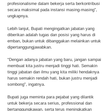
profesionalisme dalam bekerja serta berkontribusi
secara maksimal pada instansi masing-masing”,
ungkapnya.
Lebih lanjut, Bupati mengingatkan jabatan yang
diberikan adalah tugas dan posisi yang harus di
emban, bukan untuk dibanggakan melainkan untuk
dipertanggungjawabkan.
“Dengan adanya jabatan yang baru, jangan sampai
membuat kita justru menjadi tinggi hati. Semakin
tinggi jabatan dan ilmu yang kita miliki hendaknya
harus semakin rendah hati, bukan justru menjadi
sombong”, ingatnya.
Bupati juga meminta para pejabat yang dilantik
untuk bekerja secara serius, professional dan
bertanggungkawan, serta terus meningkatkan