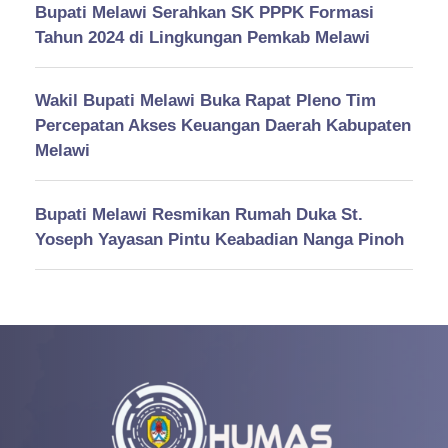
Bupati Melawi Serahkan SK PPPK Formasi
Tahun 2024 di Lingkungan Pemkab Melawi
Wakil Bupati Melawi Buka Rapat Pleno Tim
Percepatan Akses Keuangan Daerah Kabupaten
Melawi
Bupati Melawi Resmikan Rumah Duka St.
Yoseph Yayasan Pintu Keabadian Nanga Pinoh