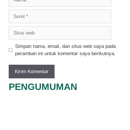
Surel
Situs
web
Simpan nama, email, dan situs web saya pada
peramban ini untuk komentar saya berikutnya.
PENGUMUMAN