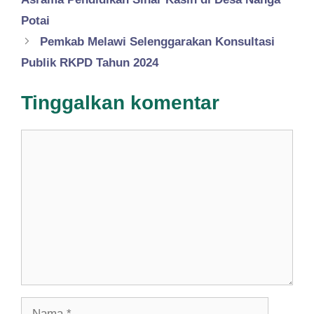
Potai
Pemkab Melawi Selenggarakan Konsultasi
Publik RKPD Tahun 2024
Tinggalkan komentar
Komentar
Nama