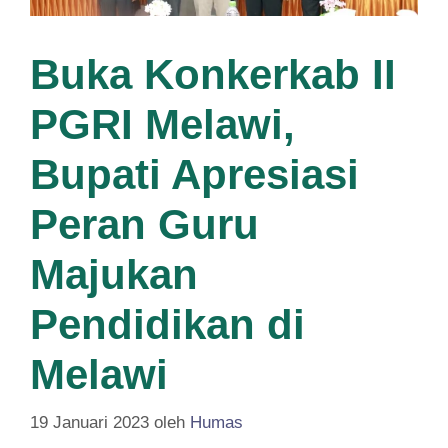
Buka Konkerkab II
PGRI Melawi,
Bupati Apresiasi
Peran Guru
Majukan
Pendidikan di
Melawi
19 Januari 2023
oleh
Humas