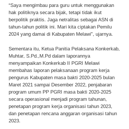
“Saya mengimbau para guru untuk menggunakan
hak politiknya secara bijak, tetapi tidak ikut
berpolitik praktis. Jaga netralitas sebagai ASN di
tahun-tahun politik ini. Mari kita ciptakan Pemilu
2024 yang damai di Kabupaten Melawi”, ujarnya.
Sementara itu, Ketua Panitia Pelaksana Konkerkab,
Muhtar, S.Pd.,M.Pd dalam laporannya
menyampaikan Konkerkab II PGRI Melawi
membahas laporan pelaksanaan program kerja
pengurus Kabupaten masa bakti 2020-2025 bulan
Maret 2021 sampai Desember 2022, penjabaran
program umum PP PGRI masa bakti 2020-2025
secara operasional menjadi program tahunan,
penetapan program kerja organisasi tahun 2023,
dan penetapan rencana anggaran organisasi tahun
2023.