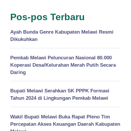
Pos-pos Terbaru
Ayah Bunda Genre Kabupaten Melawi Resmi
Dikukuhkan
Pemkab Melawi Peluncuran Nasional 80.000
Koperasi Desa/Kelurahan Merah Putih Secara
Daring
Bupati Melawi Serahkan SK PPPK Formasi
Tahun 2024 di Lingkungan Pemkab Melawi
Wakil Bupati Melawi Buka Rapat Pleno Tim
Percepatan Akses Keuangan Daerah Kabupaten