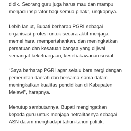
didik. Seorang guru juga harus mau dan mampu
menjadi inspirator bagi semua pihak”, ungkapnya.
Lebih lanjut, Bupati berharap PGRI sebagai
organisasi profesi untuk secara aktif menjaga,
memelihara, mempertahankan, dan meningkatkan
persatuan dan kesatuan bangsa yang dijiwai
semangat kekeluargaan, kesetiakawanan sosial.
“Saya berharap PGRI agar selalu bersinergi dengan
pemerintah daerah dan bersama-sama dalam
meningkatkan kualitas pendidikan di Kabupaten
Melawi”, harapnya.
Menutup sambutannya, Bupati mengingatkan
kepada guru untuk menjaga netralitasnya sebagai
ASN dalam menghadapi tahun-tahun politik.