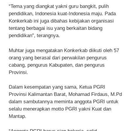
“Tema yang diangkat yakni guru bangkit, pulih
pendidikan, Indonesia kuat-Indonesia maju. Pada
Konkerkab ini juga dibahas kebijakan organisasi
tentang berbagai isu yang berkaitan bidang
pendidikan”, terangnya.
Muhtar juga mengatakan Konkerkab diikuti oleh 57
orang yang berasal dari perwakilan pengurus
cabang, pengurus Kabupaten, dan pengurus
Provinsi.
Dalam kesempatan yang sama, Ketua PGRI
Provinsi Kalimantan Barat, Mohamad Firdaus, M.Pd
dalam sambutannya meminta anggota PGRI untuk
selalu menerapkan motto PGRI yakni Kuat dan
Mantap.