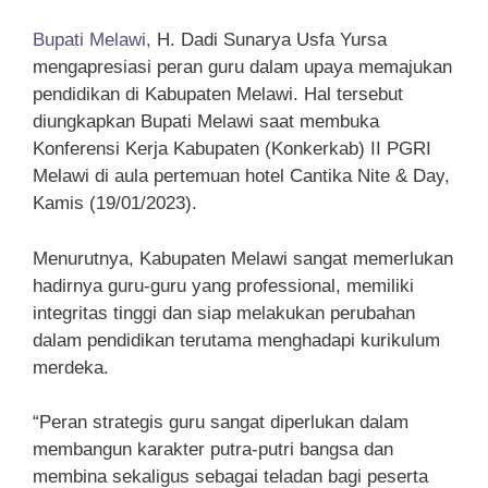
Bupati Melawi,
H. Dadi Sunarya Usfa Yursa
mengapresiasi peran guru dalam upaya memajukan
pendidikan di Kabupaten Melawi. Hal tersebut
diungkapkan Bupati Melawi saat membuka
Konferensi Kerja Kabupaten (Konkerkab) II PGRI
Melawi di aula pertemuan hotel Cantika Nite & Day,
Kamis (19/01/2023).
Menurutnya, Kabupaten Melawi sangat memerlukan
hadirnya guru-guru yang professional, memiliki
integritas tinggi dan siap melakukan perubahan
dalam pendidikan terutama menghadapi kurikulum
merdeka.
“Peran strategis guru sangat diperlukan dalam
membangun karakter putra-putri bangsa dan
membina sekaligus sebagai teladan bagi peserta