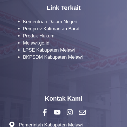
Link Terkait
Kementrian Dalam Negeri
Pemprov Kalimantan Barat
Produk Hukum
Melawi.go.id
LPSE Kabupaten Melawi
BKPSDM Kabupaten Melawi
Kontak Kami
Pemerintah Kabupaten Melawi