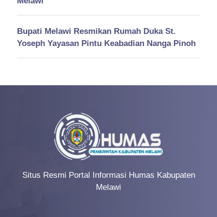
Melawi
Bupati Melawi Resmikan Rumah Duka St.
Yoseph Yayasan Pintu Keabadian Nanga Pinoh
Situs Resmi Portal Informasi Humas Kabupaten
Melawi