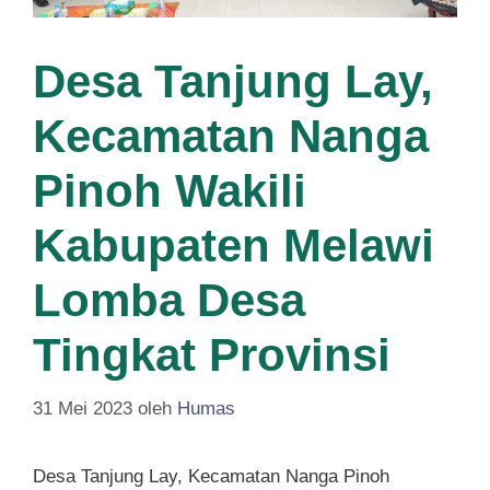
Desa Tanjung Lay,
Kecamatan Nanga
Pinoh Wakili
Kabupaten Melawi
Lomba Desa
Tingkat Provinsi
31 Mei 2023
oleh
Humas
Desa Tanjung Lay, Kecamatan Nanga Pinoh