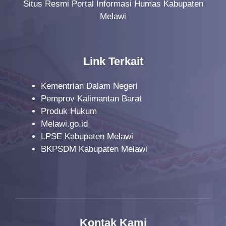
Situs Resmi Portal Informasi Humas Kabupaten
Melawi
Link Terkait
Kementrian Dalam Negeri
Pemprov Kalimantan Barat
Produk Hukum
Melawi.go.id
LPSE Kabupaten Melawi
BKPSDM Kabupaten Melawi
Kontak Kami