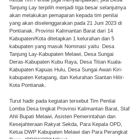
Tanjung Lay terpilih menjadi tiga besar selanjutnya
akan melakukan pemaparan kepada tim penilai
yang akan diselenggarakan pada 21 Juni 2023 di
Pontianak. Provinsi Kalimantan Barat dari 14
Kabupaten/Kota ditetapkan 1 kelurahan dan 5
kabupaten yang masuk Nominasi yaitu Desa
Tanjung Lay-Kabupaten Melawi, Desa Sungai
Deras-Kabupaten Kubu Raya, Desa Titian Kuala-
Kabupaten Kapuas Hulu, Desa Sungai Awan Kiri-
kabupaten Ketapang, dan Kelurahan Siantan Hilir-
Kota Pontianak.
Turut hadir pada kegiatan tersebut Tim Penilai
Lomba Desa tingkat Provinsi Kalimantan Barat, Staf
Ahli Bupati Melawi, Asisten Pemerintahan dan
Kesejahteraan Rakyat Sekda, Para Kepala OPD,
Ketua DWP Kabupaten Melawi dan Para Perangkat