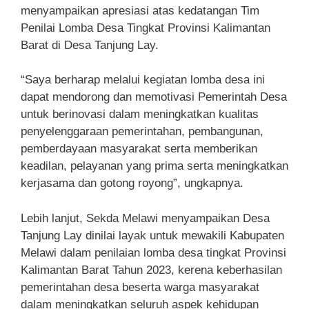
menyampaikan apresiasi atas kedatangan Tim
Penilai Lomba Desa Tingkat Provinsi Kalimantan
Barat di Desa Tanjung Lay.
“Saya berharap melalui kegiatan lomba desa ini
dapat mendorong dan memotivasi Pemerintah Desa
untuk berinovasi dalam meningkatkan kualitas
penyelenggaraan pemerintahan, pembangunan,
pemberdayaan masyarakat serta memberikan
keadilan, pelayanan yang prima serta meningkatkan
kerjasama dan gotong royong”, ungkapnya.
Lebih lanjut, Sekda Melawi menyampaikan Desa
Tanjung Lay dinilai layak untuk mewakili Kabupaten
Melawi dalam penilaian lomba desa tingkat Provinsi
Kalimantan Barat Tahun 2023, kerena keberhasilan
pemerintahan desa beserta warga masyarakat
dalam meningkatkan seluruh aspek kehidupan