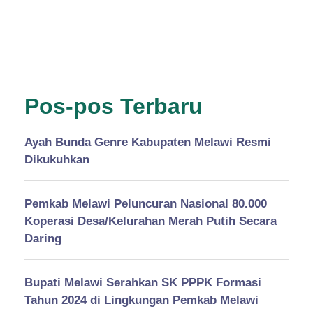
Pos-pos Terbaru
Ayah Bunda Genre Kabupaten Melawi Resmi
Dikukuhkan
Pemkab Melawi Peluncuran Nasional 80.000
Koperasi Desa/Kelurahan Merah Putih Secara
Daring
Bupati Melawi Serahkan SK PPPK Formasi
Tahun 2024 di Lingkungan Pemkab Melawi