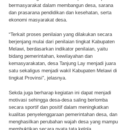
bermasyarakat dalam membangun desa, sarana
dan prasarana pendidikan dan kesehatan, serta
ekonomi masyarakat desa.
“Terkait proses penilaian yang dilakukan secara
berjenjang mulai dari penilaian tingkat Kabupaten
Melawi, berdasarkan indikator penilaian, yaitu
bidang pemerintahan, kewilayahan dan
kemasyarakatan, desa Tanjung Lay menjadi juara
satu sekaligus menjadi wakil Kabupaten Melawi di
tingkat Provinsi”, jelasnya.
Sekda juga berharap kegiatan ini dapat menjadi
motivasi sehingga desa-desa saling berlomba
secara sportif dan positif dalam meningkatkan
kualitas penyelenggaraan pemerintahan desa, dan
menghasilkan perubahan wajah desa yang mampu
membuktikan secara nyata tata kelola