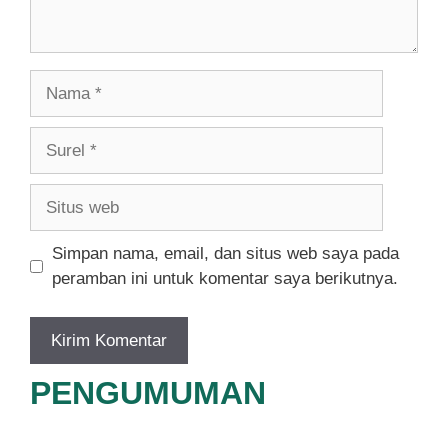
Nama
Surel
Situs
web
Simpan nama, email, dan situs web saya pada
peramban ini untuk komentar saya berikutnya.
PENGUMUMAN