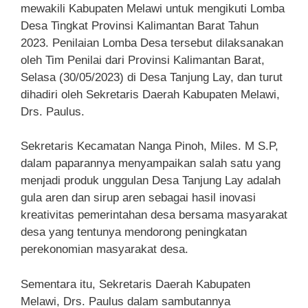
mewakili Kabupaten Melawi untuk mengikuti Lomba
Desa Tingkat Provinsi Kalimantan Barat Tahun
2023. Penilaian Lomba Desa tersebut dilaksanakan
oleh Tim Penilai dari Provinsi Kalimantan Barat,
Selasa (30/05/2023) di Desa Tanjung Lay, dan turut
dihadiri oleh Sekretaris Daerah Kabupaten Melawi,
Drs. Paulus.
Sekretaris Kecamatan Nanga Pinoh, Miles. M S.P,
dalam paparannya menyampaikan salah satu yang
menjadi produk unggulan Desa Tanjung Lay adalah
gula aren dan sirup aren sebagai hasil inovasi
kreativitas pemerintahan desa bersama masyarakat
desa yang tentunya mendorong peningkatan
perekonomian masyarakat desa.
Sementara itu, Sekretaris Daerah Kabupaten
Melawi, Drs. Paulus dalam sambutannya