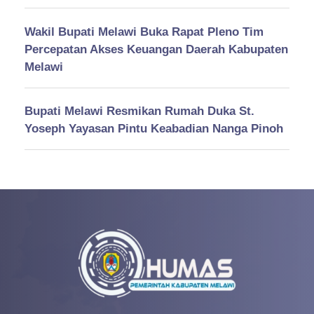
Wakil Bupati Melawi Buka Rapat Pleno Tim
Percepatan Akses Keuangan Daerah Kabupaten
Melawi
Bupati Melawi Resmikan Rumah Duka St.
Yoseph Yayasan Pintu Keabadian Nanga Pinoh