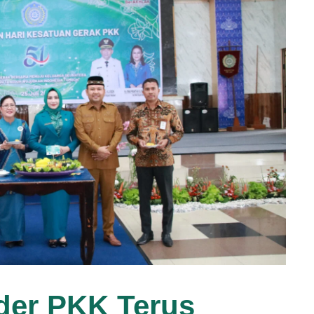
der PKK Terus