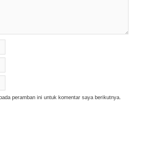
pada peramban ini untuk komentar saya berikutnya.