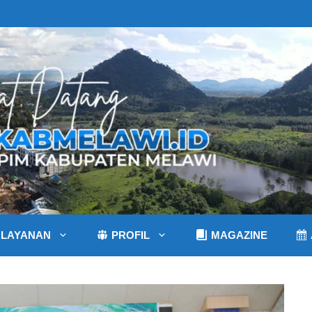
LAYANAN
PROFIL
MAGAZINE