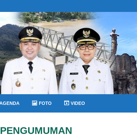
AGENDA
FOTO
VIDEO
PENGUMUMAN