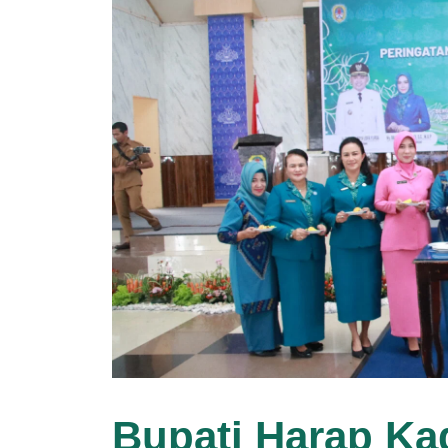
Bupati Harap Ka