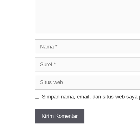
Nama
Surel
Situs
web
Simpan nama, email, dan situs web saya 