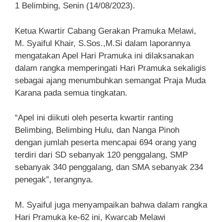
1 Belimbing, Senin (14/08/2023).
Ketua Kwartir Cabang Gerakan Pramuka Melawi,
M. Syaiful Khair, S.Sos.,M.Si dalam laporannya
mengatakan Apel Hari Pramuka ini dilaksanakan
dalam rangka memperingati Hari Pramuka sekaligis
sebagai ajang menumbuhkan semangat Praja Muda
Karana pada semua tingkatan.
“Apel ini diikuti oleh peserta kwartir ranting
Belimbing, Belimbing Hulu, dan Nanga Pinoh
dengan jumlah peserta mencapai 694 orang yang
terdiri dari SD sebanyak 120 penggalang, SMP
sebanyak 340 penggalang, dan SMA sebanyak 234
penegak”, terangnya.
M. Syaiful juga menyampaikan bahwa dalam rangka
Hari Pramuka ke-62 ini, Kwarcab Melawi