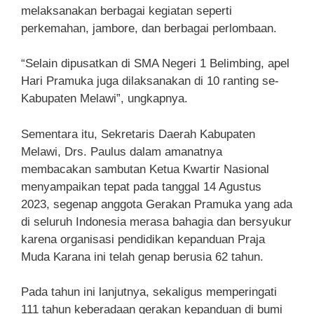
melaksanakan berbagai kegiatan seperti
perkemahan, jambore, dan berbagai perlombaan.
“Selain dipusatkan di SMA Negeri 1 Belimbing, apel
Hari Pramuka juga dilaksanakan di 10 ranting se-
Kabupaten Melawi”, ungkapnya.
Sementara itu, Sekretaris Daerah Kabupaten
Melawi, Drs. Paulus dalam amanatnya
membacakan sambutan Ketua Kwartir Nasional
menyampaikan tepat pada tanggal 14 Agustus
2023, segenap anggota Gerakan Pramuka yang ada
di seluruh Indonesia merasa bahagia dan bersyukur
karena organisasi pendidikan kepanduan Praja
Muda Karana ini telah genap berusia 62 tahun.
Pada tahun ini lanjutnya, sekaligus memperingati
111 tahun keberadaan gerakan kepanduan di bumi