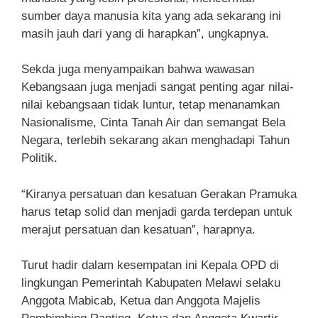
sumber daya manusia kita yang ada sekarang ini
masih jauh dari yang di harapkan”, ungkapnya.
Sekda juga menyampaikan bahwa wawasan
Kebangsaan juga menjadi sangat penting agar nilai-
nilai kebangsaan tidak luntur, tetap menanamkan
Nasionalisme, Cinta Tanah Air dan semangat Bela
Negara, terlebih sekarang akan menghadapi Tahun
Politik.
“Kiranya persatuan dan kesatuan Gerakan Pramuka
harus tetap solid dan menjadi garda terdepan untuk
merajut persatuan dan kesatuan”, harapnya.
Turut hadir dalam kesempatan ini Kepala OPD di
lingkungan Pemerintah Kabupaten Melawi selaku
Anggota Mabicab, Ketua dan Anggota Majelis