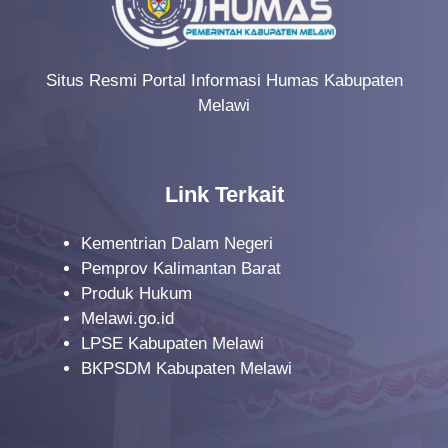
Situs Resmi Portal Informasi Humas Kabupaten
Melawi
Link Terkait
Kementrian Dalam Negeri
Pemprov Kalimantan Barat
Produk Hukum
Melawi.go.id
LPSE Kabupaten Melawi
BKPSDM Kabupaten Melawi