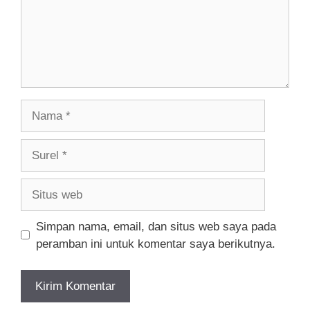
Nama
Surel
Situs
web
Simpan nama, email, dan situs web saya pada
peramban ini untuk komentar saya berikutnya.