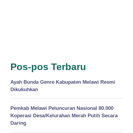
Pos-pos Terbaru
Ayah Bunda Genre Kabupaten Melawi Resmi
Dikukuhkan
Pemkab Melawi Peluncuran Nasional 80.000
Koperasi Desa/Kelurahan Merah Putih Secara
Daring