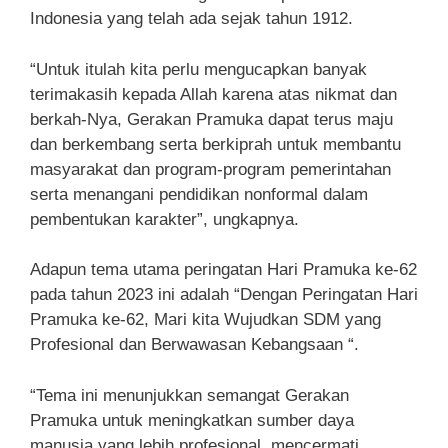
Indonesia yang telah ada sejak tahun 1912.
“Untuk itulah kita perlu mengucapkan banyak
terimakasih kepada Allah karena atas nikmat dan
berkah-Nya, Gerakan Pramuka dapat terus maju
dan berkembang serta berkiprah untuk membantu
masyarakat dan program-program pemerintahan
serta menangani pendidikan nonformal dalam
pembentukan karakter”, ungkapnya.
Adapun tema utama peringatan Hari Pramuka ke-62
pada tahun 2023 ini adalah “Dengan Peringatan Hari
Pramuka ke-62, Mari kita Wujudkan SDM yang
Profesional dan Berwawasan Kebangsaan “.
“Tema ini menunjukkan semangat Gerakan
Pramuka untuk meningkatkan sumber daya
manusia yang lebih profesional, mencermati