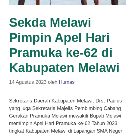
Sekda Melawi
Pimpin Apel Hari
Pramuka ke-62 di
Kabupaten Melawi
14 Agustus 2023
oleh
Humas
Sekretaris Daerah Kabupaten Melawi, Drs. Paulus
yang juga Sekretaris Majelis Pembimbing Cabang
Gerakan Pramuka Melawi mewakili Bupati Melawi
memimpin Apel Hari Pramuka ke-62 Tahun 2023
tingkat Kabupaten Melawi di Lapangan SMA Negeri