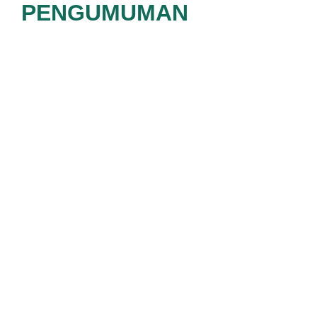
PENGUMUMAN