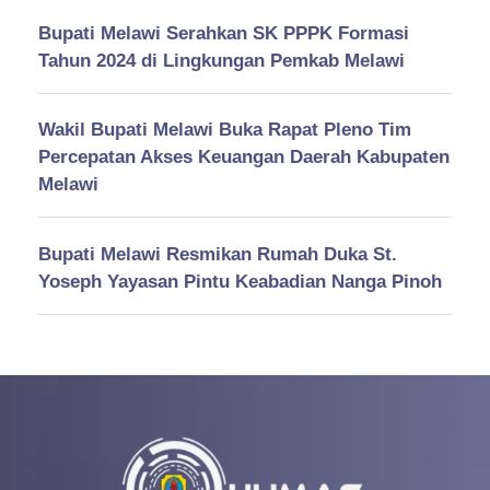
Bupati Melawi Serahkan SK PPPK Formasi
Tahun 2024 di Lingkungan Pemkab Melawi
Wakil Bupati Melawi Buka Rapat Pleno Tim
Percepatan Akses Keuangan Daerah Kabupaten
Melawi
Bupati Melawi Resmikan Rumah Duka St.
Yoseph Yayasan Pintu Keabadian Nanga Pinoh