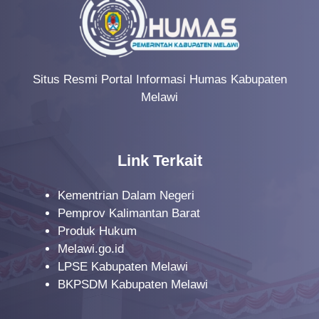
Situs Resmi Portal Informasi Humas Kabupaten
Melawi
Link Terkait
Kementrian Dalam Negeri
Pemprov Kalimantan Barat
Produk Hukum
Melawi.go.id
LPSE Kabupaten Melawi
BKPSDM Kabupaten Melawi