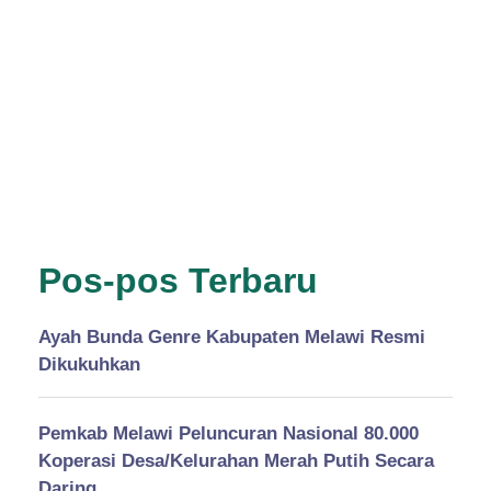
Pos-pos Terbaru
Ayah Bunda Genre Kabupaten Melawi Resmi
Dikukuhkan
Pemkab Melawi Peluncuran Nasional 80.000
Koperasi Desa/Kelurahan Merah Putih Secara
Daring