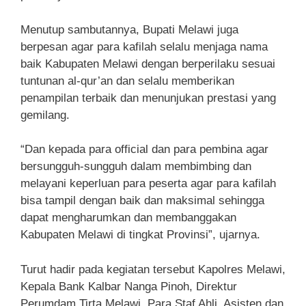
Menutup sambutannya, Bupati Melawi juga
berpesan agar para kafilah selalu menjaga nama
baik Kabupaten Melawi dengan berperilaku sesuai
tuntunan al-qur’an dan selalu memberikan
penampilan terbaik dan menunjukan prestasi yang
gemilang.
“Dan kepada para official dan para pembina agar
bersungguh-sungguh dalam membimbing dan
melayani keperluan para peserta agar para kafilah
bisa tampil dengan baik dan maksimal sehingga
dapat mengharumkan dan membanggakan
Kabupaten Melawi di tingkat Provinsi”, ujarnya.
Turut hadir pada kegiatan tersebut Kapolres Melawi,
Kepala Bank Kalbar Nanga Pinoh, Direktur
Perumdam Tirta Melawi, Para Staf Ahli, Asisten dan