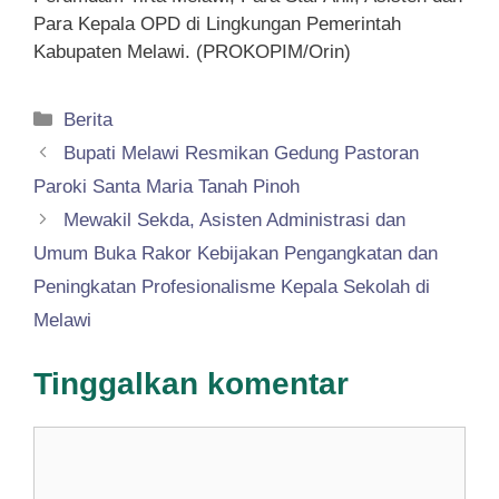
Para Kepala OPD di Lingkungan Pemerintah
Kabupaten Melawi. (PROKOPIM/Orin)
Kategori
Berita
Bupati Melawi Resmikan Gedung Pastoran
Paroki Santa Maria Tanah Pinoh
Mewakil Sekda, Asisten Administrasi dan
Umum Buka Rakor Kebijakan Pengangkatan dan
Peningkatan Profesionalisme Kepala Sekolah di
Melawi
Tinggalkan komentar
Komentar