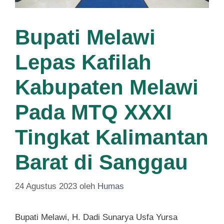
Bupati Melawi
Lepas Kafilah
Kabupaten Melawi
Pada MTQ XXXI
Tingkat Kalimantan
Barat di Sanggau
24 Agustus 2023
oleh
Humas
Bupati Melawi, H. Dadi Sunarya Usfa Yursa