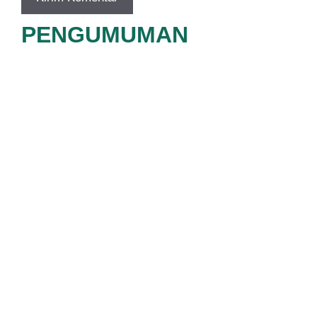
PENGUMUMAN