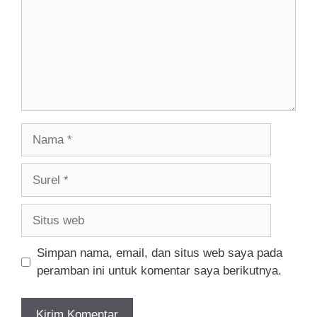
Nama
Surel
Situs
web
Simpan nama, email, dan situs web saya pada
peramban ini untuk komentar saya berikutnya.