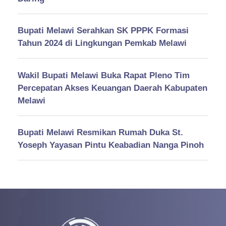
Bupati Melawi Serahkan SK PPPK Formasi
Tahun 2024 di Lingkungan Pemkab Melawi
Wakil Bupati Melawi Buka Rapat Pleno Tim
Percepatan Akses Keuangan Daerah Kabupaten
Melawi
Bupati Melawi Resmikan Rumah Duka St.
Yoseph Yayasan Pintu Keabadian Nanga Pinoh