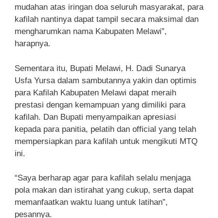
mudahan atas iringan doa seluruh masyarakat, para
kafilah nantinya dapat tampil secara maksimal dan
mengharumkan nama Kabupaten Melawi”,
harapnya.
Sementara itu, Bupati Melawi, H. Dadi Sunarya
Usfa Yursa dalam sambutannya yakin dan optimis
para Kafilah Kabupaten Melawi dapat meraih
prestasi dengan kemampuan yang dimiliki para
kafilah. Dan Bupati menyampaikan apresiasi
kepada para panitia, pelatih dan official yang telah
mempersiapkan para kafilah untuk mengikuti MTQ
ini.
“Saya berharap agar para kafilah selalu menjaga
pola makan dan istirahat yang cukup, serta dapat
memanfaatkan waktu luang untuk latihan”,
pesannya.