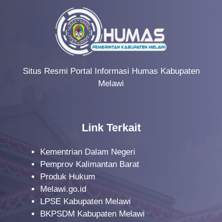
Situs Resmi Portal Informasi Humas Kabupaten
Melawi
Link Terkait
Kementrian Dalam Negeri
Pemprov Kalimantan Barat
Produk Hukum
Melawi.go.id
LPSE Kabupaten Melawi
BKPSDM Kabupaten Melawi