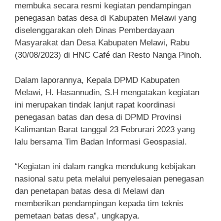
membuka secara resmi kegiatan pendampingan
penegasan batas desa di Kabupaten Melawi yang
diselenggarakan oleh Dinas Pemberdayaan
Masyarakat dan Desa Kabupaten Melawi, Rabu
(30/08/2023) di HNC Café dan Resto Nanga Pinoh.
Dalam laporannya, Kepala DPMD Kabupaten
Melawi, H. Hasannudin, S.H mengatakan kegiatan
ini merupakan tindak lanjut rapat koordinasi
penegasan batas dan desa di DPMD Provinsi
Kalimantan Barat tanggal 23 Februrari 2023 yang
lalu bersama Tim Badan Informasi Geospasial.
“Kegiatan ini dalam rangka mendukung kebijakan
nasional satu peta melalui penyelesaian penegasan
dan penetapan batas desa di Melawi dan
memberikan pendampingan kepada tim teknis
pemetaan batas desa”, ungkapya.