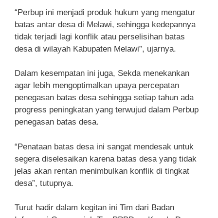
“Perbup ini menjadi produk hukum yang mengatur
batas antar desa di Melawi, sehingga kedepannya
tidak terjadi lagi konflik atau perselisihan batas
desa di wilayah Kabupaten Melawi”, ujarnya.
Dalam kesempatan ini juga, Sekda menekankan
agar lebih mengoptimalkan upaya percepatan
penegasan batas desa sehingga setiap tahun ada
progress peningkatan yang terwujud dalam Perbup
penegasan batas desa.
“Penataan batas desa ini sangat mendesak untuk
segera diselesaikan karena batas desa yang tidak
jelas akan rentan menimbulkan konflik di tingkat
desa”, tutupnya.
Turut hadir dalam kegitan ini Tim dari Badan