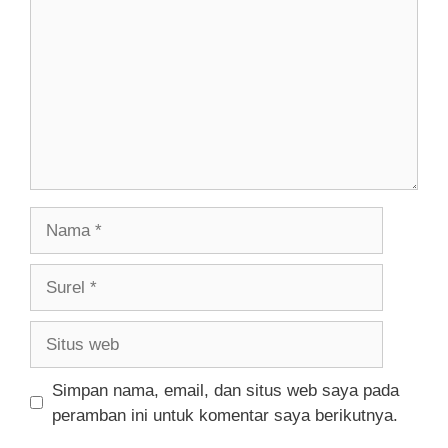
Nama
Surel
Situs
web
Simpan nama, email, dan situs web saya pada
peramban ini untuk komentar saya berikutnya.