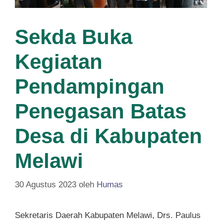
Sekda Buka
Kegiatan
Pendampingan
Penegasan Batas
Desa di Kabupaten
Melawi
30 Agustus 2023
oleh
Humas
Sekretaris Daerah Kabupaten Melawi, Drs. Paulus