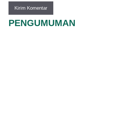
PENGUMUMAN