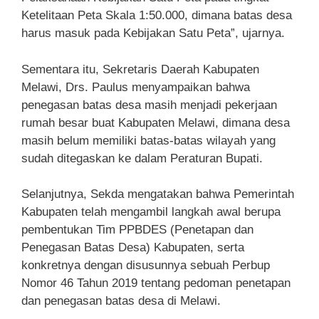
Ketelitaan Peta Skala 1:50.000, dimana batas desa
harus masuk pada Kebijakan Satu Peta”, ujarnya.
Sementara itu, Sekretaris Daerah Kabupaten
Melawi, Drs. Paulus menyampaikan bahwa
penegasan batas desa masih menjadi pekerjaan
rumah besar buat Kabupaten Melawi, dimana desa
masih belum memiliki batas-batas wilayah yang
sudah ditegaskan ke dalam Peraturan Bupati.
Selanjutnya, Sekda mengatakan bahwa Pemerintah
Kabupaten telah mengambil langkah awal berupa
pembentukan Tim PPBDES (Penetapan dan
Penegasan Batas Desa) Kabupaten, serta
konkretnya dengan disusunnya sebuah Perbup
Nomor 46 Tahun 2019 tentang pedoman penetapan
dan penegasan batas desa di Melawi.