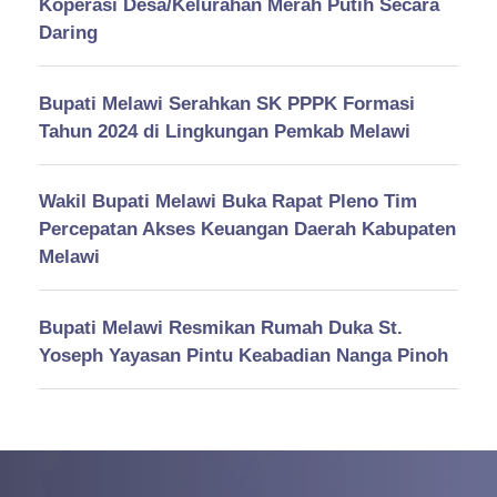
Koperasi Desa/Kelurahan Merah Putih Secara
Daring
Bupati Melawi Serahkan SK PPPK Formasi
Tahun 2024 di Lingkungan Pemkab Melawi
Wakil Bupati Melawi Buka Rapat Pleno Tim
Percepatan Akses Keuangan Daerah Kabupaten
Melawi
Bupati Melawi Resmikan Rumah Duka St.
Yoseph Yayasan Pintu Keabadian Nanga Pinoh