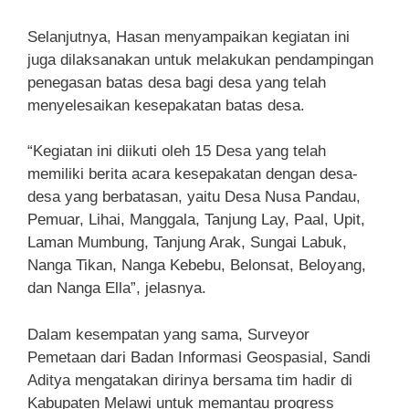
Selanjutnya, Hasan menyampaikan kegiatan ini
juga dilaksanakan untuk melakukan pendampingan
penegasan batas desa bagi desa yang telah
menyelesaikan kesepakatan batas desa.
“Kegiatan ini diikuti oleh 15 Desa yang telah
memiliki berita acara kesepakatan dengan desa-
desa yang berbatasan, yaitu Desa Nusa Pandau,
Pemuar, Lihai, Manggala, Tanjung Lay, Paal, Upit,
Laman Mumbung, Tanjung Arak, Sungai Labuk,
Nanga Tikan, Nanga Kebebu, Belonsat, Beloyang,
dan Nanga Ella”, jelasnya.
Dalam kesempatan yang sama, Surveyor
Pemetaan dari Badan Informasi Geospasial, Sandi
Aditya mengatakan dirinya bersama tim hadir di
Kabupaten Melawi untuk memantau progress