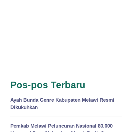
Pos-pos Terbaru
Ayah Bunda Genre Kabupaten Melawi Resmi
Dikukuhkan
Pemkab Melawi Peluncuran Nasional 80.000