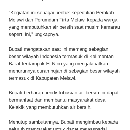
“Kegiatan ini sebagai bentuk kepedulian Pemkab
Melawi dan Perumdam Tirta Melawi kepada warga
yang membutuhkan air bersih saat musim kemarau
seperti ini,” ungkapnya.
Bupati mengatakan saat ini memang sebagian
besar wilayah Indonesia termasuk di Kalimantan
Barat terdampak El Nino yang mengakibatkan
menurunnya curah hujan di sebagian besar wilayah
termasuk di Kabupaten Melawi.
Bupati berharap pendistribusian air bersih ini dapat
bermanfaat dan membantu masyarakat desa
Kelakik yang membutuhkan air bersih.
Menutup sambutannya, Bupati mengimbau kepada
seluruh masyarakat untuk dapat mewaspadai