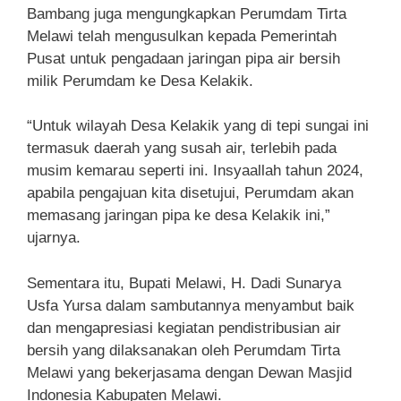
Bambang juga mengungkapkan Perumdam Tirta
Melawi telah mengusulkan kepada Pemerintah
Pusat untuk pengadaan jaringan pipa air bersih
milik Perumdam ke Desa Kelakik.
“Untuk wilayah Desa Kelakik yang di tepi sungai ini
termasuk daerah yang susah air, terlebih pada
musim kemarau seperti ini. Insyaallah tahun 2024,
apabila pengajuan kita disetujui, Perumdam akan
memasang jaringan pipa ke desa Kelakik ini,”
ujarnya.
Sementara itu, Bupati Melawi, H. Dadi Sunarya
Usfa Yursa dalam sambutannya menyambut baik
dan mengapresiasi kegiatan pendistribusian air
bersih yang dilaksanakan oleh Perumdam Tirta
Melawi yang bekerjasama dengan Dewan Masjid
Indonesia Kabupaten Melawi.