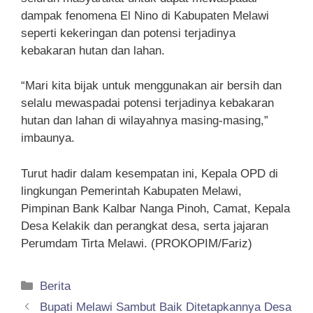
dampak fenomena El Nino di Kabupaten Melawi
seperti kekeringan dan potensi terjadinya
kebakaran hutan dan lahan.
“Mari kita bijak untuk menggunakan air bersih dan
selalu mewaspadai potensi terjadinya kebakaran
hutan dan lahan di wilayahnya masing-masing,”
imbaunya.
Turut hadir dalam kesempatan ini, Kepala OPD di
lingkungan Pemerintah Kabupaten Melawi,
Pimpinan Bank Kalbar Nanga Pinoh, Camat, Kepala
Desa Kelakik dan perangkat desa, serta jajaran
Perumdam Tirta Melawi. (PROKOPIM/Fariz)
Kategori
Berita
Bupati Melawi Sambut Baik Ditetapkannya Desa