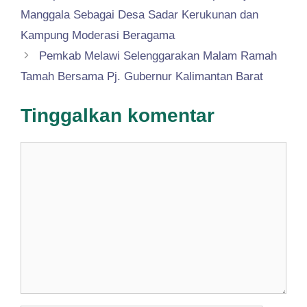
Manggala Sebagai Desa Sadar Kerukunan dan
Kampung Moderasi Beragama
Pemkab Melawi Selenggarakan Malam Ramah
Tamah Bersama Pj. Gubernur Kalimantan Barat
Tinggalkan komentar
Komentar