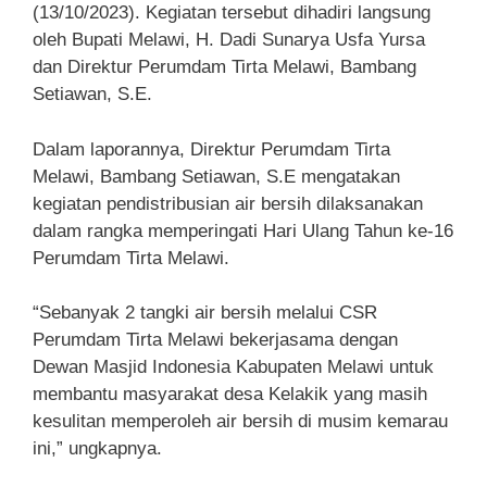
(13/10/2023). Kegiatan tersebut dihadiri langsung
oleh Bupati Melawi, H. Dadi Sunarya Usfa Yursa
dan Direktur Perumdam Tirta Melawi, Bambang
Setiawan, S.E.
Dalam laporannya, Direktur Perumdam Tirta
Melawi, Bambang Setiawan, S.E mengatakan
kegiatan pendistribusian air bersih dilaksanakan
dalam rangka memperingati Hari Ulang Tahun ke-16
Perumdam Tirta Melawi.
“Sebanyak 2 tangki air bersih melalui CSR
Perumdam Tirta Melawi bekerjasama dengan
Dewan Masjid Indonesia Kabupaten Melawi untuk
membantu masyarakat desa Kelakik yang masih
kesulitan memperoleh air bersih di musim kemarau
ini,” ungkapnya.