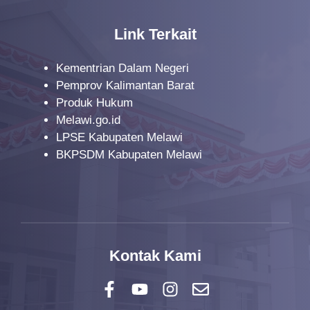
Link Terkait
Kementrian Dalam Negeri
Pemprov Kalimantan Barat
Produk Hukum
Melawi.go.id
LPSE Kabupaten Melawi
BKPSDM Kabupaten Melawi
Kontak Kami