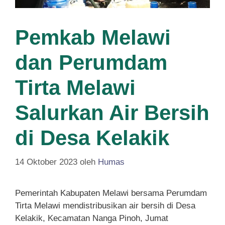
Pemkab Melawi
dan Perumdam
Tirta Melawi
Salurkan Air Bersih
di Desa Kelakik
14 Oktober 2023
oleh
Humas
Pemerintah Kabupaten Melawi bersama Perumdam
Tirta Melawi mendistribusikan air bersih di Desa
Kelakik, Kecamatan Nanga Pinoh, Jumat