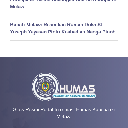
Melawi
Bupati Melawi Resmikan Rumah Duka St.
Yoseph Yayasan Pintu Keabadian Nanga Pinoh
Situs Resmi Portal Informasi Humas Kabupaten
Melawi