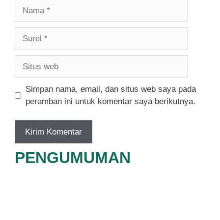
Nama
Surel
Situs
web
Simpan nama, email, dan situs web saya pada
peramban ini untuk komentar saya berikutnya.
PENGUMUMAN