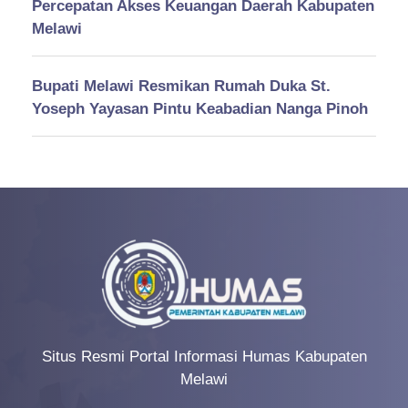
Percepatan Akses Keuangan Daerah Kabupaten
Melawi
Bupati Melawi Resmikan Rumah Duka St.
Yoseph Yayasan Pintu Keabadian Nanga Pinoh
Situs Resmi Portal Informasi Humas Kabupaten
Melawi