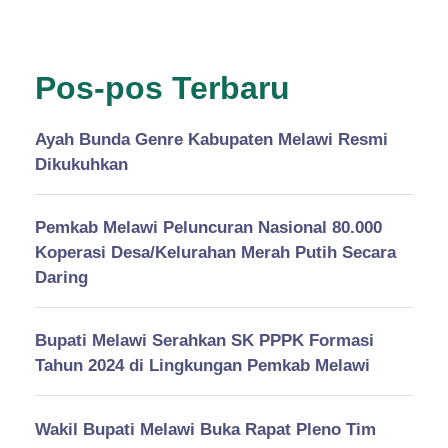
Pos-pos Terbaru
Ayah Bunda Genre Kabupaten Melawi Resmi
Dikukuhkan
Pemkab Melawi Peluncuran Nasional 80.000
Koperasi Desa/Kelurahan Merah Putih Secara
Daring
Bupati Melawi Serahkan SK PPPK Formasi
Tahun 2024 di Lingkungan Pemkab Melawi
Wakil Bupati Melawi Buka Rapat Pleno Tim