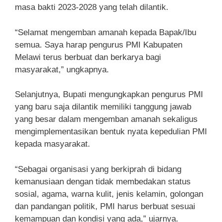
masa bakti 2023-2028 yang telah dilantik.
“Selamat mengemban amanah kepada Bapak/Ibu
semua. Saya harap pengurus PMI Kabupaten
Melawi terus berbuat dan berkarya bagi
masyarakat,” ungkapnya.
Selanjutnya, Bupati mengungkapkan pengurus PMI
yang baru saja dilantik memiliki tanggung jawab
yang besar dalam mengemban amanah sekaligus
mengimplementasikan bentuk nyata kepedulian PMI
kepada masyarakat.
“Sebagai organisasi yang berkiprah di bidang
kemanusiaan dengan tidak membedakan status
sosial, agama, warna kulit, jenis kelamin, golongan
dan pandangan politik, PMI harus berbuat sesuai
kemampuan dan kondisi yang ada,” ujarnya.