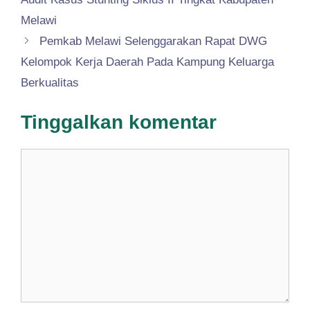
Melawi
Pemkab Melawi Selenggarakan Rapat DWG
Kelompok Kerja Daerah Pada Kampung Keluarga
Berkualitas
Tinggalkan komentar
Komentar