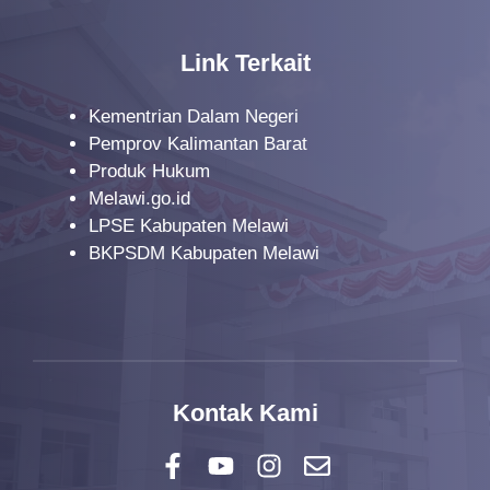
Link Terkait
Kementrian Dalam Negeri
Pemprov Kalimantan Barat
Produk Hukum
Melawi.go.id
LPSE Kabupaten Melawi
BKPSDM Kabupaten Melawi
Kontak Kami