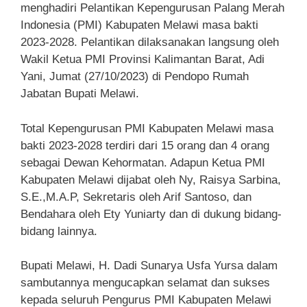
menghadiri Pelantikan Kepengurusan Palang Merah
Indonesia (PMI) Kabupaten Melawi masa bakti
2023-2028. Pelantikan dilaksanakan langsung oleh
Wakil Ketua PMI Provinsi Kalimantan Barat, Adi
Yani, Jumat (27/10/2023) di Pendopo Rumah
Jabatan Bupati Melawi.
Total Kepengurusan PMI Kabupaten Melawi masa
bakti 2023-2028 terdiri dari 15 orang dan 4 orang
sebagai Dewan Kehormatan. Adapun Ketua PMI
Kabupaten Melawi dijabat oleh Ny, Raisya Sarbina,
S.E.,M.A.P, Sekretaris oleh Arif Santoso, dan
Bendahara oleh Ety Yuniarty dan di dukung bidang-
bidang lainnya.
Bupati Melawi, H. Dadi Sunarya Usfa Yursa dalam
sambutannya mengucapkan selamat dan sukses
kepada seluruh Pengurus PMI Kabupaten Melawi