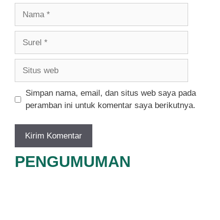
Nama
Surel
Situs
web
Simpan nama, email, dan situs web saya pada
peramban ini untuk komentar saya berikutnya.
PENGUMUMAN