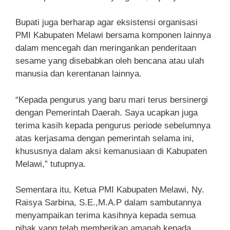
Bupati juga berharap agar eksistensi organisasi
PMI Kabupaten Melawi bersama komponen lainnya
dalam mencegah dan meringankan penderitaan
sesame yang disebabkan oleh bencana atau ulah
manusia dan kerentanan lainnya.
“Kepada pengurus yang baru mari terus bersinergi
dengan Pemerintah Daerah. Saya ucapkan juga
terima kasih kepada pengurus periode sebelumnya
atas kerjasama dengan pemerintah selama ini,
khususnya dalam aksi kemanusiaan di Kabupaten
Melawi,” tutupnya.
Sementara itu, Ketua PMI Kabupaten Melawi, Ny.
Raisya Sarbina, S.E.,M.A.P dalam sambutannya
menyampaikan terima kasihnya kepada semua
pihak yang telah memberikan amanah kepada