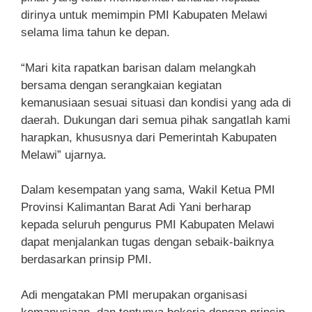
dirinya untuk memimpin PMI Kabupaten Melawi
selama lima tahun ke depan.
“Mari kita rapatkan barisan dalam melangkah
bersama dengan serangkaian kegiatan
kemanusiaan sesuai situasi dan kondisi yang ada di
daerah. Dukungan dari semua pihak sangatlah kami
harapkan, khususnya dari Pemerintah Kabupaten
Melawi” ujarnya.
Dalam kesempatan yang sama, Wakil Ketua PMI
Provinsi Kalimantan Barat Adi Yani berharap
kepada seluruh pengurus PMI Kabupaten Melawi
dapat menjalankan tugas dengan sebaik-baiknya
berdasarkan prinsip PMI.
Adi mengatakan PMI merupakan organisasi