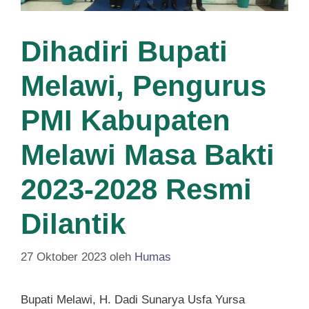
Dihadiri Bupati
Melawi, Pengurus
PMI Kabupaten
Melawi Masa Bakti
2023-2028 Resmi
Dilantik
27 Oktober 2023
oleh
Humas
Bupati Melawi, H. Dadi Sunarya Usfa Yursa