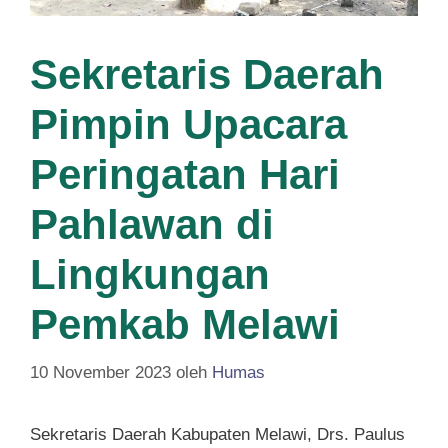
Sekretaris Daerah
Pimpin Upacara
Peringatan Hari
Pahlawan di
Lingkungan
Pemkab Melawi
10 November 2023
oleh
Humas
Sekretaris Daerah Kabupaten Melawi, Drs. Paulus