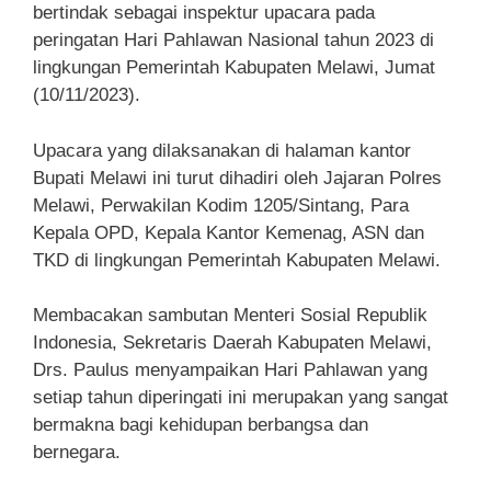
bertindak sebagai inspektur upacara pada
peringatan Hari Pahlawan Nasional tahun 2023 di
lingkungan Pemerintah Kabupaten Melawi, Jumat
(10/11/2023).
Upacara yang dilaksanakan di halaman kantor
Bupati Melawi ini turut dihadiri oleh Jajaran Polres
Melawi, Perwakilan Kodim 1205/Sintang, Para
Kepala OPD, Kepala Kantor Kemenag, ASN dan
TKD di lingkungan Pemerintah Kabupaten Melawi.
Membacakan sambutan Menteri Sosial Republik
Indonesia, Sekretaris Daerah Kabupaten Melawi,
Drs. Paulus menyampaikan Hari Pahlawan yang
setiap tahun diperingati ini merupakan yang sangat
bermakna bagi kehidupan berbangsa dan
bernegara.