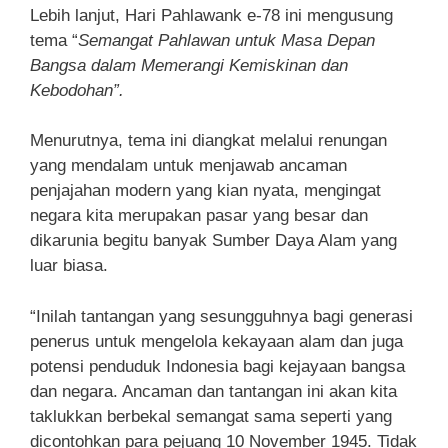
Lebih lanjut, Hari Pahlawank e-78 ini mengusung
tema “
Semangat Pahlawan untuk Masa Depan
Bangsa dalam Memerangi Kemiskinan dan
Kebodohan”.
Menurutnya, tema ini diangkat melalui renungan
yang mendalam untuk menjawab ancaman
penjajahan modern yang kian nyata, mengingat
negara kita merupakan pasar yang besar dan
dikarunia begitu banyak Sumber Daya Alam yang
luar biasa.
“Inilah tantangan yang sesungguhnya bagi generasi
penerus untuk mengelola kekayaan alam dan juga
potensi penduduk Indonesia bagi kejayaan bangsa
dan negara. Ancaman dan tantangan ini akan kita
taklukkan berbekal semangat sama seperti yang
dicontohkan para pejuang 10 November 1945. Tidak