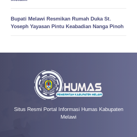
Bupati Melawi Resmikan Rumah Duka St.
Yoseph Yayasan Pintu Keabadian Nanga Pinoh
Situs Resmi Portal Informasi Humas Kabupaten
Melawi