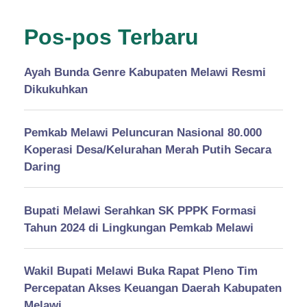
Pos-pos Terbaru
Ayah Bunda Genre Kabupaten Melawi Resmi
Dikukuhkan
Pemkab Melawi Peluncuran Nasional 80.000
Koperasi Desa/Kelurahan Merah Putih Secara
Daring
Bupati Melawi Serahkan SK PPPK Formasi
Tahun 2024 di Lingkungan Pemkab Melawi
Wakil Bupati Melawi Buka Rapat Pleno Tim
Percepatan Akses Keuangan Daerah Kabupaten
Melawi