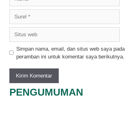
Surel
Situs
web
Simpan nama, email, dan situs web saya pada
peramban ini untuk komentar saya berikutnya.
PENGUMUMAN