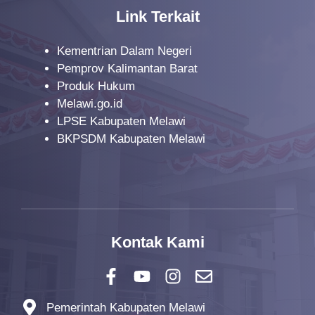
Link Terkait
Kementrian Dalam Negeri
Pemprov Kalimantan Barat
Produk Hukum
Melawi.go.id
LPSE Kabupaten Melawi
BKPSDM Kabupaten Melawi
Kontak Kami
Pemerintah Kabupaten Melawi