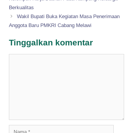
Berkualitas
Wakil Bupati Buka Kegiatan Masa Penerimaan
Anggota Baru PMKRI Cabang Melawi
Tinggalkan komentar
Komentar
Nama