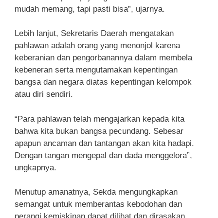
mudah memang, tapi pasti bisa”, ujarnya.
Lebih lanjut, Sekretaris Daerah mengatakan
pahlawan adalah orang yang menonjol karena
keberanian dan pengorbanannya dalam membela
kebeneran serta mengutamakan kepentingan
bangsa dan negara diatas kepentingan kelompok
atau diri sendiri.
“Para pahlawan telah mengajarkan kepada kita
bahwa kita bukan bangsa pecundang. Sebesar
apapun ancaman dan tantangan akan kita hadapi.
Dengan tangan mengepal dan dada menggelora”,
ungkapnya.
Menutup amanatnya, Sekda mengungkapkan
semangat untuk memberantas kebodohan dan
perangi kemiskinan dapat dilihat dan dirasakan